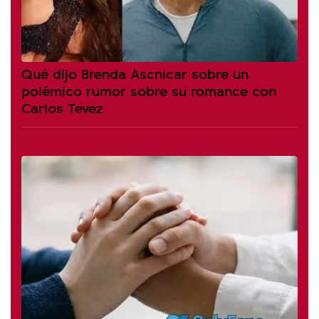
Qué dijo Brenda Ascnicar sobre un
polémico rumor sobre su romance con
Carlos Tevez