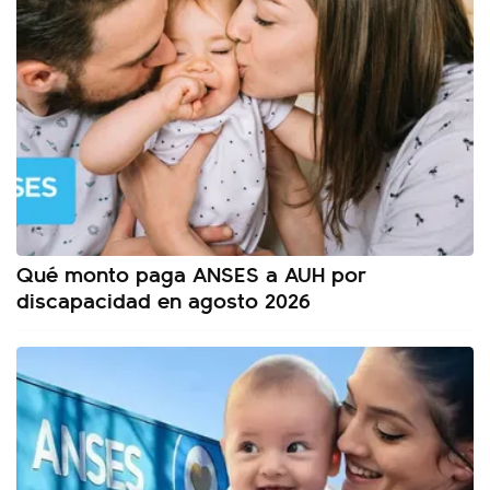
Qué monto paga ANSES a AUH por
discapacidad en agosto 2026