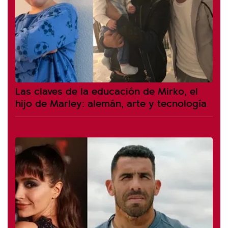
Las claves de la educación de Mirko, el
hijo de Marley: alemán, arte y tecnología