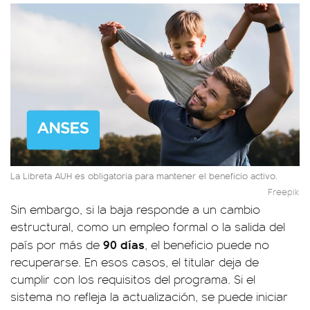
La Libreta AUH es obligatoria para mantener el beneficio activo.
Freepik
Sin embargo, si la baja responde a un cambio
estructural, como un empleo formal o la salida del
90 días
país por más de
, el beneficio puede no
recuperarse. En esos casos, el titular deja de
cumplir con los requisitos del programa. Si el
sistema no refleja la actualización, se puede iniciar