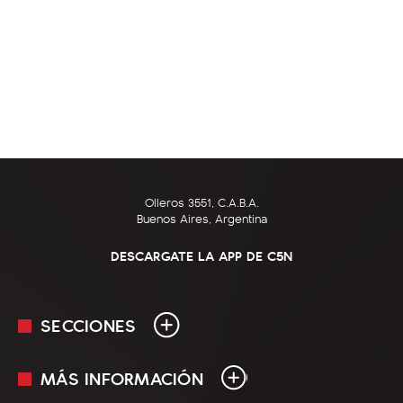
Olleros 3551, C.A.B.A.
Buenos Aires, Argentina
DESCARGATE LA APP DE C5N
SECCIONES
MÁS INFORMACIÓN
En Vivo