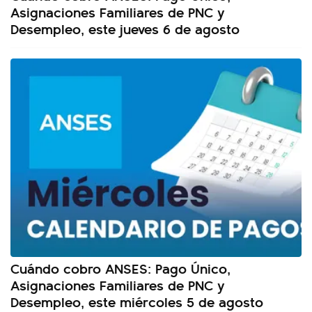
Asignaciones Familiares de PNC y
Desempleo, este jueves 6 de agosto
Cuándo cobro ANSES: Pago Único,
Asignaciones Familiares de PNC y
Desempleo, este miércoles 5 de agosto