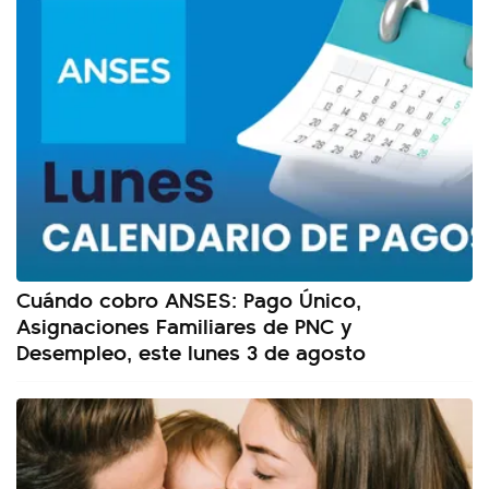
Cuándo cobro ANSES: Pago Único,
Asignaciones Familiares de PNC y
Desempleo, este lunes 3 de agosto