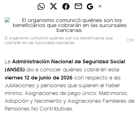
El organismo comunicó quiénes son los beneficiarios que
C5N
cobrarán en las sucursales bancarias.
Administración Nacional de Seguridad Social
La
(ANSES)
dio a conocer quiénes cobrarán este
viernes 12 de junio de 2026
con respecto a las
Jubilaciones y pensiones que superen el haber
mínimo, Asignaciones de pago único: Matrimonio,
Adopción y Nacimiento y Asignaciones Familiares de
Pensiones No Contributivas.