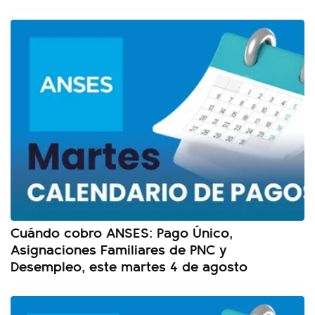
Cuándo cobro ANSES: Pago Único,
Asignaciones Familiares de PNC y
Desempleo, este martes 4 de agosto