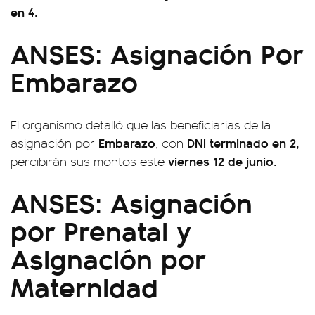
en 4.
ANSES: Asignación Por
Embarazo
El organismo detalló que las beneficiarias de la
Embarazo
DNI terminado en 2,
asignación por
, con
viernes 12 de junio.
percibirán sus montos este
ANSES: Asignación
por Prenatal y
Asignación por
Maternidad