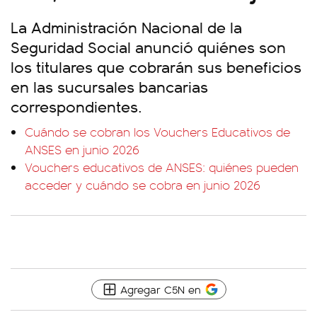
La Administración Nacional de la
Seguridad Social anunció quiénes son
los titulares que cobrarán sus beneficios
en las sucursales bancarias
correspondientes.
Cuándo se cobran los Vouchers Educativos de
ANSES en junio 2026
Vouchers educativos de ANSES: quiénes pueden
acceder y cuándo se cobra en junio 2026
Agregar C5N en