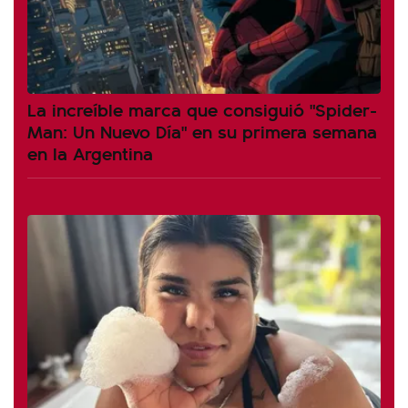
La increíble marca que consiguió "Spider-
Man: Un Nuevo Día" en su primera semana
en la Argentina