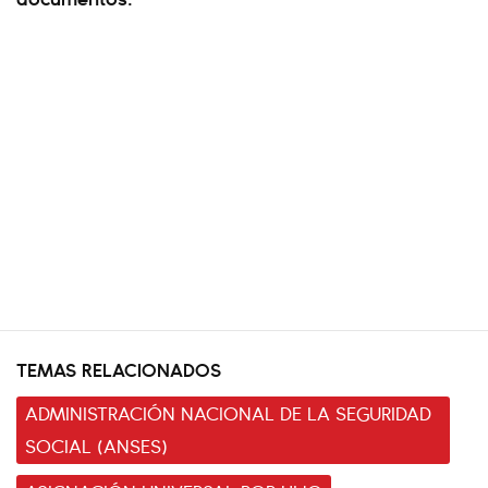
TEMAS RELACIONADOS
ADMINISTRACIÓN NACIONAL DE LA SEGURIDAD
SOCIAL (ANSES)