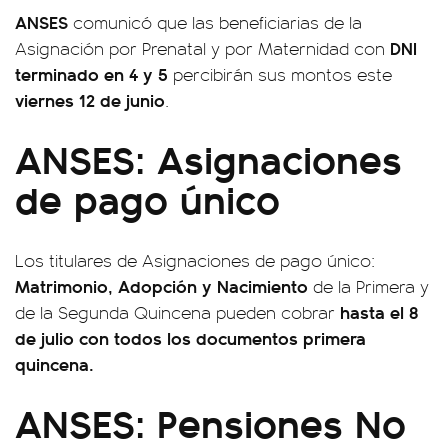
ANSES
comunicó que las beneficiarias de la
DNI
Asignación por Prenatal y por Maternidad con
terminado en 4 y 5
percibirán sus montos este
viernes 12 de junio
.
ANSES: Asignaciones
de pago único
Los titulares de Asignaciones de pago único:
Matrimonio, Adopción y Nacimiento
de la Primera y
hasta el 8
de la Segunda Quincena pueden cobrar
de julio con todos los documentos primera
quincena.
ANSES: Pensiones No