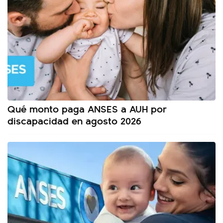
Qué monto paga ANSES a AUH por
discapacidad en agosto 2026