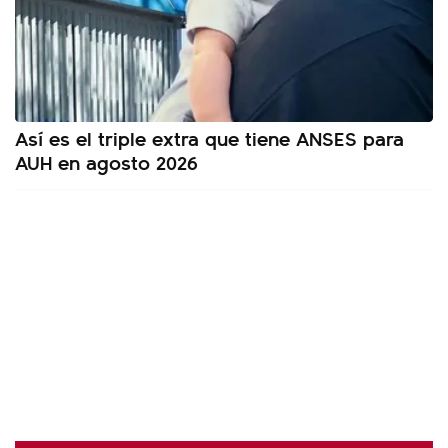
Así es el triple extra que tiene ANSES para
AUH en agosto 2026