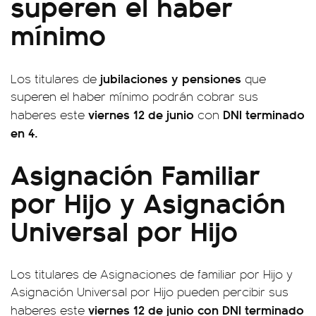
superen el haber
mínimo
jubilaciones y pensiones
Los titulares de
que
superen el haber mínimo podrán cobrar sus
viernes 12 de
junio
DNI terminado
haberes este
con
en 4.
Asignación Familiar
por Hijo y Asignación
Universal por Hijo
Los titulares de Asignaciones de familiar por Hijo y
Asignación Universal por Hijo pueden percibir sus
viernes 12 de junio con DNI terminado
haberes este