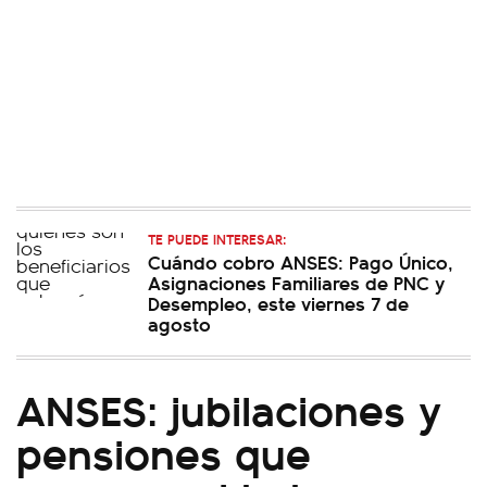
TE PUEDE INTERESAR:
Cuándo cobro ANSES: Pago Único,
Asignaciones Familiares de PNC y
Desempleo, este viernes 7 de
agosto
ANSES: jubilaciones y
pensiones que