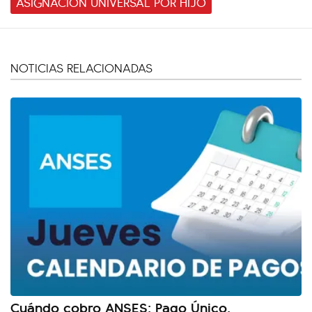
ASIGNACIÓN UNIVERSAL POR HIJO
NOTICIAS RELACIONADAS
Cuándo cobro ANSES: Pago Único,