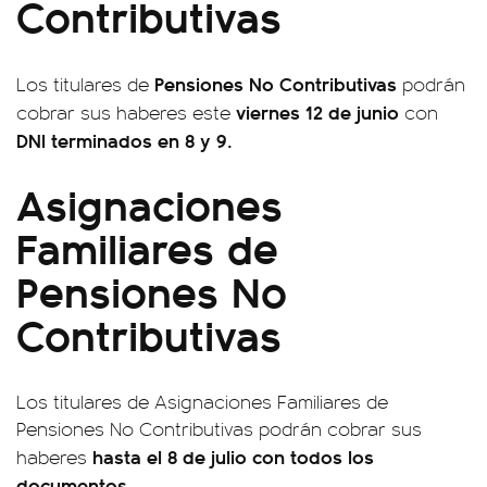
Contributivas
Pensiones No Contributivas
Los titulares de
podrán
viernes 12 de junio
cobrar sus haberes este
con
DNI terminados en 8 y 9.
Asignaciones
Familiares de
Pensiones No
Contributivas
Los titulares de Asignaciones Familiares de
Pensiones No Contributivas podrán cobrar sus
hasta el 8 de julio con todos los
haberes
documentos.