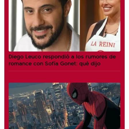
Diego Leuco respondió a los rumores de
romance con Sofía Gonet: qué dijo