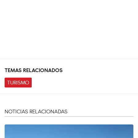
TEMAS RELACIONADOS
TURISMO
NOTICIAS RELACIONADAS