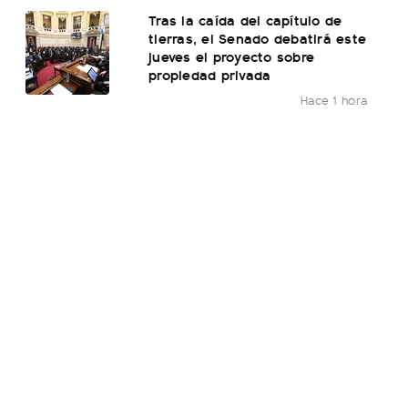
Tras la caída del capítulo de
tierras, el Senado debatirá este
jueves el proyecto sobre
propiedad privada
Hace 1 hora