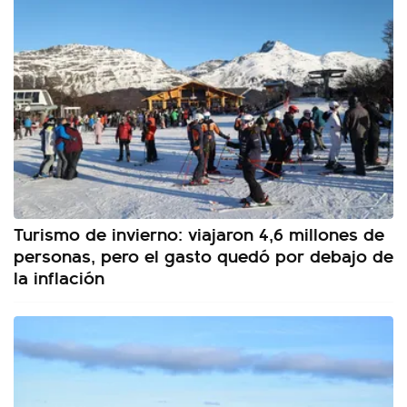
Turismo de invierno: viajaron 4,6 millones de
personas, pero el gasto quedó por debajo de
la inflación