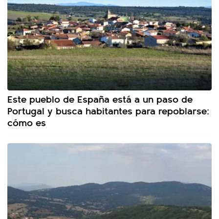
Este pueblo de España está a un paso de
Portugal y busca habitantes para repoblarse:
cómo es