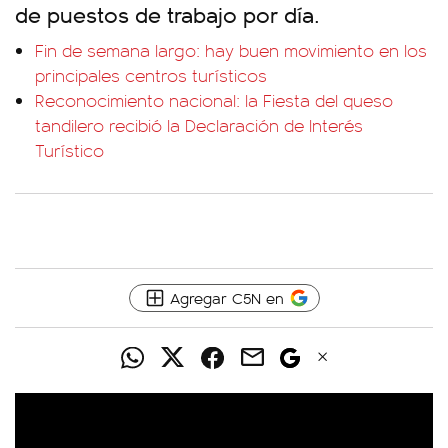
de puestos de trabajo por día.
Fin de semana largo: hay buen movimiento en los
principales centros turísticos
Reconocimiento nacional: la Fiesta del queso
tandilero recibió la Declaración de Interés
Turístico
Agregar C5N en