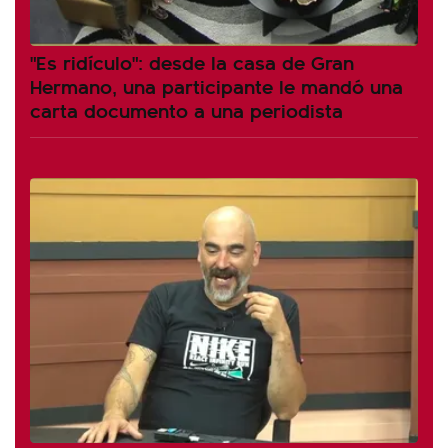
"Es ridículo": desde la casa de Gran
Hermano, una participante le mandó una
carta documento a una periodista