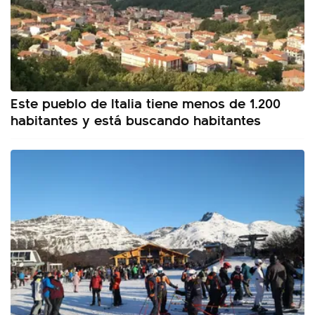
Este pueblo de Italia tiene menos de 1.200
habitantes y está buscando habitantes