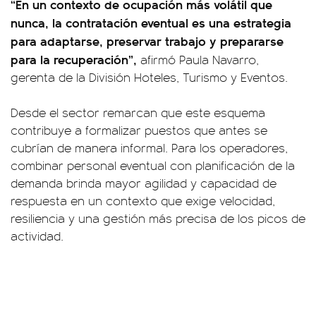
“En un contexto de ocupación más volátil que
nunca, la contratación eventual es una estrategia
para adaptarse, preservar trabajo y prepararse
para la recuperación”,
afirmó Paula Navarro,
gerenta de la División Hoteles, Turismo y Eventos.
Desde el sector remarcan que este esquema
contribuye a formalizar puestos que antes se
cubrían de manera informal. Para los operadores,
combinar personal eventual con planificación de la
demanda brinda mayor agilidad y capacidad de
respuesta en un contexto que exige velocidad,
resiliencia y una gestión más precisa de los picos de
actividad.