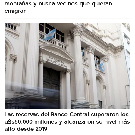
montañas y busca vecinos que quieran
emigrar
Las reservas del Banco Central superaron los
u$s50.000 millones y alcanzaron su nivel más
alto desde 2019