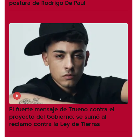
postura de Rodrigo De Paul
El fuerte mensaje de Trueno contra el
proyecto del Gobierno: se sumó al
reclamo contra la Ley de Tierras