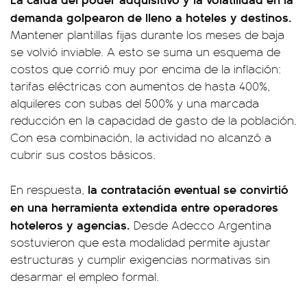
demanda golpearon de lleno a hoteles y destinos.
Mantener plantillas fijas durante los meses de baja
se volvió inviable. A esto se suma un esquema de
costos que corrió muy por encima de la inflación:
tarifas eléctricas con aumentos de hasta 400%,
alquileres con subas del 500% y una marcada
reducción en la capacidad de gasto de la población.
Con esa combinación, la actividad no alcanzó a
cubrir sus costos básicos.
la contratación eventual se convirtió
En respuesta,
en una herramienta extendida entre operadores
hoteleros y agencias.
Desde Adecco Argentina
sostuvieron que esta modalidad permite ajustar
estructuras y cumplir exigencias normativas sin
desarmar el empleo formal.