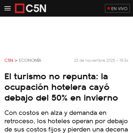
EN VIVO
C5N >
ECONOMÍA
23 de noviembre 2025 - 19:34
El turismo no repunta: la
ocupación hotelera cayó
debajo del 50% en invierno
Con costos en alza y demanda en
retroceso, los hoteles operan por debajo
de sus costos fijos y pierden una decena