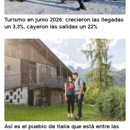
Turismo en junio 2026: crecieron las llegadas
un 3,3%, cayeron las salidas un 22%
Así es el pueblo de Italia que está entre las