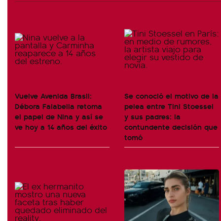
Vuelve Avenida Brasil:
Se conoció el motivo de la
Débora Falabella retoma
pelea entre Tini Stoessel
el papel de Nina y así se
y sus padres: la
ve hoy a 14 años del éxito
contundente decisión que
tomó