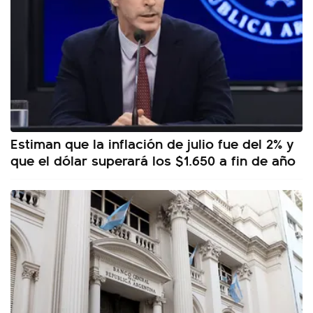
Estiman que la inflación de julio fue del 2% y
que el dólar superará los $1.650 a fin de año