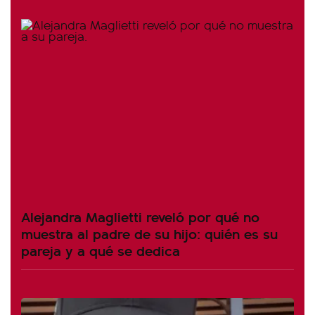
Alejandra Maglietti reveló por qué no
muestra al padre de su hijo: quién es su
pareja y a qué se dedica