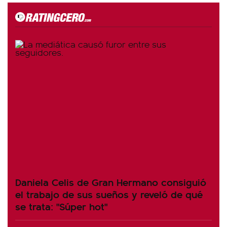
Daniela Celis de Gran Hermano consiguió
el trabajo de sus sueños y reveló de qué
se trata: "Súper hot"