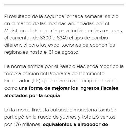
El resultado de la segunda jornada semanal se dio
en el marco de las medidas anunciadas por el
Ministerio de Economía para fortalecer las reservas,
al aumentar de $300 a $340 el tipo de cambio
diferencial para las exportaciones de economías
regionales hasta el 31 de agosto.
La norma emitida por el Palacio Hacienda modificó la
tercera edición del Programa de Incremento
Exportador (PIE) que se lanzó a principios de abril,
una forma de mejorar los ingresos fiscales
como
afectados por la sequía
.
En la misma línea, la autoridad monetaria también
participó en la rueda de yuanes y totalizó ventas
equivalentes a alrededor de
por 176 millones,