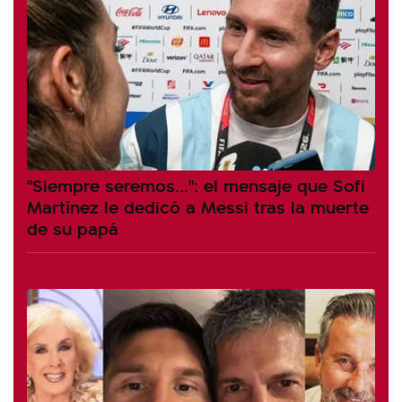
"Siempre seremos...": el mensaje que Sofi
Martínez le dedicó a Messi tras la muerte
de su papá