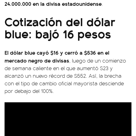
24.000.000 en la divisa estadounidense
.
Cotización del dólar
blue: bajó 16 pesos
El dólar blue cayó $16 y cerró a $536 en el
mercado negro de divisas
, luego de un comienzo
de semana caliente en el que aumentó $23 y
alcanzó un nuevo récord de $552. Así, la brecha
con el tipo de cambio oficial mayorista desciende
por debajo del 100%.