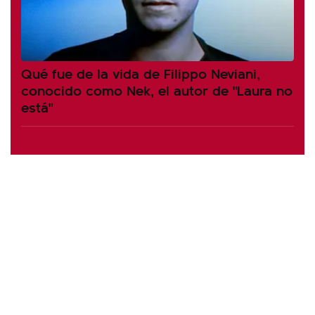
Qué fue de la vida de Filippo Neviani,
conocido como Nek, el autor de "Laura no
está"