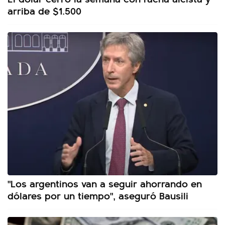
arriba de $1.500
"Los argentinos van a seguir ahorrando en
dólares por un tiempo", aseguró Bausili