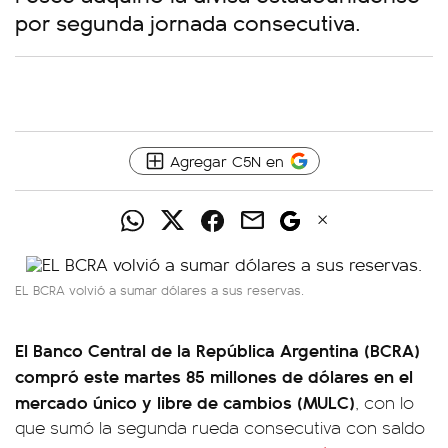
por segunda jornada consecutiva.
Agregar C5N en
EL BCRA volvió a sumar dólares a sus reservas.
El Banco Central de la República Argentina (BCRA)
compró este martes 85 millones de dólares en el
mercado único y libre de cambios (MULC)
, con lo
que sumó la segunda rueda consecutiva con saldo