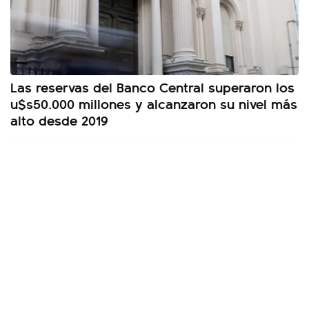
Las reservas del Banco Central superaron los
u$s50.000 millones y alcanzaron su nivel más
alto desde 2019