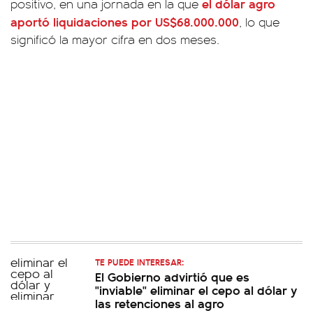
el dólar agro
positivo, en una jornada en la que
aportó liquidaciones por US$68.000.000
, lo que
significó la mayor cifra en dos meses.
TE PUEDE INTERESAR:
El Gobierno advirtió que es
"inviable" eliminar el cepo al dólar y
las retenciones al agro