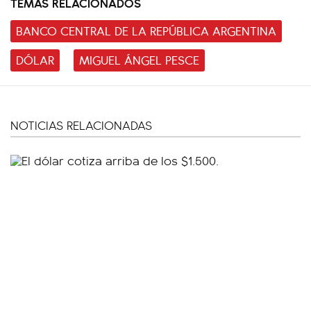
TEMAS RELACIONADOS
BANCO CENTRAL DE LA REPÚBLICA ARGENTINA
DÓLAR
MIGUEL ÁNGEL PESCE
NOTICIAS RELACIONADAS