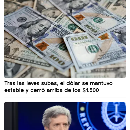
Tras las leves subas, el dólar se mantuvo
estable y cerró arriba de los $1.500