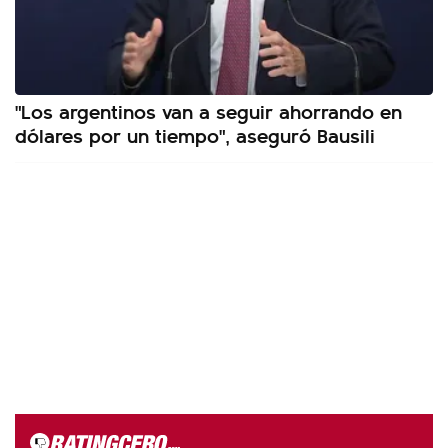
"Los argentinos van a seguir ahorrando en
dólares por un tiempo", aseguró Bausili