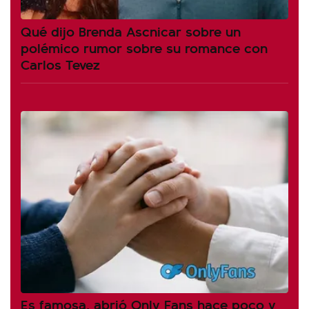
Qué dijo Brenda Ascnicar sobre un
polémico rumor sobre su romance con
Carlos Tevez
Es famosa, abrió Only Fans hace poco y