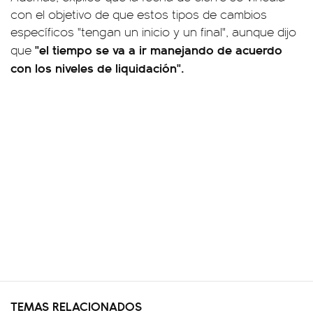
con el objetivo de que estos tipos de cambios
específicos "tengan un inicio y un final", aunque dijo
"el tiempo se va a ir manejando de acuerdo
que
con los niveles de liquidación".
TEMAS RELACIONADOS