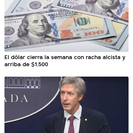
El dólar cierra la semana con racha alcista y
arriba de $1.500