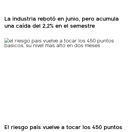
La industria rebotó en junio, pero acumula
una caída del 2,2% en el semestre
El riesgo país vuelve a tocar los 450 puntos