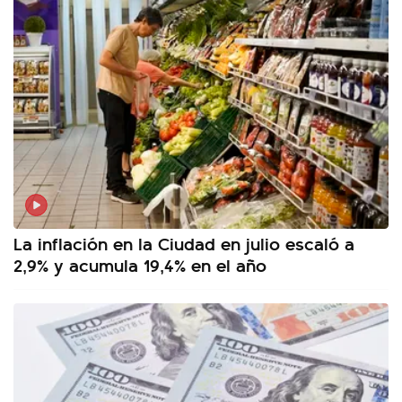
La inflación en la Ciudad en julio escaló a
2,9% y acumula 19,4% en el año