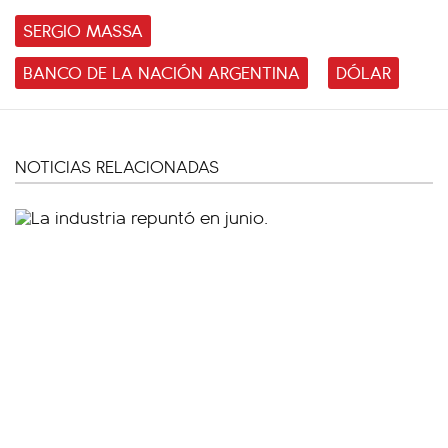
SERGIO MASSA
BANCO DE LA NACIÓN ARGENTINA
DÓLAR
NOTICIAS RELACIONADAS