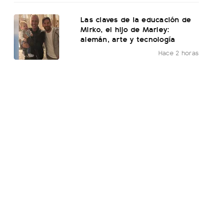
Las claves de la educación de
Mirko, el hijo de Marley:
alemán, arte y tecnología
Hace 2 horas