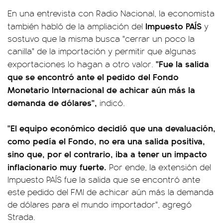
En una entrevista con Radio Nacional, la economista
Impuesto PAÍS
también habló de la ampliación del
y
sostuvo que la misma busca "cerrar un poco la
canilla" de la importación y permitir que algunas
"Fue la salida
exportaciones lo hagan a otro valor.
que se encontró ante el pedido del Fondo
Monetario Internacional de achicar aún más la
demanda de dólares",
indicó.
"El equipo económico decidió que una devaluación,
como pedía el Fondo, no era una salida positiva,
sino que, por el contrario, iba a tener un impacto
inflacionario muy fuerte.
Por ende, la extensión del
Impuesto PAÍS fue la salida que se encontró ante
este pedido del FMI de achicar aún más la demanda
de dólares para el mundo importador", agregó
Strada.