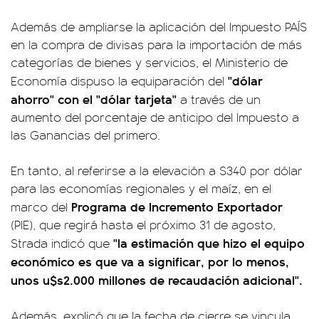
Además de ampliarse la aplicación del Impuesto PAÍS
en la compra de divisas para la importación de más
categorías de bienes y servicios, el Ministerio de
"dólar
Economía dispuso la equiparación del
ahorro" con el "dólar tarjeta"
a través de un
aumento del porcentaje de anticipo del Impuesto a
las Ganancias del primero.
En tanto, al referirse a la elevación a $340 por dólar
para las economías regionales y el maíz, en el
Programa de Incremento Exportador
marco del
(PIE), que regirá hasta el próximo 31 de agosto,
"la estimación que hizo el equipo
Strada indicó que
económico es que va a significar, por lo menos,
unos u$s2.000 millones de recaudación adicional".
Además, explicó que la fecha de cierre se vincula