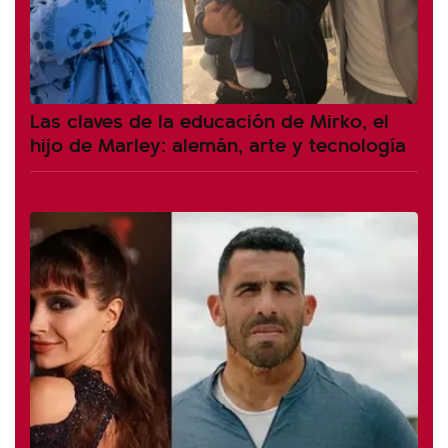
Las claves de la educación de Mirko, el
hijo de Marley: alemán, arte y tecnología