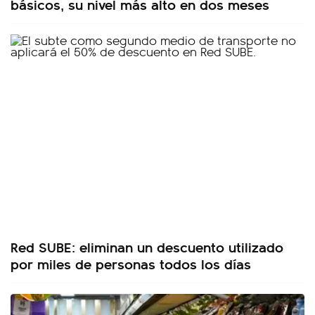
básicos, su nivel más alto en dos meses
Red SUBE: eliminan un descuento utilizado
por miles de personas todos los días