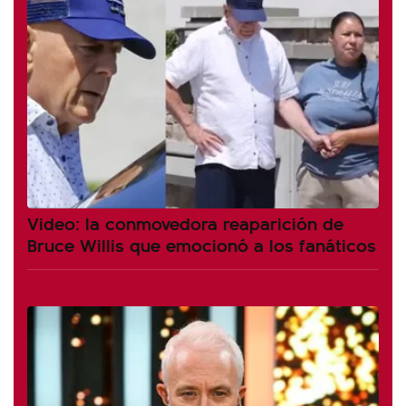
Video: la conmovedora reaparición de
Bruce Willis que emocionó a los fanáticos