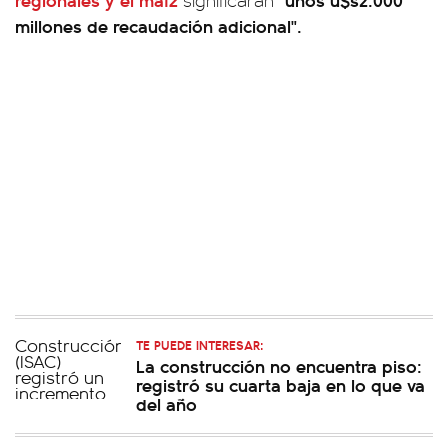
significarán
millones de recaudación adicional".
TE PUEDE INTERESAR:
La construcción no encuentra piso:
registró su cuarta baja en lo que va
del año