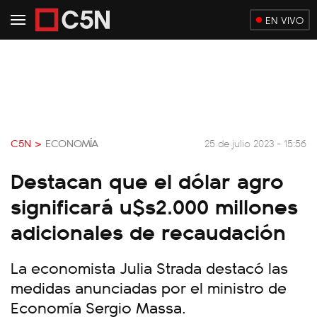
EN VIVO
C5N >
ECONOMÍA
25 de julio 2023 - 15:56
Destacan que el dólar agro
significará u$s2.000 millones
adicionales de recaudación
La economista Julia Strada destacó las
medidas anunciadas por el ministro de
Economía Sergio Massa.