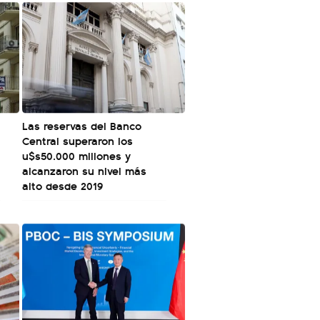
Las reservas del Banco
Central superaron los
u$s50.000 millones y
alcanzaron su nivel más
alto desde 2019