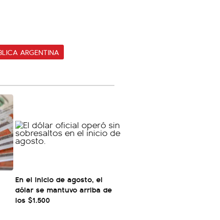
BLICA ARGENTINA
En el inicio de agosto, el
dólar se mantuvo arriba de
los $1.500