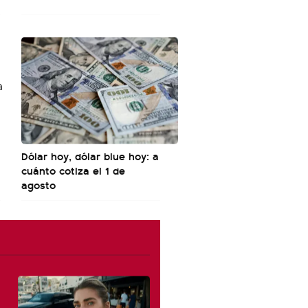
Dólar hoy, dólar blue hoy: a
cuánto cotiza el 1 de
agosto