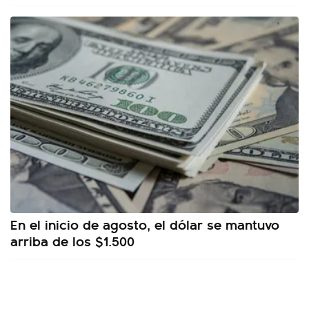
En el inicio de agosto, el dólar se mantuvo
arriba de los $1.500