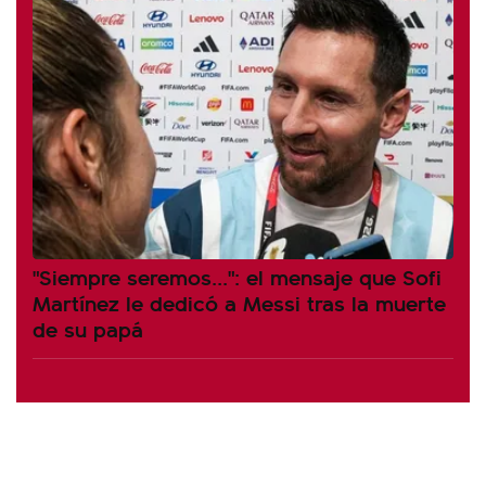
"Siempre seremos...": el mensaje que Sofi
Martínez le dedicó a Messi tras la muerte
de su papá