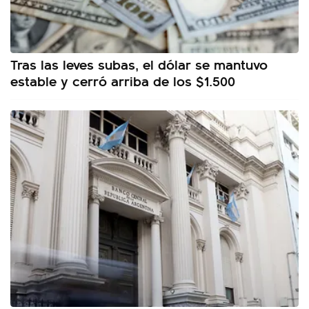
Tras las leves subas, el dólar se mantuvo
estable y cerró arriba de los $1.500