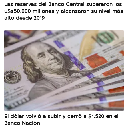
Las reservas del Banco Central superaron los
u$s50.000 millones y alcanzaron su nivel más
alto desde 2019
El dólar volvió a subir y cerró a $1.520 en el
Banco Nación