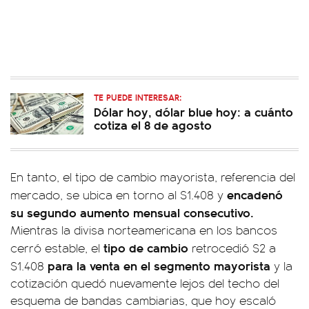
TE PUEDE INTERESAR:
Dólar hoy, dólar blue hoy: a cuánto
cotiza el 8 de agosto
En tanto, el tipo de cambio mayorista, referencia del
encadenó
mercado, se ubica en torno al $1.408 y
su segundo aumento mensual consecutivo.
Mientras la divisa norteamericana en los bancos
tipo de cambio
cerró estable, el
retrocedió $2 a
para la venta en el segmento mayorista
$1.408
y la
cotización quedó nuevamente lejos del techo del
esquema de bandas cambiarias, que hoy escaló