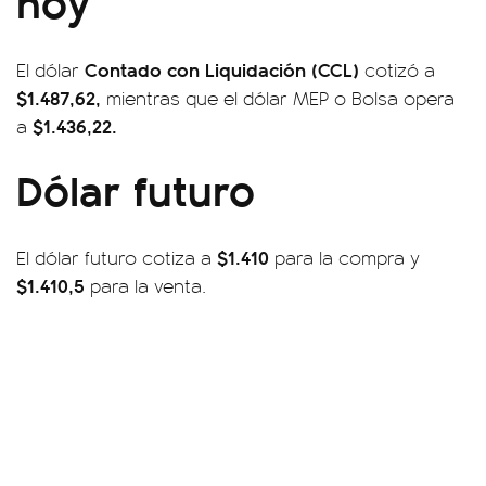
hoy
Contado con Liquidación (CCL)
El dólar
cotizó a
$1.487,62,
mientras que el dólar MEP o Bolsa opera
$1.436,22.
a
Dólar futuro
$1.410
El dólar futuro cotiza a
para la compra y
$1.410,5
para la venta.