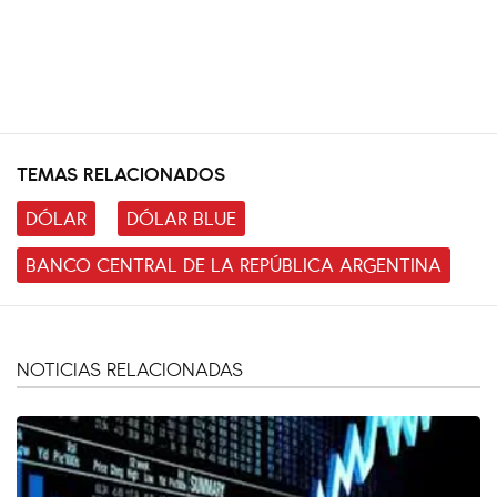
TEMAS RELACIONADOS
DÓLAR
DÓLAR BLUE
BANCO CENTRAL DE LA REPÚBLICA ARGENTINA
NOTICIAS RELACIONADAS