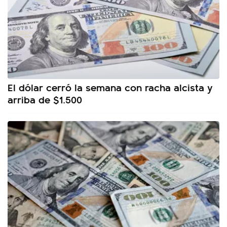
El dólar cerró la semana con racha alcista y
arriba de $1.500