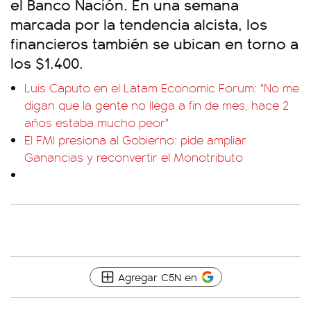
el Banco Nación. En una semana
marcada por la tendencia alcista, los
financieros también se ubican en torno a
los $1.400.
Luis Caputo en el Latam Economic Forum: "No me
digan que la gente no llega a fin de mes, hace 2
años estaba mucho peor"
El FMI presiona al Gobierno: pide ampliar
Ganancias y reconvertir el Monotributo
Agregar C5N en