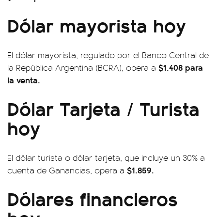
Dólar mayorista hoy
El dólar mayorista, regulado por el Banco Central de
$1.408 para
la República Argentina (BCRA), opera a
la venta.
Dólar Tarjeta / Turista
hoy
El dólar turista o dólar tarjeta, que incluye un 30% a
$1.859.
cuenta de Ganancias, opera a
Dólares financieros