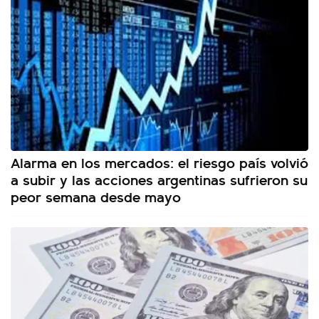
Alarma en los mercados: el riesgo país volvió
a subir y las acciones argentinas sufrieron su
peor semana desde mayo