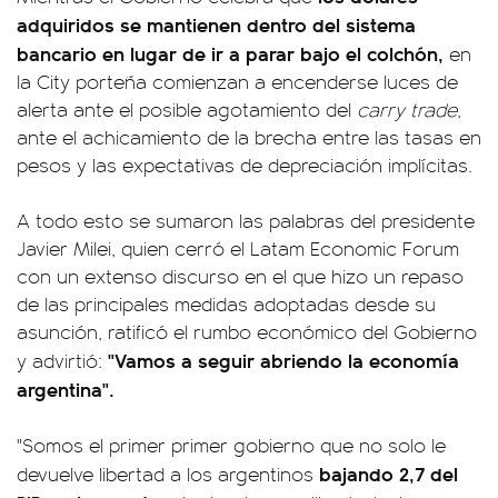
adquiridos se mantienen dentro del sistema
bancario en lugar de ir a parar bajo el colchón,
en
la City porteña comienzan a encenderse luces de
alerta ante el posible agotamiento del
carry trade
,
ante el achicamiento de la brecha entre las tasas en
pesos y las expectativas de depreciación implícitas.
A todo esto se sumaron las palabras del presidente
Javier Milei, quien cerró el Latam Economic Forum
con un extenso discurso en el que hizo un repaso
de las principales medidas adoptadas desde su
asunción, ratificó el rumbo económico del Gobierno
"Vamos a seguir abriendo la economía
y advirtió:
argentina".
"Somos el primer primer gobierno que no solo le
bajando 2,7 del
devuelve libertad a los argentinos