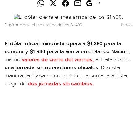
El dólar cierra el mes arriba de los $1.400.
Pexels
El dólar oficial minorista opera a $1.380 para la
compra y $1.430 para la venta en el Banco Nación,
valores de cierre del viernes,
mismo
al tratarse de
una jornada sin operaciones oficiales
. De esta
manera, la divisa se consolidó una semana alcista,
dos jornadas sin cambios.
luego de