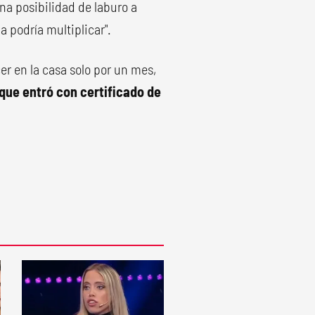
na posibilidad de laburo a
a podría multiplicar".
er en la casa solo por un mes,
que entró con certificado de