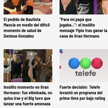
El pedido de Bautista
"Para mi papá que
Mascia en medio del difícil
jugaba...": el insólito
momento de salud de
mensaje Yipio tras ganar la
Denisse González
casa de Gran Hermano
Insólito momento en Gran
Fuerte decisión: Telefe
Hermano: fue eliminada, no
levantó un programa del
quiso irse y el Big tuvo que
prime time por bajo rating
lanzar una fuerte amenaza