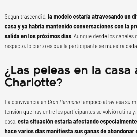
Según trascendió,
la modelo estaría atravesando un di
casa y ya habría mantenido conversaciones con la pr
salida en los próximos días
.
Aunque desde los canales of
respecto, lo cierto es que la participante se muestra ca
¿Las peleas en la casa 
Charlotte?
La convivencia en
Gran Hermano
tampoco atraviesa su me
tensión que hay entre los participantes se volvió rutina 
casa,
esta situación estaría afectando especialmente
hace varios días manifiesta sus ganas de abandonar e