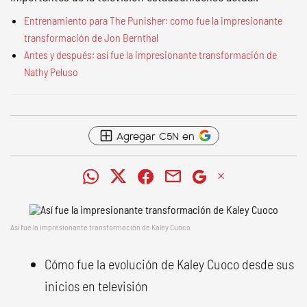
Entrenamiento para The Punisher: como fue la impresionante
transformación de Jon Bernthal
Antes y después: así fue la impresionante transformación de
Nathy Peluso
Agregar C5N en
Así fue la impresionante transformación de Kaley Cuoco
Cómo fue la evolución de Kaley Cuoco desde sus
inicios en televisión