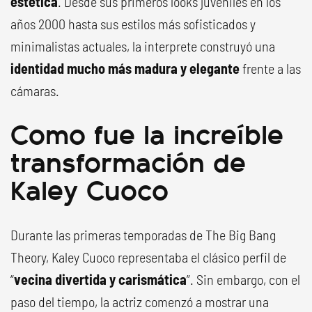
estética
. Desde sus primeros looks juveniles en los
años 2000 hasta sus estilos más sofisticados y
minimalistas actuales, la interprete construyó una
identidad mucho más madura y elegante
frente a las
cámaras.
Como fue la increíble
transformación de
Kaley Cuoco
Durante las primeras temporadas de The Big Bang
Theory, Kaley Cuoco representaba el clásico perfil de
“
vecina divertida y carismática
”. Sin embargo, con el
paso del tiempo, la actriz comenzó a mostrar una