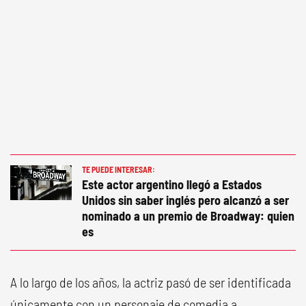
TE PUEDE INTERESAR:
Este actor argentino llegó a Estados
Unidos sin saber inglés pero alcanzó a ser
nominado a un premio de Broadway: quien
es
A lo largo de los años, la actriz pasó de ser identificada
únicamente con un personaje de comedia a