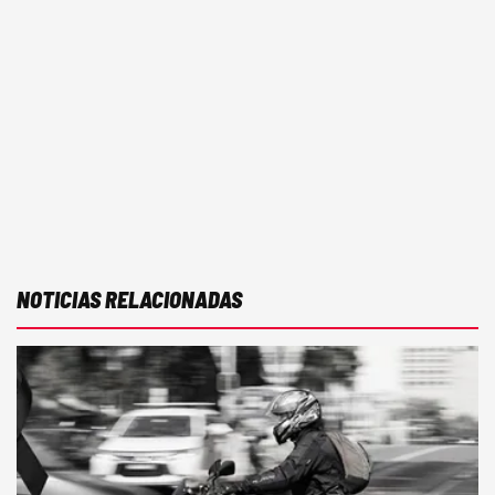
NOTICIAS RELACIONADAS