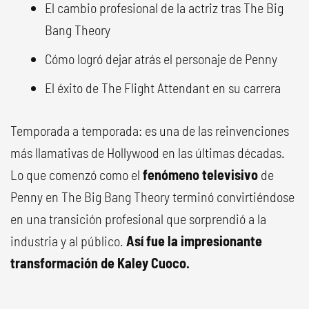
El cambio profesional de la actriz tras The Big
Bang Theory
Cómo logró dejar atrás el personaje de Penny
El éxito de The Flight Attendant en su carrera
Temporada a temporada: es una de las reinvenciones
más llamativas de Hollywood en las últimas décadas.
Lo que comenzó como el
fenómeno televisivo
de
Penny en The Big Bang Theory terminó convirtiéndose
en una transición profesional que sorprendió a la
industria y al público.
Así fue la impresionante
transformación de Kaley Cuoco.