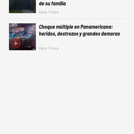
de su familia
Hace 1 hora
Choque múltiple en Panamericana:
heridos, destrozos y grandes demoras
Hace 1 hora