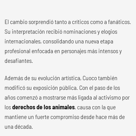
El cambio sorprendió tanto a críticos como a fanáticos.
Su interpretación recibió nominaciones y elogios
internacionales, consolidando una nueva etapa
profesional enfocada en personajes más intensos y
desafiantes.
Además de su evolución artística, Cuoco también
modificó su exposición pública. Con el paso de los
años comenzó a mostrarse más ligada al activismo por
los
derechos de los animales
, causa con la que
mantiene un fuerte compromiso desde hace más de
una década.