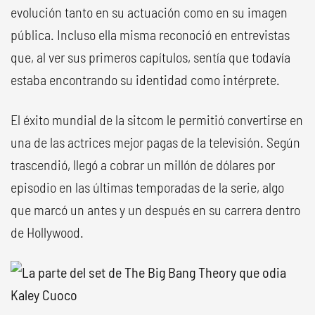
evolución tanto en su actuación como en su imagen
pública. Incluso ella misma reconoció en entrevistas
que, al ver sus primeros capítulos, sentía que todavía
estaba encontrando su identidad como intérprete.
El éxito mundial de la sitcom le permitió convertirse en
una de las actrices mejor pagas de la televisión. Según
trascendió, llegó a cobrar un millón de dólares por
episodio en las últimas temporadas de la serie, algo
que marcó un antes y un después en su carrera dentro
de Hollywood.