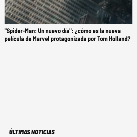
"Spider-Man: Un nuevo día": ¿cómo es la nueva
película de Marvel protagonizada por Tom Holland?
ÚLTIMAS NOTICIAS