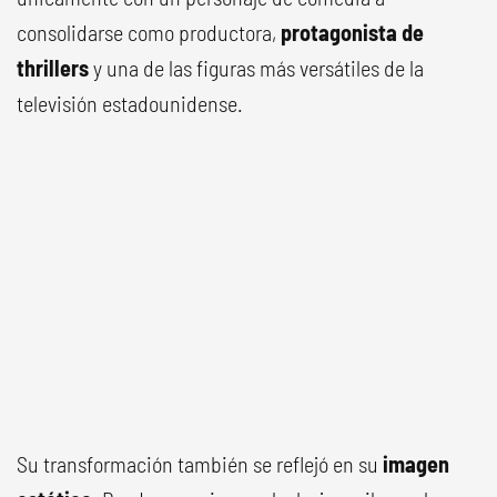
consolidarse como productora,
protagonista de
thrillers
y una de las figuras más versátiles de la
televisión estadounidense.
Su transformación también se reflejó en su
imagen