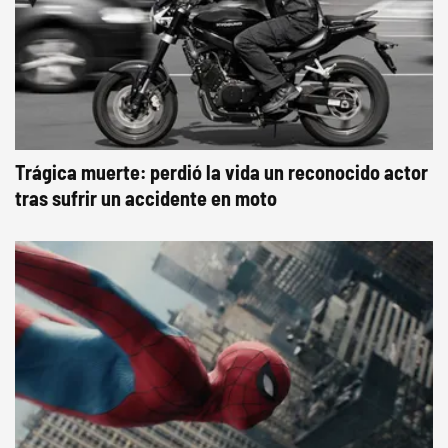
Trágica muerte: perdió la vida un reconocido actor
tras sufrir un accidente en moto