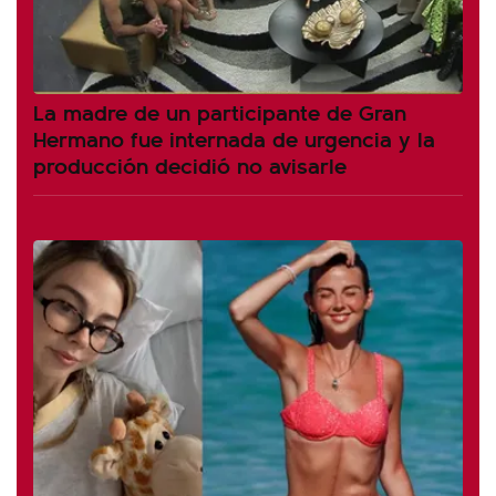
La madre de un participante de Gran
Hermano fue internada de urgencia y la
producción decidió no avisarle