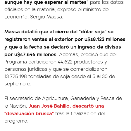
aunque hay que esperar al martes”
para los datos
oficiales en la materia, expresó el ministro de
Economía, Sergio Massa.
Massa detalló que al cierre del "dólar soja" se
registraron ventas al exterior por u$s8.123 millones
y que a la fecha se declaró un ingreso de divisas
por u$s7.646 millones
. Además, precisó que del
Programa participaron 44.622 productores y
personas jurídicas y que se comercializaron
13.725.198 toneladas de soja desde el 5 al 30 de
septiembre.
El secretario de Agricultura, Ganadería y Pesca de
Juan José Bahillo, descartó una
la Nación,
"devaluación brusca"
tras la finalización del
programa.