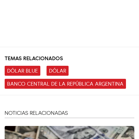
TEMAS RELACIONADOS
DÓLAR BLUE
DÓLAR
BANCO CENTRAL DE LA REPÚBLICA ARGENTINA
NOTICIAS RELACIONADAS