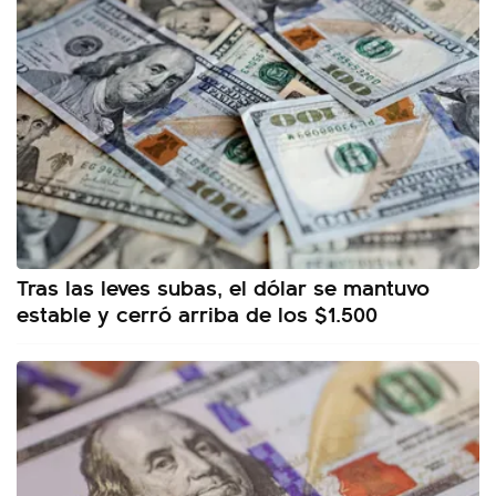
Tras las leves subas, el dólar se mantuvo
estable y cerró arriba de los $1.500