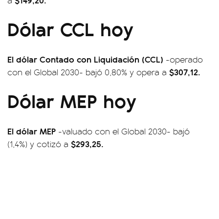
a
Dólar CCL hoy
El dólar Contado con Liquidación (CCL)
-operado
$307,12
.
con el Global 2030- bajó 0,80% y opera a
Dólar MEP hoy
El dólar MEP
-valuado con el Global 2030- bajó
$293,25.
(1,4%) y cotizó a