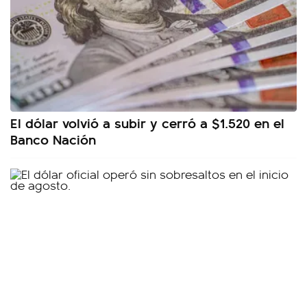
El dólar volvió a subir y cerró a $1.520 en el
Banco Nación