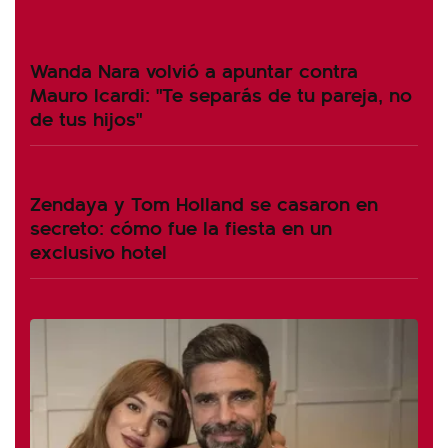
Wanda Nara volvió a apuntar contra
Mauro Icardi: "Te separás de tu pareja, no
de tus hijos"
Zendaya y Tom Holland se casaron en
secreto: cómo fue la fiesta en un
exclusivo hotel