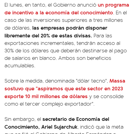
un programa
El lunes, en tanto, el Gobierno anunció
de incentivo a la economía del conocimiento
. En el
caso de las inversiones superiores a tres millones
las empresas podrán disponer
de dólares,
libremente del 20% de estas divisas.
Para las
exportaciones incrementales, tendrán acceso al
30% de los dólares que deberán destinarse al pago
de salarios en blanco. Ambos son beneficios
acumulables.
Massa
Sobre la medida, denominada "dólar tecno",
sostuvo que
"aspiramos que este sector en 2023
exporte 10 mil millones de dólares
y se consolide
como el tercer complejo exportador".
secretario de Economía del
Sin embargo, el
Conocimiento, Ariel Sujarchuk
, indicó que la meta