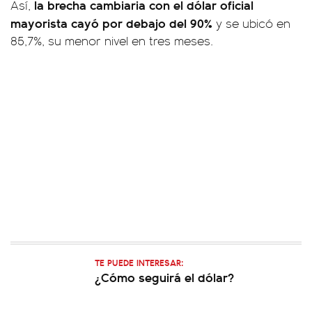
la brecha cambiaria con el dólar oficial
Así,
mayorista cayó por debajo del 90%
y se ubicó en
85,7%, su menor nivel en tres meses.
TE PUEDE INTERESAR:
¿Cómo seguirá el dólar?