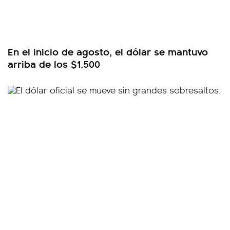
En el inicio de agosto, el dólar se mantuvo
arriba de los $1.500