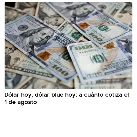
Dólar hoy, dólar blue hoy: a cuánto cotiza el
1 de agosto