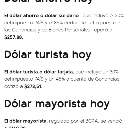
El dólar ahorro o dólar solidario
-que incluye el 30%
del impuesto PAÍS y el 35% deducible del Impuesto a
las Ganancias y de Bienes Personales- operó a
$257,88.
Dólar turista hoy
El dólar turista o dólar tarjeta
, que incluye un 30%
del impuesto PAÍS y un 45% a cuenta de Ganancias,
$273,51.
cotizó a
Dólar mayorista hoy
El dólar mayorista
, regulado por el BCRA, se vendió
$149,20.