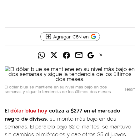
Agregar C5N en
El dólar blue se mantiene en su nivel más bajo en dos
Télam
semanas y sigue la tendencia de los últimos dos meses.
El
dólar blue hoy
cotiza a $277 en el mercado
negro de divisas
, su monto más bajo en dos
semanas. El paralelo bajó $2 el martes, se mantuvo
sin cambios el miércoles y cae otros $5 el jueves.