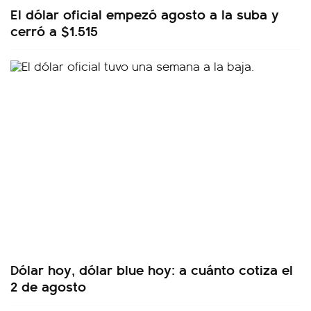
El dólar oficial empezó agosto a la suba y
cerró a $1.515
Dólar hoy, dólar blue hoy: a cuánto cotiza el
2 de agosto