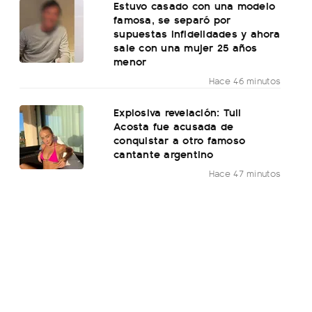
Estuvo casado con una modelo
famosa, se separó por
supuestas infidelidades y ahora
sale con una mujer 25 años
menor
Hace 46 minutos
Explosiva revelación: Tuli
Acosta fue acusada de
conquistar a otro famoso
cantante argentino
Hace 47 minutos