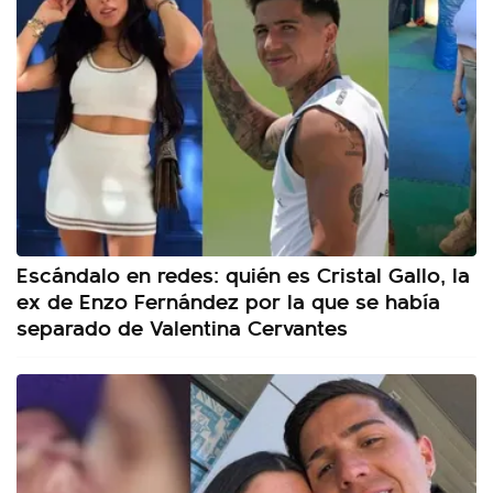
Escándalo en redes: quién es Cristal Gallo, la
ex de Enzo Fernández por la que se había
separado de Valentina Cervantes