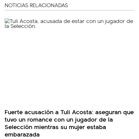
NOTICIAS RELACIONADAS
Fuerte acusación a Tuli Acosta: aseguran que
tuvo un romance con un jugador de la
Selección mientras su mujer estaba
embarazada