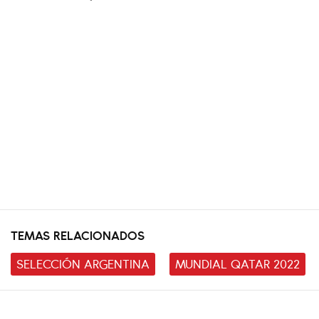
TEMAS RELACIONADOS
SELECCIÓN ARGENTINA
MUNDIAL QATAR 2022