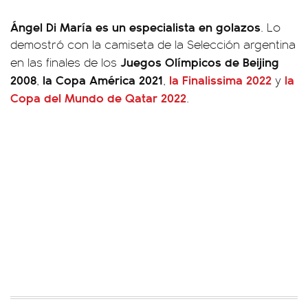
Ángel Di María es un especialista en golazos
. Lo
demostró con la camiseta de la Selección argentina
Juegos Olímpicos de Beijing
en las finales de los
2008
la Copa América 2021
la Finalissima 2022
la
,
,
y
Copa del Mundo de Qatar 2022
.