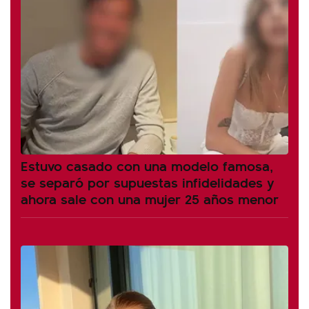
Estuvo casado con una modelo famosa,
se separó por supuestas infidelidades y
ahora sale con una mujer 25 años menor