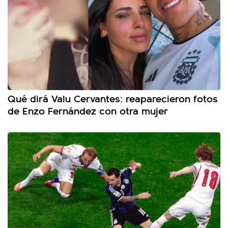
Qué dirá Valu Cervantes: reaparecieron fotos
de Enzo Fernández con otra mujer