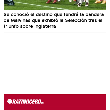
Se conoció el destino que tendrá la bandera
de Malvinas que exhibió la Selección tras el
triunfo sobre Inglaterra