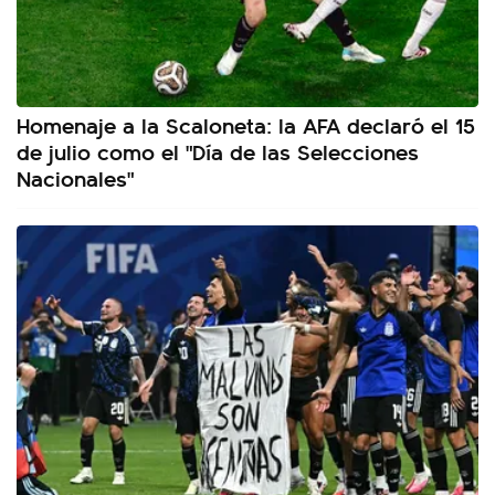
Homenaje a la Scaloneta: la AFA declaró el 15
de julio como el "Día de las Selecciones
Nacionales"