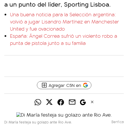
a un punto del líder, Sporting Lisboa.
Una buena noticia para la Selección argentina:
volvió a jugar Lisandro Martínez en Manchester
United y fue ovacionado
España: Ángel Correa sufrió un violento robo a
punta de pistola junto a su familia
Agregar C5N en
Di María festeja su golazo ante Rio Ave.
Benfica