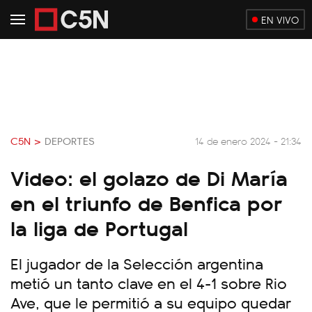
EN VIVO
C5N >
DEPORTES
14 de enero 2024 - 21:34
Video: el golazo de Di María
en el triunfo de Benfica por
la liga de Portugal
El jugador de la Selección argentina
metió un tanto clave en el 4-1 sobre Rio
Ave, que le permitió a su equipo quedar