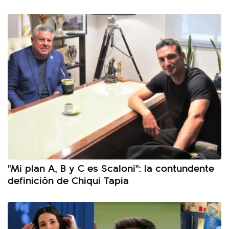
"Mi plan A, B y C es Scaloni": la contundente
definición de Chiqui Tapia