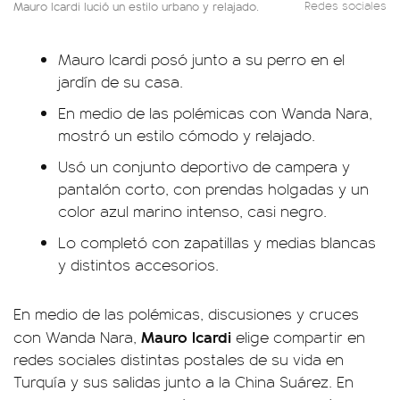
Mauro Icardi lució un estilo urbano y relajado.
Redes sociales
Mauro Icardi posó junto a su perro en el
jardín de su casa.
En medio de las polémicas con Wanda Nara,
mostró un estilo cómodo y relajado.
Usó un conjunto deportivo de campera y
pantalón corto, con prendas holgadas y un
color azul marino intenso, casi negro.
Lo completó con zapatillas y medias blancas
y distintos accesorios.
En medio de las polémicas, discusiones y cruces
Mauro Icardi
con Wanda Nara,
elige compartir en
redes sociales distintas postales de su vida en
Turquía y sus salidas junto a la China Suárez. En