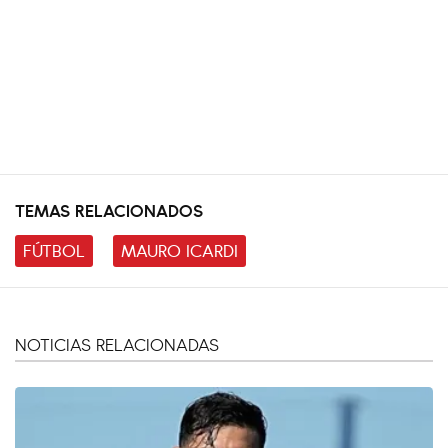
TEMAS RELACIONADOS
FÚTBOL
MAURO ICARDI
NOTICIAS RELACIONADAS