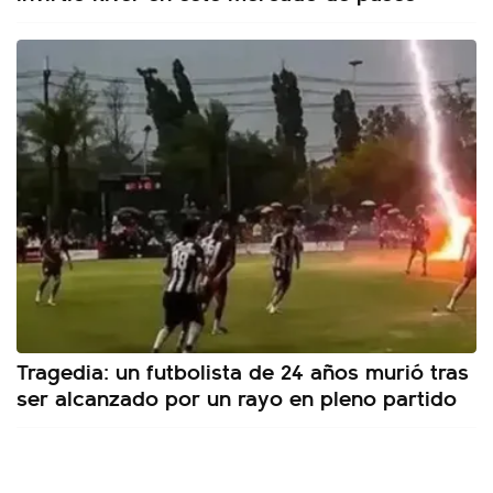
Tragedia: un futbolista de 24 años murió tras
ser alcanzado por un rayo en pleno partido