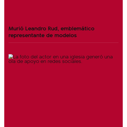
Murió Leandro Rud, emblemático
representante de modelos