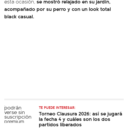
se mostró relajado en su jardín,
esta ocasión,
acompañado por su perro y con un look total
black casual.
TE PUEDE INTERESAR:
Torneo Clausura 2026: así se jugará
la fecha 4 y cuáles son los dos
partidos liberados