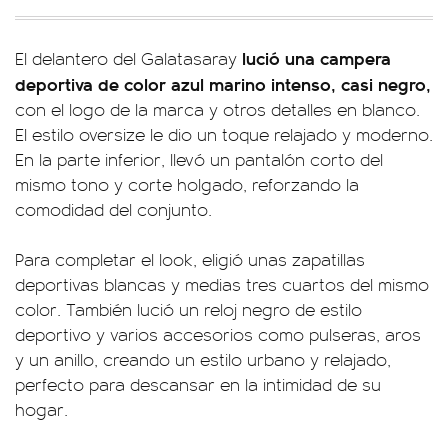
lució una campera
El delantero del Galatasaray
deportiva de color azul marino intenso, casi negro,
con el logo de la marca y otros detalles en blanco.
El estilo oversize le dio un toque relajado y moderno.
En la parte inferior, llevó un pantalón corto del
mismo tono y corte holgado, reforzando la
comodidad del conjunto.
Para completar el look, eligió unas zapatillas
deportivas blancas y medias tres cuartos del mismo
color. También lució un reloj negro de estilo
deportivo y varios accesorios como pulseras, aros
y un anillo, creando un estilo urbano y relajado,
perfecto para descansar en la intimidad de su
hogar.