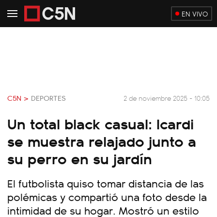
EN VIVO
C5N >
DEPORTES
2 de noviembre 2025 - 10:05
Un total black casual: Icardi
se muestra relajado junto a
su perro en su jardín
El futbolista quiso tomar distancia de las
polémicas y compartió una foto desde la
intimidad de su hogar. Mostró un estilo