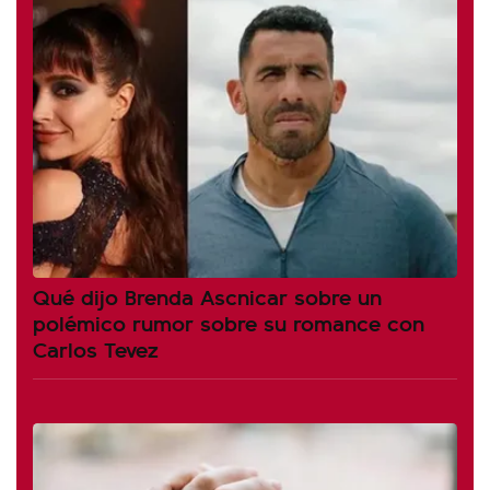
Qué dijo Brenda Ascnicar sobre un
polémico rumor sobre su romance con
Carlos Tevez