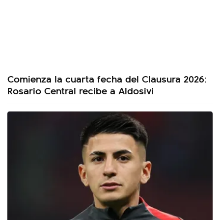
Comienza la cuarta fecha del Clausura 2026:
Rosario Central recibe a Aldosivi