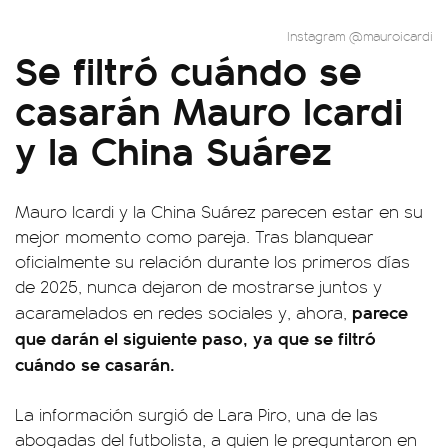
Instagram @mauroicardi
Se filtró cuándo se
casarán Mauro Icardi
y la China Suárez
Mauro Icardi y la China Suárez parecen estar en su
mejor momento como pareja. Tras blanquear
oficialmente su relación durante los primeros días
de 2025, nunca dejaron de mostrarse juntos y
parece
acaramelados en redes sociales y, ahora,
que darán el siguiente paso, ya que se filtró
cuándo se casarán.
La información surgió de Lara Piro, una de las
abogadas del futbolista, a quien le preguntaron en