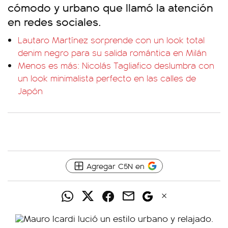
cómodo y urbano que llamó la atención
en redes sociales.
Lautaro Martínez sorprende con un look total
denim negro para su salida romántica en Milán
Menos es más: Nicolás Tagliafico deslumbra con
un look minimalista perfecto en las calles de
Japón
Agregar C5N en