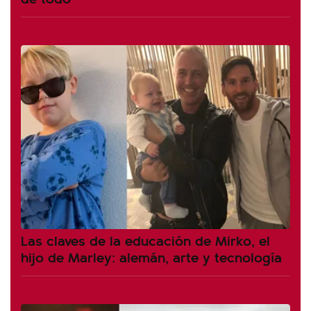
Las claves de la educación de Mirko, el
hijo de Marley: alemán, arte y tecnología