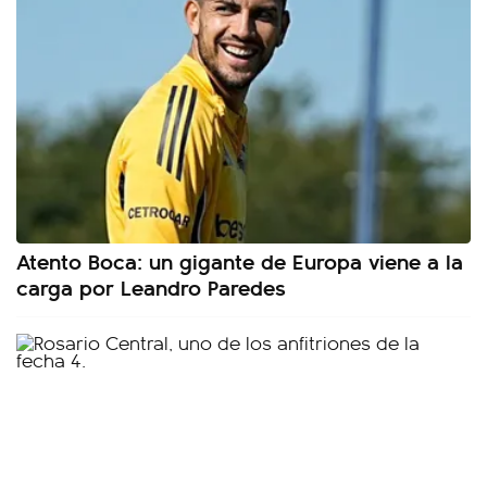
Atento Boca: un gigante de Europa viene a la
carga por Leandro Paredes