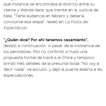
qué instancia se encontraba el divorcio entre su
cliente y Wanda Nara, que tramite en la Justicia de
Italia. "Tiene audiencia en febrero y debería
concluirse esa etapa", reveló en
La Posta del
Espectáculo
.
"¿Quién dice? Por ahí tenemos casamiento",
deslizó a continuación. A pesar de la insistencia de
los periodistas, Piro no confirmó si hubo una
propuesta formal de Icardi a la China y tampoco
brindó más detalles de la presunta boda. "No voy a
decir nada", se excusó, y dejó la puerta abierta a las
especulaciones.