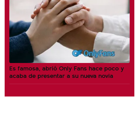
Es famosa, abrió Only Fans hace poco y
acaba de presentar a su nueva novia