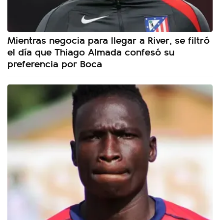
Mientras negocia para llegar a River, se filtró
el día que Thiago Almada confesó su
preferencia por Boca