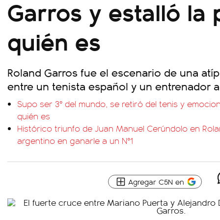
Garros y estalló la
quién es
Roland Garros fue el escenario de una atíp
entre un tenista español y un entrenador a
Supo ser 3° del mundo, se retiró del tenis y emoci
quién es
Histórico triunfo de Juan Manuel Cerúndolo en Rolan
argentino en ganarle a un N°1
Agregar C5N en