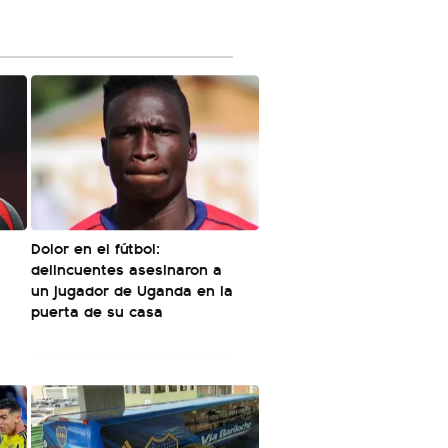
Dolor en el fútbol:
delincuentes asesinaron a
un jugador de Uganda en la
puerta de su casa