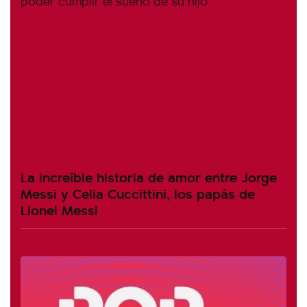
La increíble historia de amor entre Jorge
Messi y Celia Cuccittini, los papás de
Lionel Messi