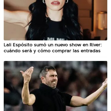
Lali Espósito sumó un nuevo show en River:
cuándo será y cómo comprar las entradas