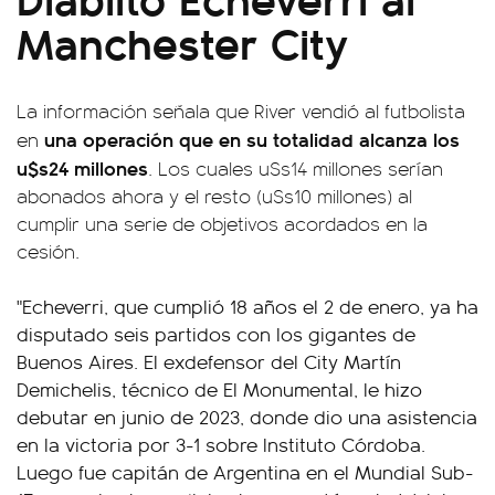
Manchester City
La información señala que River vendió al futbolista
una operación que en su totalidad alcanza los
en
u$s24 millones
. Los cuales u$s14 millones serían
abonados ahora y el resto (u$s10 millones) al
cumplir una serie de objetivos acordados en la
cesión.
"Echeverri, que cumplió 18 años el 2 de enero, ya ha
disputado seis partidos con los gigantes de
Buenos Aires. El exdefensor del City Martín
Demichelis, técnico de El Monumental, le hizo
debutar en junio de 2023, donde dio una asistencia
en la victoria por 3-1 sobre Instituto Córdoba.
Luego fue capitán de Argentina en el Mundial Sub-