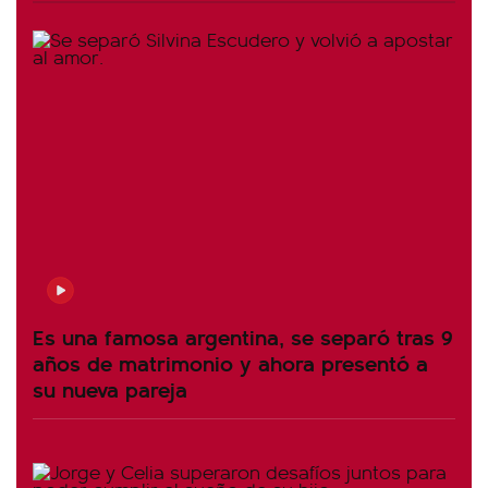
Es una famosa argentina, se separó tras 9
años de matrimonio y ahora presentó a
su nueva pareja