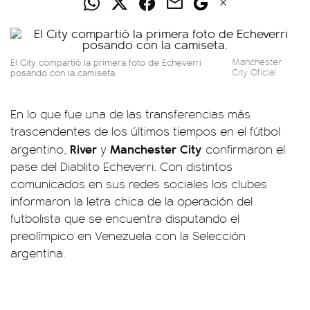
El City compartió la primera foto de Echeverri
Manchester
posando con la camiseta.
City Oficial
En lo que fue una de las transferencias más
trascendentes de los últimos tiempos en el fútbol
River
Manchester City
argentino,
y
confirmaron el
pase del Diablito Echeverri. Con distintos
comunicados en sus redes sociales los clubes
informaron la letra chica de la operación del
futbolista que se encuentra disputando el
preolímpico en Venezuela con la Selección
argentina.