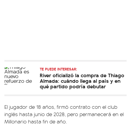
TE PUEDE INTERESAR:
River oficializó la compra de Thiago
Almada: cuándo llega al país y en
qué partido podría debutar
El jugador de 18 años, firmó contrato con el club
inglés hasta junio de 2028, pero permanecerá en el
Millonario hasta fin de año.