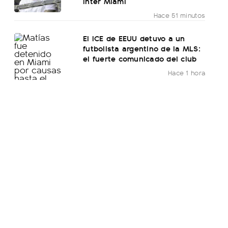
Inter Miami
Hace 51 minutos
El ICE de EEUU detuvo a un
futbolista argentino de la MLS:
el fuerte comunicado del club
Hace 1 hora