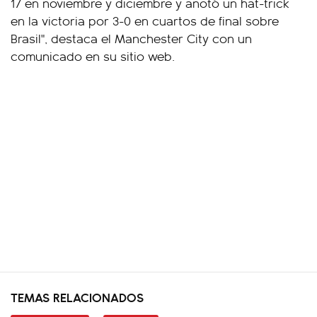
17 en noviembre y diciembre y anotó un hat-trick
en la victoria por 3-0 en cuartos de final sobre
Brasil", destaca el Manchester City con un
comunicado en su sitio web.
TEMAS RELACIONADOS