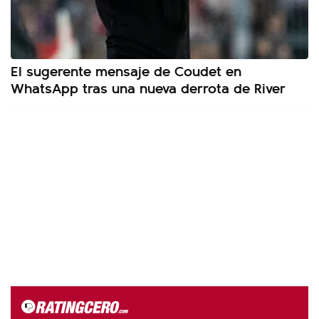
El sugerente mensaje de Coudet en
WhatsApp tras una nueva derrota de River