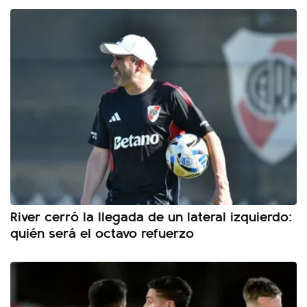
River cerró la llegada de un lateral izquierdo:
quién será el octavo refuerzo