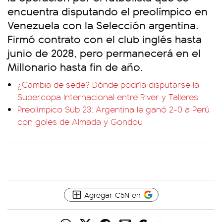
encuentra disputando el preolímpico en
Venezuela con la Selección argentina.
Firmó contrato con el club inglés hasta
junio de 2028, pero permanecerá en el
Millonario hasta fin de año.
¿Cambia de sede? Dónde podría disputarse la
Supercopa Internacional entre River y Talleres
Preolímpico Sub 23: Argentina le ganó 2-0 a Perú
con goles de Almada y Gondou
Agregar C5N en