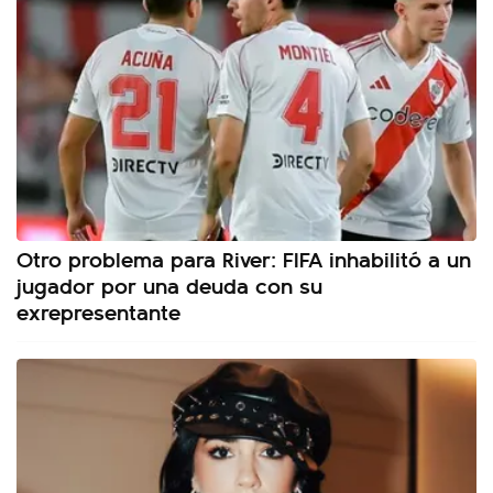
Otro problema para River: FIFA inhabilitó a un
jugador por una deuda con su
exrepresentante