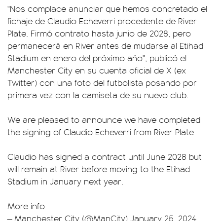
"Nos complace anunciar que hemos concretado el
fichaje de Claudio Echeverri procedente de River
Plate. Firmó contrato hasta junio de 2028, pero
permanecerá en River antes de mudarse al Etihad
Stadium en enero del próximo año", publicó el
Manchester City en su cuenta oficial de X (ex
Twitter) con una foto del futbolista posando por
primera vez con la camiseta de su nuevo club.
We are pleased to announce we have completed
the signing of Claudio Echeverri from River Plate
Claudio has signed a contract until June 2028 but
will remain at River before moving to the Etihad
Stadium in January next year.
More info
— Manchester City (@ManCity)
January 25, 2024