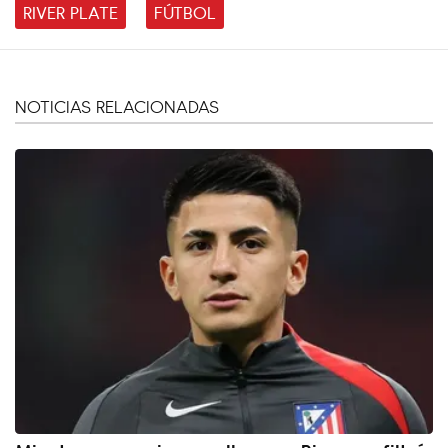
RIVER PLATE
FÚTBOL
NOTICIAS RELACIONADAS