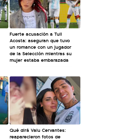
Fuerte acusación a Tuli
Acosta: aseguran que tuvo
un romance con un jugador
de la Selección mientras su
mujer estaba embarazada
Qué dirá Valu Cervantes:
reaparecieron fotos de