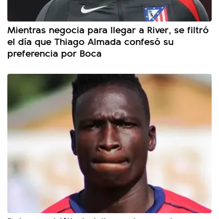
Mientras negocia para llegar a River, se filtró
el día que Thiago Almada confesó su
preferencia por Boca