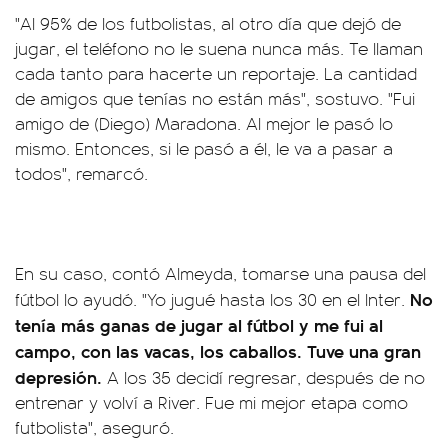
"Al 95% de los futbolistas, al otro día que dejó de
jugar, el teléfono no le suena nunca más. Te llaman
cada tanto para hacerte un reportaje. La cantidad
de amigos que tenías no están más", sostuvo. "Fui
amigo de (Diego) Maradona. Al mejor le pasó lo
mismo. Entonces, si le pasó a él, le va a pasar a
todos", remarcó.
En su caso, contó Almeyda, tomarse una pausa del
No
fútbol lo ayudó. "Yo jugué hasta los 30 en el Inter.
tenía más ganas de jugar al fútbol y me fui al
campo, con las vacas, los caballos. Tuve una gran
depresión.
A los 35 decidí regresar, después de no
entrenar y volví a River. Fue mi mejor etapa como
futbolista", aseguró.