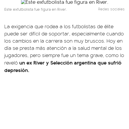
Este exfutbolista fue figura en River.
Redes sociales
La exigencia que rodea a los futbolistas de élite
puede ser difícil de soportar, especialmente cuando
los cambios en la carrera son muy bruscos. Hoy en
día se presta más atención a la salud mental de los
jugadores, pero siempre fue un tema grave, como lo
un ex River y Selección argentina que sufrió
reveló
depresión.