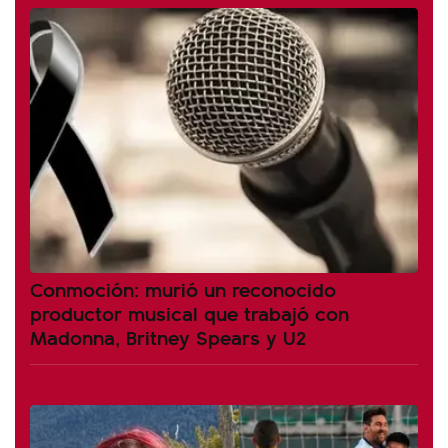
Conmoción: murió un reconocido
productor musical que trabajó con
Madonna, Britney Spears y U2