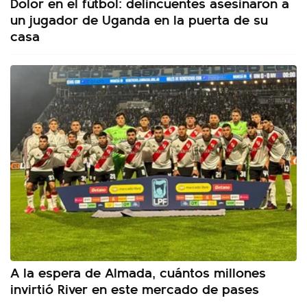
Dolor en el fútbol: delincuentes asesinaron a
un jugador de Uganda en la puerta de su
casa
A la espera de Almada, cuántos millones
invirtió River en este mercado de pases