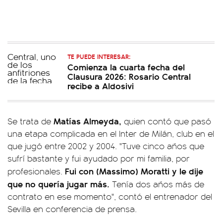
TE PUEDE INTERESAR:
Comienza la cuarta fecha del
Clausura 2026: Rosario Central
recibe a Aldosivi
Matías Almeyda,
Se trata de
quien contó que pasó
una etapa complicada en el Inter de Milán, club en el
que jugó entre 2002 y 2004. "Tuve cinco años que
sufrí bastante y fui ayudado por mi familia, por
Fui con (Massimo) Moratti y le dije
profesionales.
que no quería jugar más.
Tenía dos años más de
contrato en ese momento", contó el entrenador del
Sevilla en conferencia de prensa.