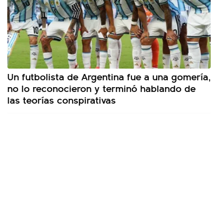
Un futbolista de Argentina fue a una gomería,
no lo reconocieron y terminó hablando de
las teorías conspirativas