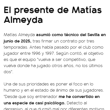
El presente de Matías
Almeyda
asumió como técnico del Sevilla en
Matías Almeyda
junio de 2025,
tras firmar un contrato por tres
temporadas. Antes había pasado por el club como
jugador entre 1996 y 1997. Según contó, el objetivo
es que el equipo "vuelva a ser competitivo, que
vuelva donde ha jugado otros años, no los últimos
dos".
Una de sus prioridades es poner el foco en lo
humano y en el estado de ánimo de sus jugadores.
me he convertido en
"Desde que soy entrenador
una especie de casi psicólogo.
Detecto al
depresivo, al que durmió mal por diferentes motivos,