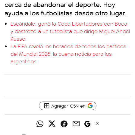
cerca de abandonar el deporte. Hoy
ayuda a los futbolistas desde otro lugar.
Escándalo: ganó la Copa Libertadores con Boca
y destrozó a un futbolista que dirige Miguel Ángel
Russo
La FIFA reveló los horarios de todos los partidos
del Mundial 2026: la buena noticia para los
argentinos
Agregar C5N en