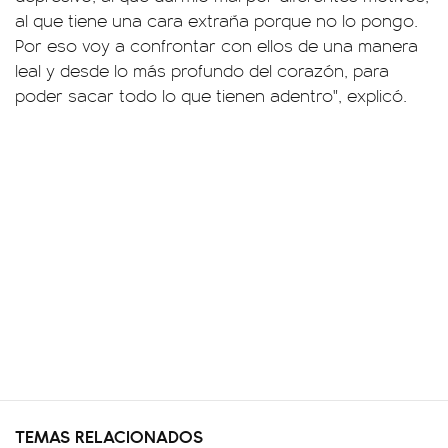
al que tiene una cara extraña porque no lo pongo.
Por eso voy a confrontar con ellos de una manera
leal y desde lo más profundo del corazón, para
poder sacar todo lo que tienen adentro", explicó.
TEMAS RELACIONADOS