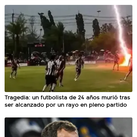
Tragedia: un futbolista de 24 años murió tras
ser alcanzado por un rayo en pleno partido