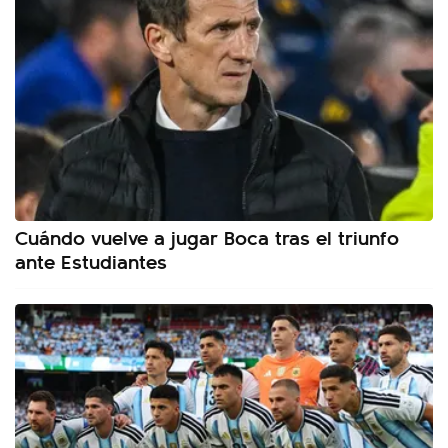
Cuándo vuelve a jugar Boca tras el triunfo
ante Estudiantes