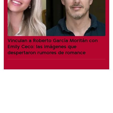
Vinculan a Roberto García Moritán con
Emily Ceco: las imágenes que
despertaron rumores de romance