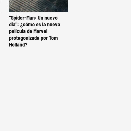
"Spider-Man: Un nuevo
día": ¿cómo es la nueva
película de Marvel
protagonizada por Tom
Holland?