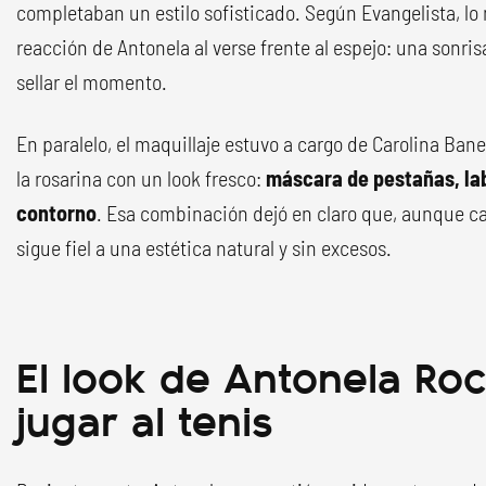
completaban un estilo sofisticado. Según Evangelista, lo 
reacción de Antonela al verse frente al espejo: una sonr
sellar el momento.
En paralelo, el maquillaje estuvo a cargo de Carolina Bane
la rosarina con un look fresco:
máscara de pestañas, labi
contorno
. Esa combinación dejó en claro que, aunque ca
sigue fiel a una estética natural y sin excesos.
El look de Antonela Ro
jugar al tenis