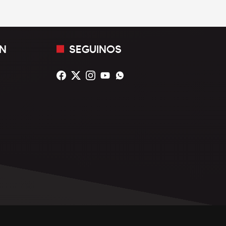
N
SEGUINOS