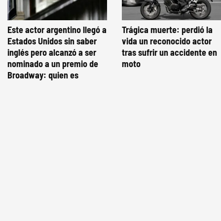
Este actor argentino llegó a
Trágica muerte: perdió la
Estados Unidos sin saber
vida un reconocido actor
inglés pero alcanzó a ser
tras sufrir un accidente en
nominado a un premio de
moto
Broadway: quien es