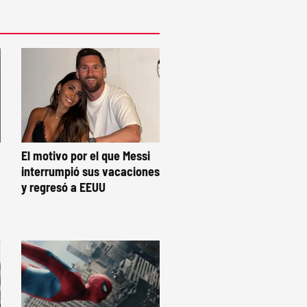
El motivo por el que Messi
interrumpió sus vacaciones
y regresó a EEUU