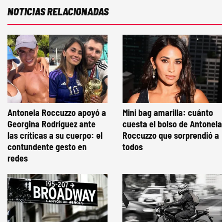
NOTICIAS RELACIONADAS
Antonela Roccuzzo apoyó a
Mini bag amarilla: cuánto
Georgina Rodríguez ante
cuesta el bolso de Antonela
las críticas a su cuerpo: el
Roccuzzo que sorprendió a
contundente gesto en
todos
redes