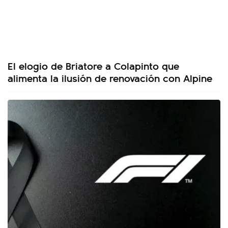
El elogio de Briatore a Colapinto que
alimenta la ilusión de renovación con Alpine