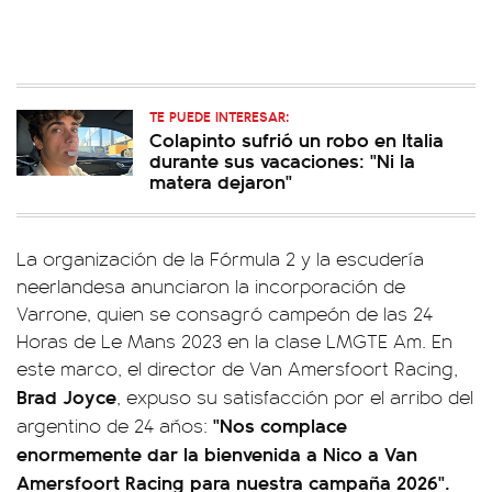
TE PUEDE INTERESAR:
Colapinto sufrió un robo en Italia
durante sus vacaciones: "Ni la
matera dejaron"
La organización de la Fórmula 2 y la escudería
neerlandesa anunciaron la incorporación de
Varrone, quien se consagró campeón de las 24
Horas de Le Mans 2023 en la clase LMGTE Am. En
este marco, el director de Van Amersfoort Racing,
Brad Joyce
, expuso su satisfacción por el arribo del
"Nos complace
argentino de 24 años:
enormemente dar la bienvenida a Nico a Van
Amersfoort Racing para nuestra campaña 2026".