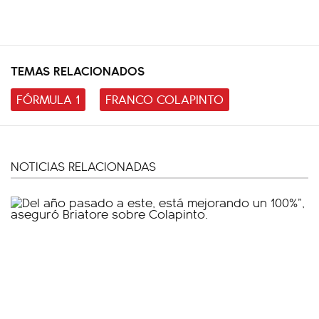
TEMAS RELACIONADOS
FÓRMULA 1
FRANCO COLAPINTO
NOTICIAS RELACIONADAS