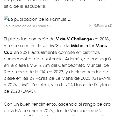
sitio de la escudería.
X (@Formula2)
La publicación de la Fórmula 2.
V de V Challenge
El piloto fue campeón de
en 2018,
Michelin Le Mans
y tercero en la clase LMP3 de la
Cup
en 2021, actualmente compite en distintos
campeonatos de resistencia. Además, se consagró
en la clase LMGTE Am del Campeonato Mundial de
Resistencia de la FIA en 2023, y doble vencedor de
clase en las 24 Horas de Le Mans de 2023 (GTE-Am)
y 2024 (LMP2 Pro-Am), y en las 24 Horas de Daytona
de 2023 (LMP3).
Con un buen rendimiento, ascendió al rango de oro
de la FIA de cara a 2024, donde Varrone realizó