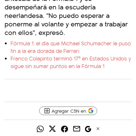
desempeñará en la escudería
neerlandesa. "No puedo esperar a
ponerme al volante y empezar a trabajar
con ellos", expresó.
Fórmula 1: el día que Michael Schumacher le puso
fin a la era dorada de Ferrari
Franco Colapinto terminó 17º en Estados Unidos y
sigue sin sumar puntos en la Fórmula 1
Agregar C5N en