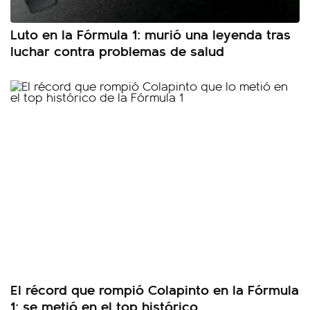
Luto en la Fórmula 1: murió una leyenda tras
luchar contra problemas de salud
El récord que rompió Colapinto en la Fórmula
1: se metió en el top histórico