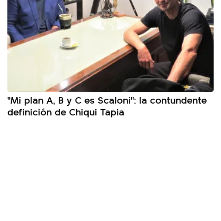
"Mi plan A, B y C es Scaloni": la contundente
definición de Chiqui Tapia