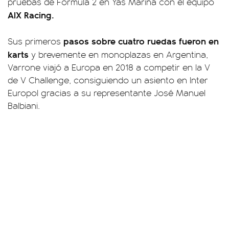
pruebas de Fórmula 2 en Yas Marina con el equipo
AIX Racing.
pasos sobre cuatro ruedas fueron en
Sus primeros
karts
y brevemente en monoplazas en Argentina,
Varrone viajó a Europa en 2018 a competir en la V
de V Challenge, consiguiendo un asiento en Inter
Europol gracias a su representante José Manuel
Balbiani.