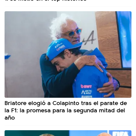
Briatore elogió a Colapinto tras el parate de
la F1: la promesa para la segunda mitad del
año