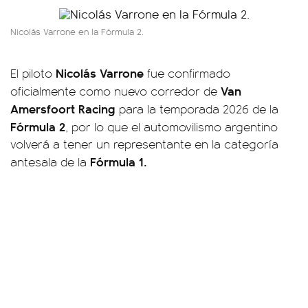
Nicolás Varrone en la Fórmula 2.
Nicolás Varrone
El piloto
fue confirmado
Van
oficialmente como nuevo corredor de
Amersfoort Racing
para la temporada 2026 de la
Fórmula 2
, por lo que el automovilismo argentino
volverá a tener un representante en la categoría
Fórmula 1.
antesala de la