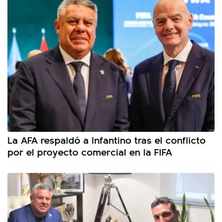
La AFA respaldó a Infantino tras el conflicto
por el proyecto comercial en la FIFA