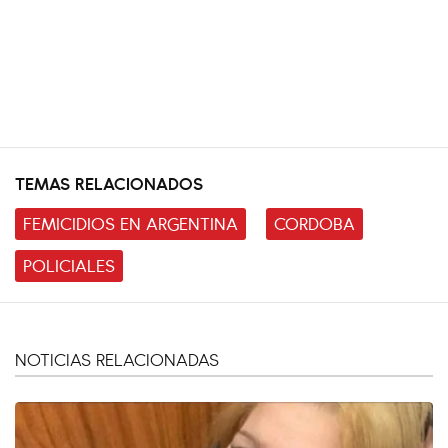
TEMAS RELACIONADOS
FEMICIDIOS EN ARGENTINA
CORDOBA
POLICIALES
NOTICIAS RELACIONADAS