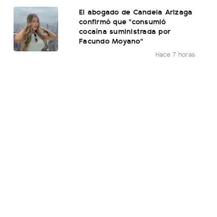
El abogado de Candela Arizaga
confirmó que "consumió
cocaína suministrada por
Facundo Moyano"
Hace 7 horas