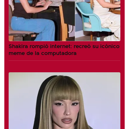
Shakira rompió internet: recreó su icónico
meme de la computadora