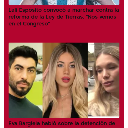
Lali Espósito convocó a marchar contra la
reforma de la Ley de Tierras: "Nos vemos
en el Congreso"
Eva Bargiela habló sobre la detención de