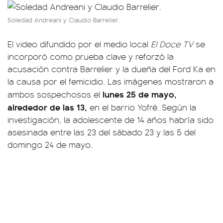
Soledad Andreani y Claudio Barrelier.
El video difundido por el medio local
El Doce TV
se
incorporó como prueba clave y reforzó la
acusación contra Barrelier y la dueña del Ford Ka en
la causa por el femicidio. Las imágenes mostraron a
lunes 25 de mayo,
ambos sospechosos el
alrededor de las 13,
en el barrio Yofré. Según la
investigación, la adolescente de 14 años habría sido
asesinada entre las 23 del sábado 23 y las 5 del
domingo 24 de mayo.