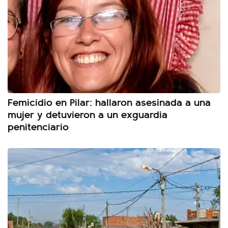
Femicidio en Pilar: hallaron asesinada a una
mujer y detuvieron a un exguardia
penitenciario