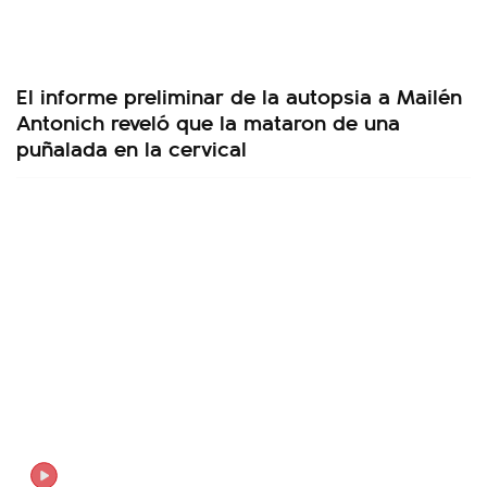
El informe preliminar de la autopsia a Mailén
Antonich reveló que la mataron de una
puñalada en la cervical