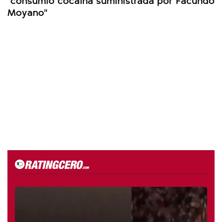
Moyano"