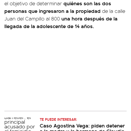
quiénes son las dos
el objetivo de determinar
personas que ingresaron a la propiedad
de la calle
una hora después de la
Juan del Campillo al 800
llegada de la adolescente de 14 años.
TE PUEDE INTERESAR:
Caso Agostina Vega: piden detener
a la madre y la hermana de Claudio