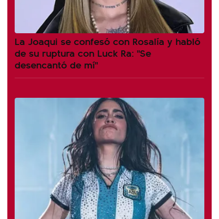
La Joaqui se confesó con Rosalía y habló
de su ruptura con Luck Ra: "Se
desencantó de mí"