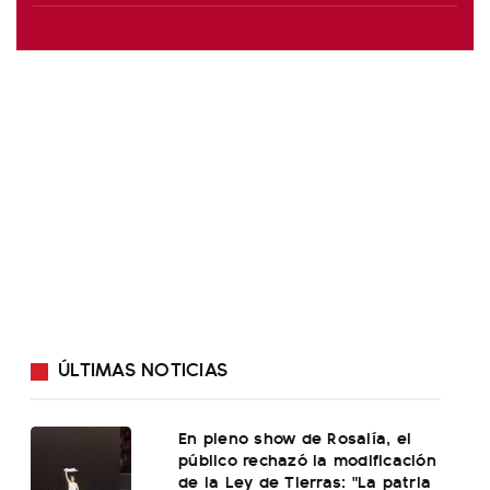
ÚLTIMAS NOTICIAS
En pleno show de Rosalía, el
público rechazó la modificación
de la Ley de Tierras: "La patria