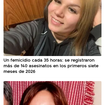
Un femicidio cada 35 horas: se registraron
más de 140 asesinatos en los primeros siete
meses de 2026