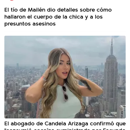
El tío de Mailén dio detalles sobre cómo
hallaron el cuerpo de la chica y a los
presuntos asesinos
El abogado de Candela Arizaga confirmó que
"consumió cocaína suministrada por Facundo