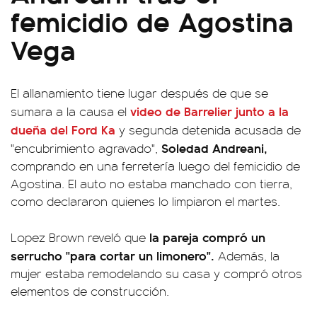
femicidio de Agostina
Vega
El allanamiento tiene lugar después de que se
video de Barrelier junto a la
sumara a la causa el
dueña del Ford Ka
y segunda detenida acusada de
Soledad Andreani,
"encubrimiento agravado",
comprando en una ferretería luego del femicidio de
Agostina. El auto no estaba manchado con tierra,
como declararon quienes lo limpiaron el martes.
la pareja compró un
Lopez Brown reveló que
serrucho "para cortar un limonero".
Además, la
mujer estaba remodelando su casa y compró otros
elementos de construcción.