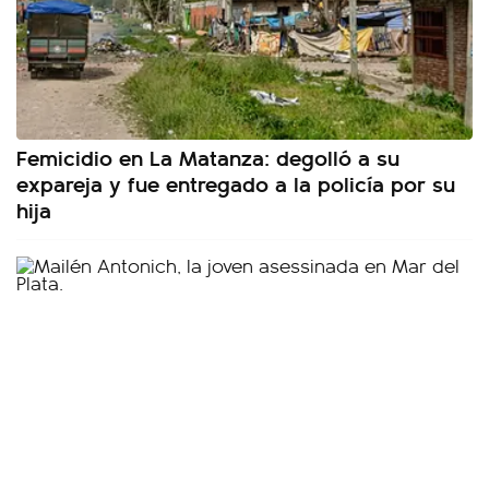
Femicidio en La Matanza: degolló a su
expareja y fue entregado a la policía por su
hija