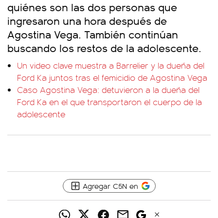
quiénes son las dos personas que
ingresaron una hora después de
Agostina Vega. También continúan
buscando los restos de la adolescente.
Un video clave muestra a Barrelier y la dueña del
Ford Ka juntos tras el femicidio de Agostina Vega
Caso Agostina Vega: detuvieron a la dueña del
Ford Ka en el que transportaron el cuerpo de la
adolescente
Agregar C5N en