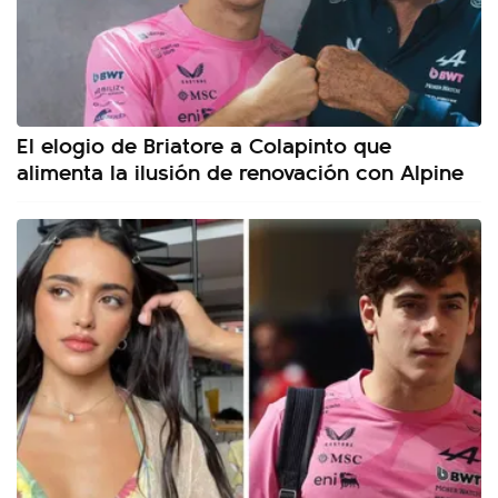
El elogio de Briatore a Colapinto que
alimenta la ilusión de renovación con Alpine