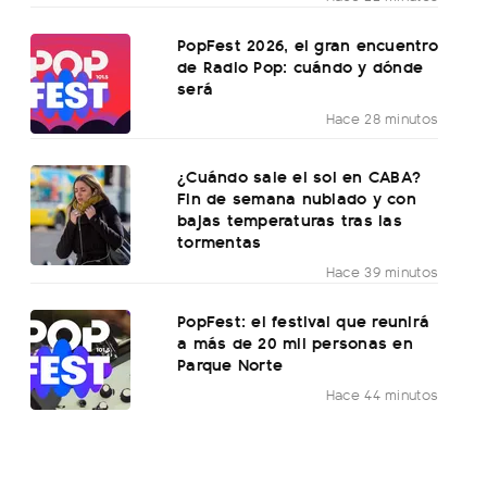
PopFest 2026, el gran encuentro
de Radio Pop: cuándo y dónde
será
Hace 28 minutos
¿Cuándo sale el sol en CABA?
Fin de semana nublado y con
bajas temperaturas tras las
tormentas
Hace 39 minutos
PopFest: el festival que reunirá
a más de 20 mil personas en
Parque Norte
Hace 44 minutos