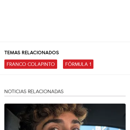
TEMAS RELACIONADOS
FRANCO COLAPINTO
FÓRMULA 1
NOTICIAS RELACIONADAS