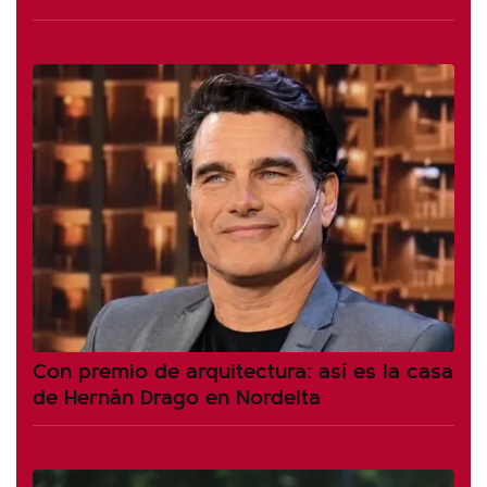
Con premio de arquitectura: así es la casa
de Hernán Drago en Nordelta