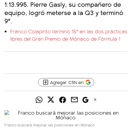
1:13.995. Pierre Gasly, su compañero de
equipo, logró meterse a la Q3 y terminó
9°.
Franco Colapinto terminó 15° en las dos prácticas
libres del Gran Premio de Mónaco de Fórmula 1
Agregar C5N en
Franco buscará mejorar las posiciones en Mónaco.