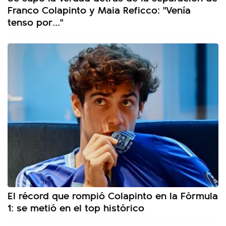
Franco Colapinto y Maia Reficco: "Venía
tenso por..."
El récord que rompió Colapinto en la Fórmula
1: se metió en el top histórico