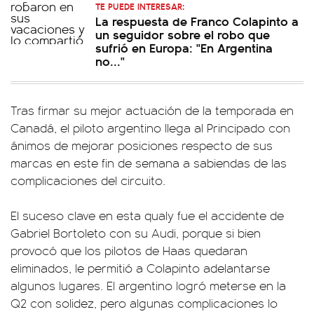
TE PUEDE INTERESAR:
La respuesta de Franco Colapinto a
un seguidor sobre el robo que
sufrió en Europa: "En Argentina
no..."
Tras firmar su mejor actuación de la temporada en
Canadá, el piloto argentino llega al Principado con
ánimos de mejorar posiciones respecto de sus
marcas en este fin de semana a sabiendas de las
complicaciones del circuito.
El suceso clave en esta qualy fue el accidente de
Gabriel Bortoleto con su Audi, porque si bien
provocó que los pilotos de Haas quedaran
eliminados, le permitió a Colapinto adelantarse
algunos lugares. El argentino logró meterse en la
Q2 con solidez, pero algunas complicaciones lo