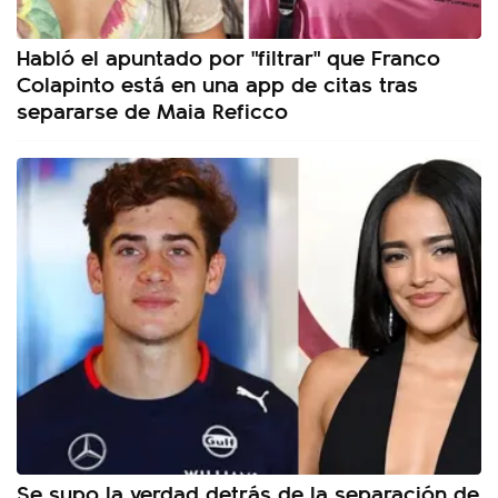
Habló el apuntado por "filtrar" que Franco
Colapinto está en una app de citas tras
separarse de Maia Reficco
Se supo la verdad detrás de la separación de