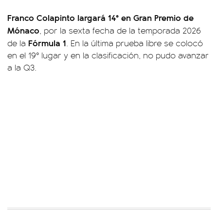
Franco Colapinto largará 14° en
Gran Premio de
Mónaco
, por la sexta fecha de la temporada 2026
Fórmula 1
de la
. En la última prueba libre se colocó
en el 19° lugar y en la clasificación, no pudo avanzar
a la Q3.