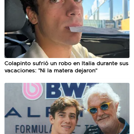
Colapinto sufrió un robo en Italia durante sus
vacaciones: "Ni la matera dejaron"