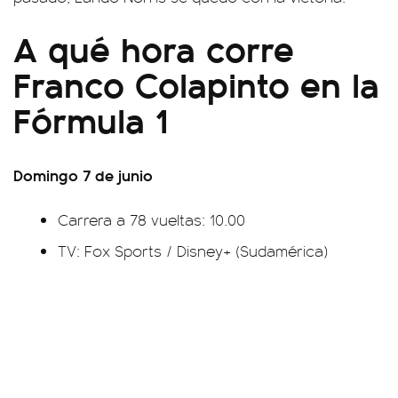
A qué hora corre
Franco Colapinto en la
Fórmula 1
Domingo 7 de junio
Carrera a 78 vueltas: 10.00
TV: Fox Sports / Disney+ (Sudamérica)