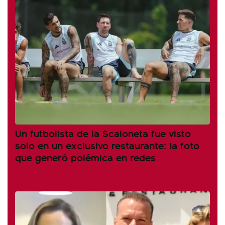
Un futbolista de la Scaloneta fue visto
solo en un exclusivo restaurante: la foto
que generó polémica en redes