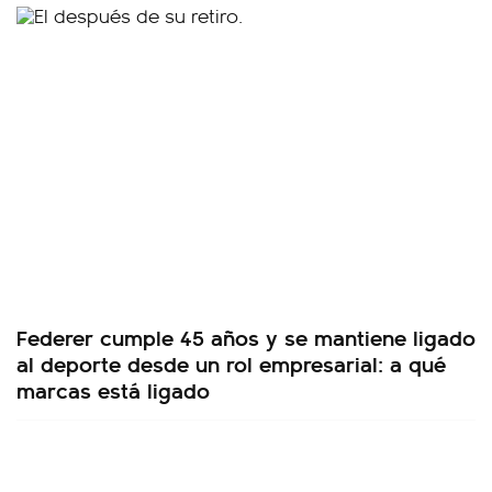
Federer cumple 45 años y se mantiene ligado
al deporte desde un rol empresarial: a qué
marcas está ligado