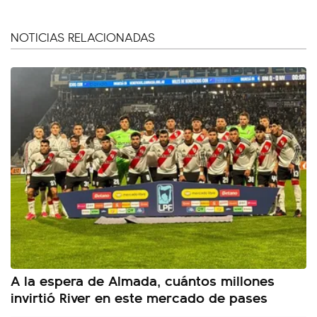
NOTICIAS RELACIONADAS
A la espera de Almada, cuántos millones
invirtió River en este mercado de pases