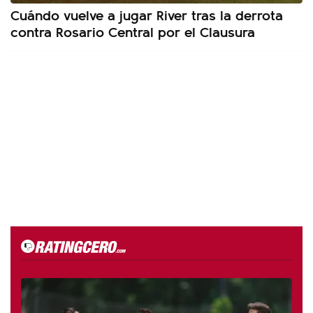
Cuándo vuelve a jugar River tras la derrota
contra Rosario Central por el Clausura