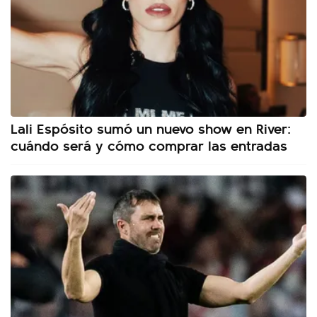
Lali Espósito sumó un nuevo show en River:
cuándo será y cómo comprar las entradas