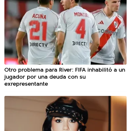
Otro problema para River: FIFA inhabilitó a un
jugador por una deuda con su
exrepresentante