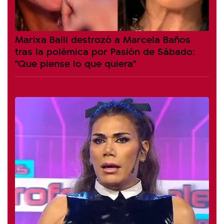
Marixa Balli destrozó a Marcela Baños
tras la polémica por Pasión de Sábado:
"Que piense lo que quiera"