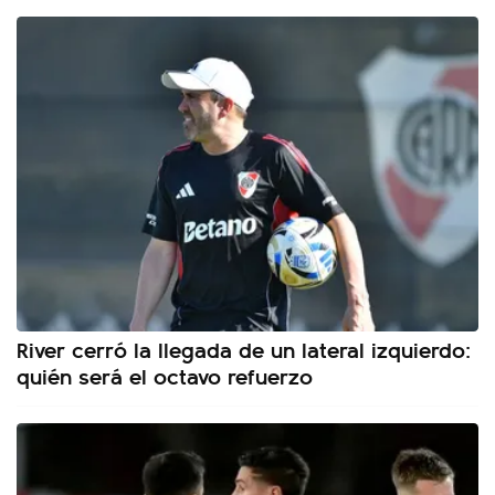
River cerró la llegada de un lateral izquierdo:
quién será el octavo refuerzo