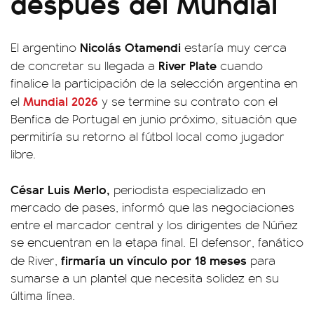
después del Mundial
Nicolás Otamendi
El argentino
estaría muy cerca
River Plate
de concretar su llegada a
cuando
finalice la participación de la selección argentina en
Mundial 2026
el
y se termine su contrato con el
Benfica de Portugal en junio próximo, situación que
permitiría su retorno al fútbol local como jugador
libre.
César Luis Merlo,
periodista especializado en
mercado de pases, informó que las negociaciones
entre el marcador central y los dirigentes de Núñez
se encuentran en la etapa final. El defensor, fanático
firmaría un vínculo por 18 meses
de River,
para
sumarse a un plantel que necesita solidez en su
última línea.