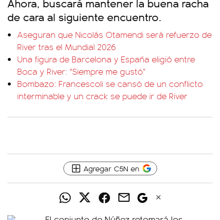
Ahora, buscará mantener la buena racha
de cara al siguiente encuentro.
Aseguran que Nicolás Otamendi será refuerzo de
River tras el Mundial 2026
Una figura de Barcelona y España eligió entre
Boca y River: "Siempre me gustó"
Bombazo: Francescoli se cansó de un conflicto
interminable y un crack se puede ir de River
Agregar C5N en