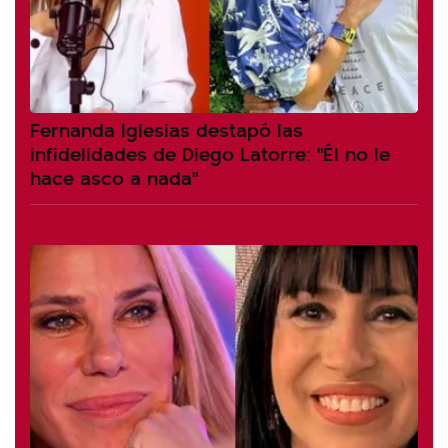
Fernanda Iglesias destapó las
infidelidades de Diego Latorre: "Él no le
hace asco a nada"