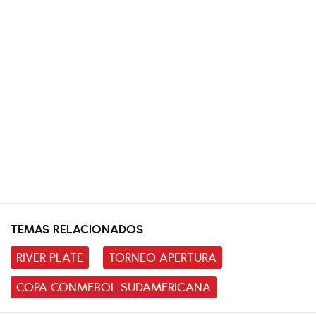
TEMAS RELACIONADOS
RIVER PLATE
TORNEO APERTURA
COPA CONMEBOL SUDAMERICANA