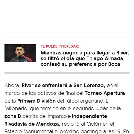
TE PUEDE INTERESAR:
Mientras negocia para llegar a River,
se filtró el día que Thiago Almada
confesó su preferencia por Boca
River se enfrentará a San Lorenzo,
Ahora,
en el
Torneo Apertura
marco de los octavos de final del
Primera División
de la
del fútbol argentino. El
Millonario, que terminó en el segundo lugar de la
zona B
Independiente
detrás del imparable
Rivadavia de Mendoza,
recibirá al Ciclón en el
Estadio Monumental el próximo domingo a las 19. En