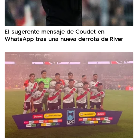
El sugerente mensaje de Coudet en
WhatsApp tras una nueva derrota de River