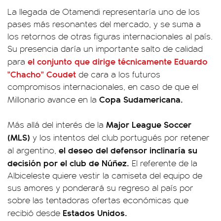
La llegada de Otamendi representaría uno de los
pases más resonantes del mercado, y se suma a
los retornos de otras figuras internacionales al país.
Su presencia daría un importante salto de calidad
el conjunto que dirige técnicamente Eduardo
para
"Chacho" Coudet
de cara a los futuros
compromisos internacionales, en caso de que el
Copa Sudamericana.
Millonario avance en la
Major League Soccer
Más allá del interés de la
(MLS)
y los intentos del club portugués por retener
el deseo del defensor inclinaría su
al argentino,
decisión por el club de Núñez.
El referente de la
Albiceleste quiere vestir la camiseta del equipo de
sus amores y ponderará su regreso al país por
sobre las tentadoras ofertas económicas que
Estados Unidos.
recibió desde