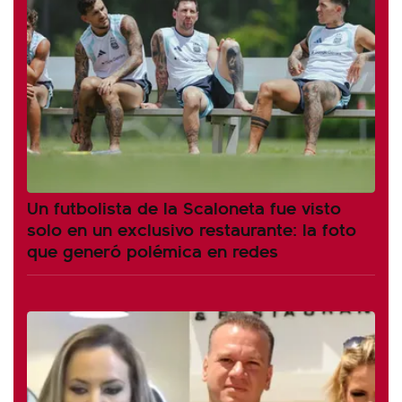
Un futbolista de la Scaloneta fue visto
solo en un exclusivo restaurante: la foto
que generó polémica en redes