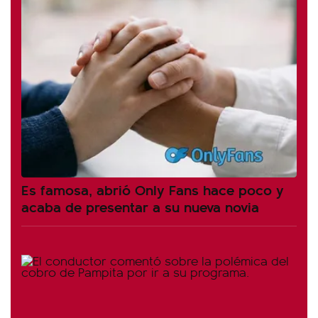
Es famosa, abrió Only Fans hace poco y
acaba de presentar a su nueva novia