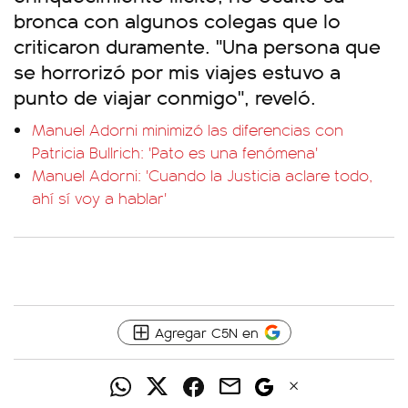
bronca con algunos colegas que lo
criticaron duramente. "Una persona que
se horrorizó por mis viajes estuvo a
punto de viajar conmigo", reveló.
Manuel Adorni minimizó las diferencias con
Patricia Bullrich: 'Pato es una fenómena'
Manuel Adorni: 'Cuando la Justicia aclare todo,
ahí sí voy a hablar'
Agregar C5N en