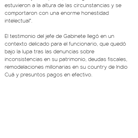
estuvieron a la altura de las circunstancias y se
comportaron con una enorme honestidad
intelectual".
El testimonio del jefe de Gabinete llegó en un
contexto delicado para el funcionario, que quedó
bajo la lupa tras las denuncias sobre
inconsistencias en su patrimonio, deudas fiscales,
remodelaciones millonarias en su country de Indio
Cuá y presuntos pagos en efectivo.