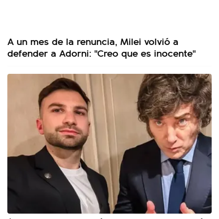
A un mes de la renuncia, Milei volvió a
defender a Adorni: "Creo que es inocente"