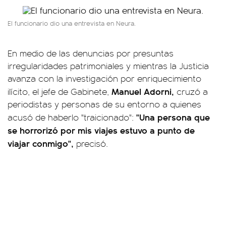
El funcionario dio una entrevista en Neura.
En medio de las denuncias por presuntas
irregularidades patrimoniales y mientras la Justicia
avanza con la investigación por enriquecimiento
Manuel Adorni,
ilícito, el jefe de Gabinete,
cruzó a
periodistas y personas de su entorno a quienes
"Una persona que
acusó de haberlo "traicionado":
se horrorizó por mis viajes estuvo a punto de
viajar conmigo",
precisó.