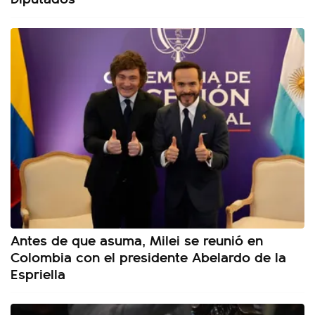
Antes de que asuma, Milei se reunió en
Colombia con el presidente Abelardo de la
Espriella