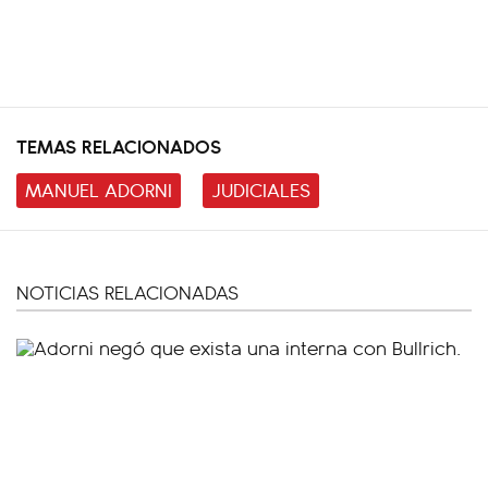
TEMAS RELACIONADOS
MANUEL ADORNI
JUDICIALES
NOTICIAS RELACIONADAS