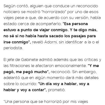
Según contó, alguien que conduce un reconocido
noticiero se mostró "horrorizado" por uno de esos
viajes pese a que, de acuerdo con su versión, había
"Esa persona
estado cerca de acompañarlo.
estuvo a punto de viajar conmigo. Y te digo más,
no sé si no había hasta sacado los pasajes para
irse conmigo",
reveló Adorni, sin identificar a la o el
periodista.
El jefe de Gabinete admitió además que las críticas y
"Y me
las filtraciones le afectaron emocionalmente.
pegó, me pegó mucho",
reconoció. Sin embargo,
adelantó que en algún momento dará más detalles
"Un día voy a hablar, voy a
sobre lo ocurrido:
hablar y voy a contar",
prometió.
“Una persona que se horrorizó por mis viajes