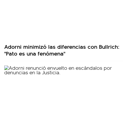
Adorni minimizó las diferencias con Bullrich:
"Pato es una fenómena"