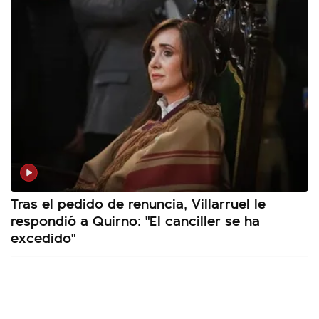
Tras el pedido de renuncia, Villarruel le
respondió a Quirno: "El canciller se ha
excedido"