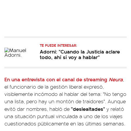
TE PUEDE INTERESAR:
Adorni: "Cuando la Justicia aclare
todo, ahí sí voy a hablar"
En una entrevista con el canal de streaming
Neura
,
el funcionario de la gestión liberal expresó,
visiblemente incómodo al hablar del tema: "No tengo
una lista, pero hay un montón de traidores". Aunque
"deslealtades"
evitó dar nombres, habló de
y relató
una situación puntual vinculada a uno de los viajes
cuestionados públicamente en las últimas semanas.