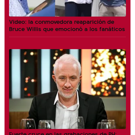
Video: la conmovedora reaparición de
Bruce Willis que emocionó a los fanáticos
Fuerte cruce en las grabaciones de PH: