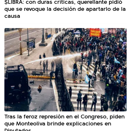
$LIBRA: con duras críticas, querellante pidió
que se revoque la decisión de apartarlo de la
causa
Tras la feroz represión en el Congreso, piden
que Monteoliva brinde explicaciones en
Diputados