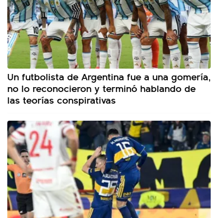
Un futbolista de Argentina fue a una gomería,
no lo reconocieron y terminó hablando de
las teorías conspirativas