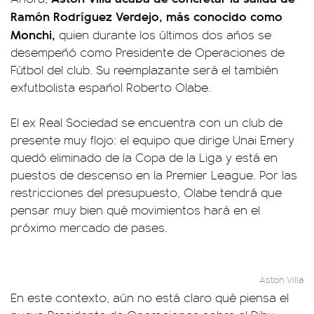
Ramón Rodríguez Verdejo, más conocido como
Monchi,
quien durante los últimos dos años se
desempeñó como Presidente de Operaciones de
Fútbol del club. Su reemplazante será el también
exfutbolista español Roberto Olabe.
El ex Real Sociedad se encuentra con un club de
presente muy flojo: el equipo que dirige Unai Emery
quedó eliminado de la Copa de la Liga y está en
puestos de descenso en la Premier League. Por las
restricciones del presupuesto, Olabe tendrá que
pensar muy bien qué movimientos hará en el
próximo mercado de pases.
Aston Villa
En este contexto, aún no está claro qué piensa el