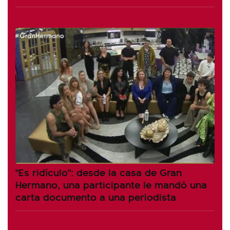
"Es ridículo": desde la casa de Gran
Hermano, una participante le mandó una
carta documento a una periodista