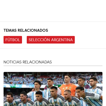
TEMAS RELACIONADOS
FÚTBOL
SELECCIÓN ARGENTINA
NOTICIAS RELACIONADAS