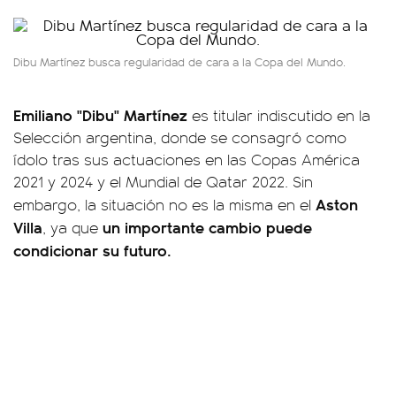
Dibu Martínez busca regularidad de cara a la Copa del Mundo.
Emiliano "Dibu" Martínez
es titular indiscutido en la
Selección argentina, donde se consagró como
ídolo tras sus actuaciones en las Copas América
2021 y 2024 y el Mundial de Qatar 2022. Sin
Aston
embargo, la situación no es la misma en el
Villa
un importante cambio puede
, ya que
condicionar su futuro.