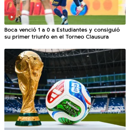
Boca venció 1 a 0 a Estudiantes y consiguió
su primer triunfo en el Torneo Clausura