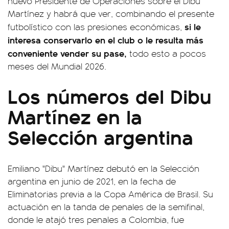
nuevo Presidente de Operaciones sobre el Dibu
Martínez y habrá que ver, combinando el presente
si le
futbolístico con las presiones económicas,
interesa conservarlo en el club o le resulta más
conveniente vender su pase,
todo esto a pocos
meses del Mundial 2026.
Los números del Dibu
Martínez en la
Selección argentina
Emiliano "Dibu" Martínez debutó en la Selección
argentina en junio de 2021, en la fecha de
Eliminatorias previa a la Copa América de Brasil. Su
actuación en la tanda de penales de la semifinal,
donde le atajó tres penales a Colombia, fue