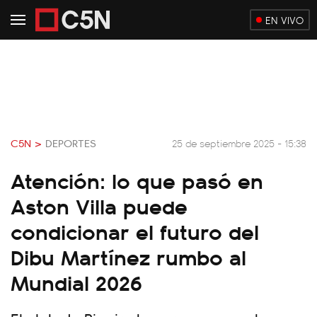
EN VIVO
C5N >
DEPORTES
25 de septiembre 2025 - 15:38
Atención: lo que pasó en
Aston Villa puede
condicionar el futuro del
Dibu Martínez rumbo al
Mundial 2026