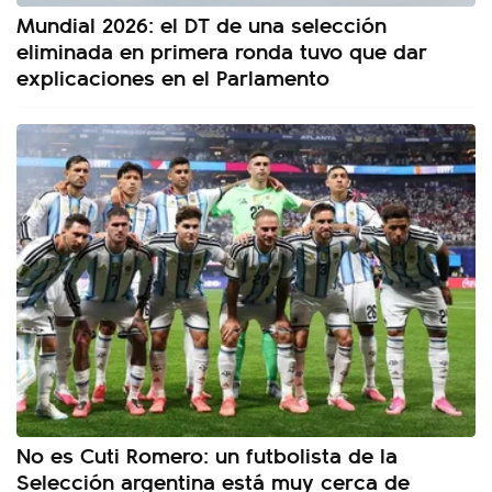
Mundial 2026: el DT de una selección
eliminada en primera ronda tuvo que dar
explicaciones en el Parlamento
No es Cuti Romero: un futbolista de la
Selección argentina está muy cerca de