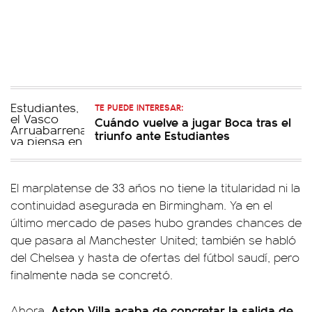
TE PUEDE INTERESAR:
Cuándo vuelve a jugar Boca tras el
triunfo ante Estudiantes
El marplatense de 33 años no tiene la titularidad ni la
continuidad asegurada en Birmingham. Ya en el
último mercado de pases hubo grandes chances de
que pasara al Manchester United; también se habló
del Chelsea y hasta de ofertas del fútbol saudí, pero
finalmente nada se concretó.
Aston Villa acaba de concretar la salida de
Ahora,