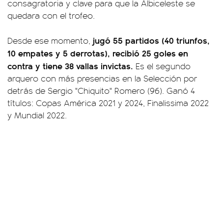
consagratoria y clave para que la Albiceleste se
quedara con el trofeo.
jugó 55 partidos (40 triunfos,
Desde ese momento,
10 empates y 5 derrotas), recibió 25 goles en
contra y tiene 38 vallas invictas.
Es el segundo
arquero con más presencias en la Selección por
detrás de Sergio "Chiquito" Romero (96). Ganó 4
títulos: Copas América 2021 y 2024, Finalissima 2022
y Mundial 2022.