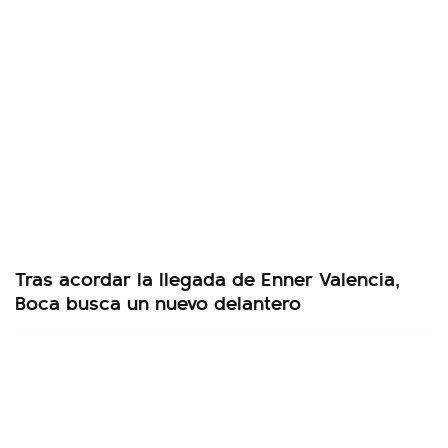
Tras acordar la llegada de Enner Valencia,
Boca busca un nuevo delantero