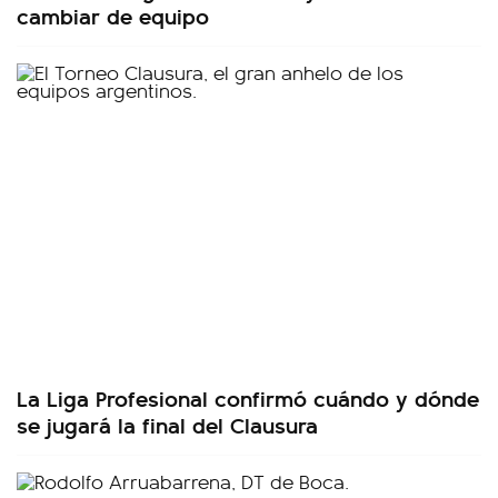
cambiar de equipo
La Liga Profesional confirmó cuándo y dónde
se jugará la final del Clausura