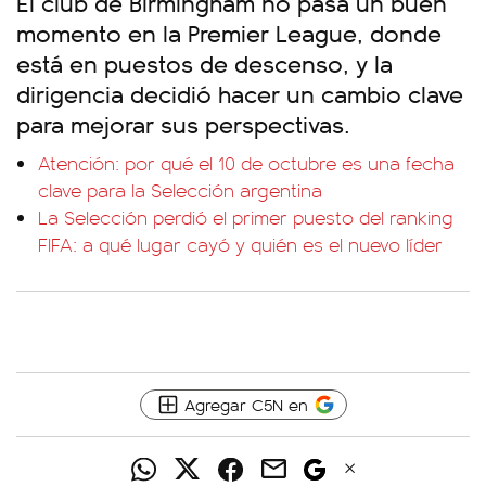
El club de Birmingham no pasa un buen
momento en la Premier League, donde
está en puestos de descenso, y la
dirigencia decidió hacer un cambio clave
para mejorar sus perspectivas.
Atención: por qué el 10 de octubre es una fecha
clave para la Selección argentina
La Selección perdió el primer puesto del ranking
FIFA: a qué lugar cayó y quién es el nuevo líder
Agregar C5N en