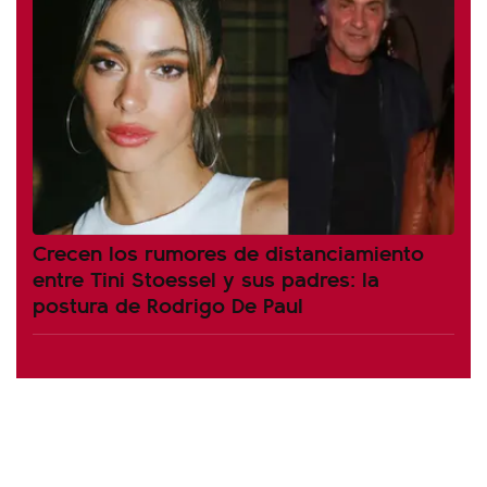
Crecen los rumores de distanciamiento
entre Tini Stoessel y sus padres: la
postura de Rodrigo De Paul