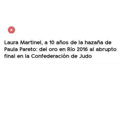
Laura Martinel, a 10 años de la hazaña de
Paula Pareto: del oro en Río 2016 al abrupto
final en la Confederación de Judo