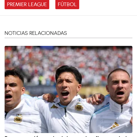
PREMIER LEAGUE
FÚTBOL
NOTICIAS RELACIONADAS