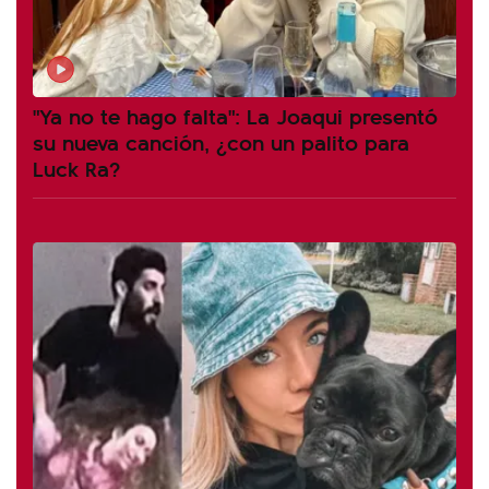
"Ya no te hago falta": La Joaqui presentó
su nueva canción, ¿con un palito para
Luck Ra?