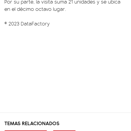
Por su parte, la visita suma 21 unidades y se ubica
en el décimo octavo lugar.
© 2023 DataFactory
TEMAS RELACIONADOS