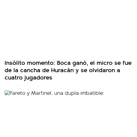
Insólito momento: Boca ganó, el micro se fue
de la cancha de Huracán y se olvidaron a
cuatro jugadores