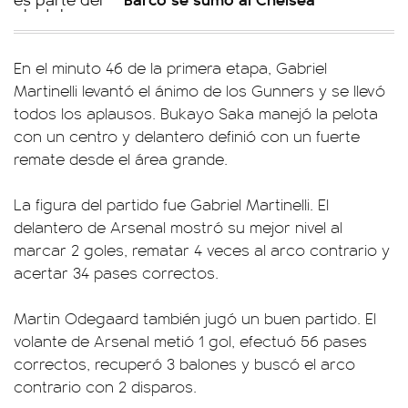
En el minuto 46 de la primera etapa, Gabriel
Martinelli levantó el ánimo de los Gunners y se llevó
todos los aplausos. Bukayo Saka manejó la pelota
con un centro y delantero definió con un fuerte
remate desde el área grande.
La figura del partido fue Gabriel Martinelli. El
delantero de Arsenal mostró su mejor nivel al
marcar 2 goles, rematar 4 veces al arco contrario y
acertar 34 pases correctos.
Martin Odegaard también jugó un buen partido. El
volante de Arsenal metió 1 gol, efectuó 56 pases
correctos, recuperó 3 balones y buscó el arco
contrario con 2 disparos.