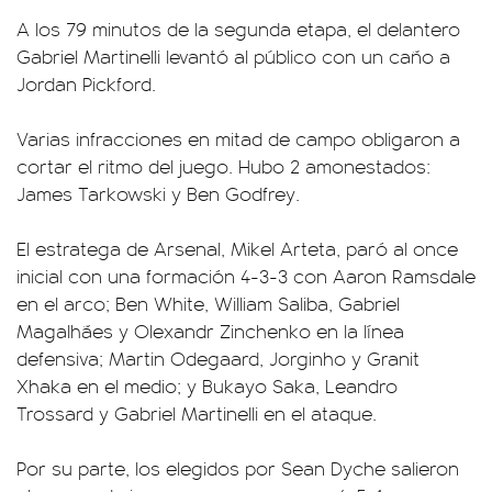
A los 79 minutos de la segunda etapa, el delantero
Gabriel Martinelli levantó al público con un caño a
Jordan Pickford.
Varias infracciones en mitad de campo obligaron a
cortar el ritmo del juego. Hubo 2 amonestados:
James Tarkowski y Ben Godfrey.
El estratega de Arsenal, Mikel Arteta, paró al once
inicial con una formación 4-3-3 con Aaron Ramsdale
en el arco; Ben White, William Saliba, Gabriel
Magalhães y Olexandr Zinchenko en la línea
defensiva; Martin Odegaard, Jorginho y Granit
Xhaka en el medio; y Bukayo Saka, Leandro
Trossard y Gabriel Martinelli en el ataque.
Por su parte, los elegidos por Sean Dyche salieron