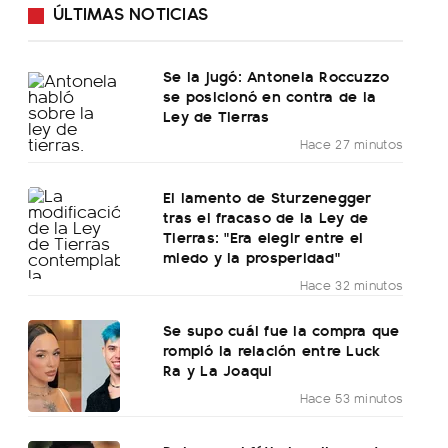
ÚLTIMAS NOTICIAS
Se la jugó: Antonela Roccuzzo
se posicionó en contra de la
Ley de Tierras
Hace 27 minutos
El lamento de Sturzenegger
tras el fracaso de la Ley de
Tierras: "Era elegir entre el
miedo y la prosperidad"
Hace 32 minutos
Se supo cuál fue la compra que
rompió la relación entre Luck
Ra y La Joaqui
Hace 53 minutos