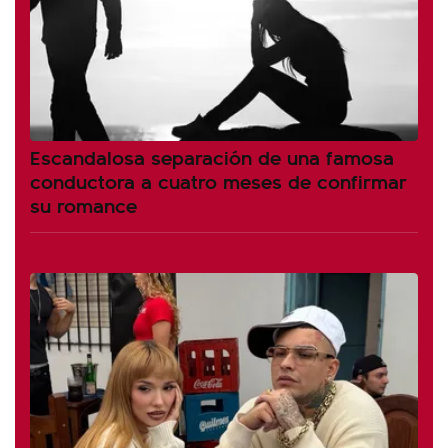
Escandalosa separación de una famosa
conductora a cuatro meses de confirmar
su romance