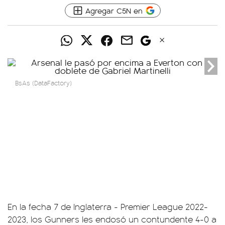
Agregar C5N en
BsAs (DataFactory)
En la fecha 7 de Inglaterra - Premier League 2022-
2023, los Gunners les endosó un contundente 4-0 a