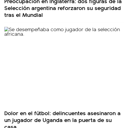
Preocupación en Inglaterra: dos figuras de la
Selección argentina reforzaron su seguridad
tras el Mundial
Dolor en el fútbol: delincuentes asesinaron a
un jugador de Uganda en la puerta de su
casa