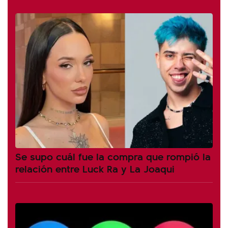
Se supo cuál fue la compra que rompió la
relación entre Luck Ra y La Joaqui