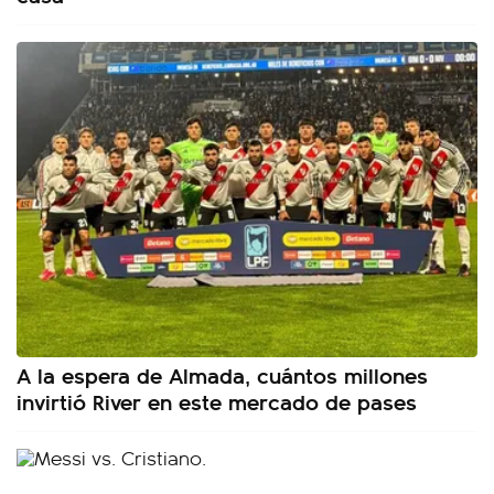
A la espera de Almada, cuántos millones
invirtió River en este mercado de pases