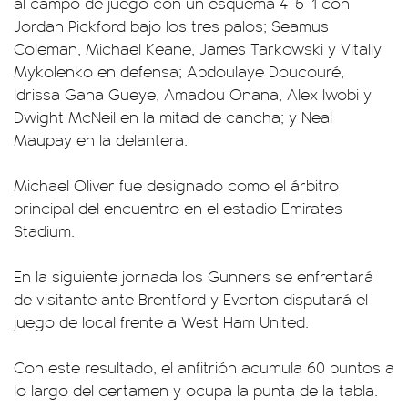
al campo de juego con un esquema 4-5-1 con
Jordan Pickford bajo los tres palos; Seamus
Coleman, Michael Keane, James Tarkowski y Vitaliy
Mykolenko en defensa; Abdoulaye Doucouré,
Idrissa Gana Gueye, Amadou Onana, Alex Iwobi y
Dwight McNeil en la mitad de cancha; y Neal
Maupay en la delantera.
Michael Oliver fue designado como el árbitro
principal del encuentro en el estadio Emirates
Stadium.
En la siguiente jornada los Gunners se enfrentará
de visitante ante Brentford y Everton disputará el
juego de local frente a West Ham United.
Con este resultado, el anfitrión acumula 60 puntos a
lo largo del certamen y ocupa la punta de la tabla.