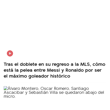
Tras el doblete en su regreso a la MLS, cómo
está la pelea entre Messi y Ronaldo por ser
el máximo goleador histórico