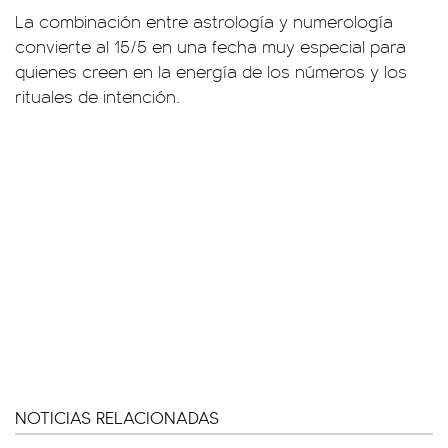
La combinación entre astrología y numerología
convierte al 15/5 en una fecha muy especial para
quienes creen en la energía de los números y los
rituales de intención.
NOTICIAS RELACIONADAS