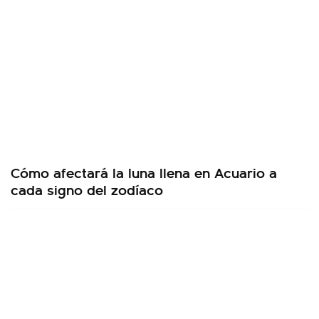
Cómo afectará la luna llena en Acuario a
cada signo del zodíaco