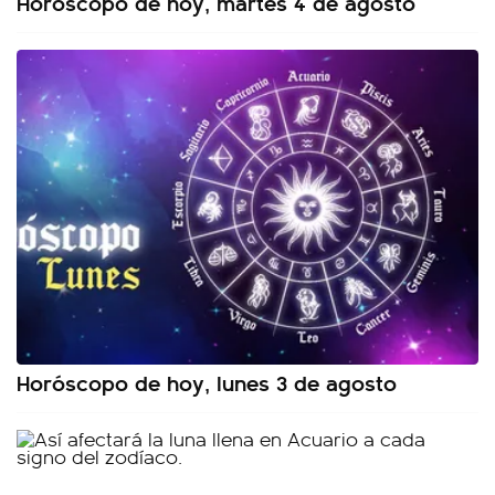
Horóscopo de hoy, martes 4 de agosto
Horóscopo de hoy, lunes 3 de agosto