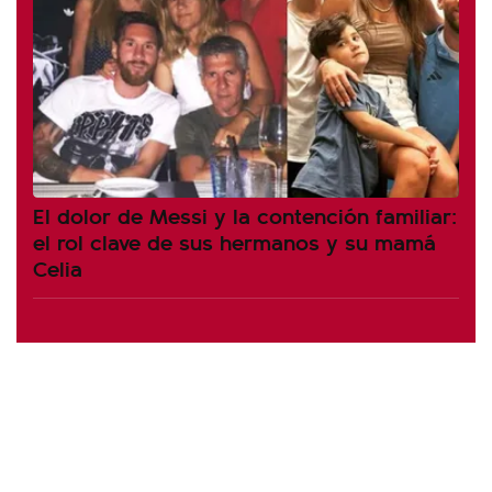
El dolor de Messi y la contención familiar:
el rol clave de sus hermanos y su mamá
Celia