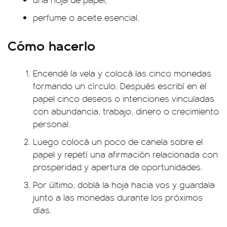
perfume o aceite esencial.
Cómo hacerlo
Encendé la vela y colocá las cinco monedas
formando un círculo. Después escribí en el
papel cinco deseos o intenciones vinculadas
con abundancia, trabajo, dinero o crecimiento
personal.
Luego colocá un poco de canela sobre el
papel y repetí una afirmación relacionada con
prosperidad y apertura de oportunidades.
Por último, doblá la hoja hacia vos y guardala
junto a las monedas durante los próximos
días.