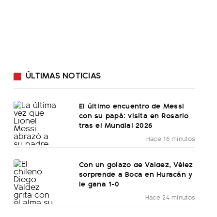
ÚLTIMAS NOTICIAS
El último encuentro de Messi
con su papá: visita en Rosario
tras el Mundial 2026
Hace 16 minutos
Con un golazo de Valdez, Vélez
sorprende a Boca en Huracán y
le gana 1-0
Hace 24 minutos