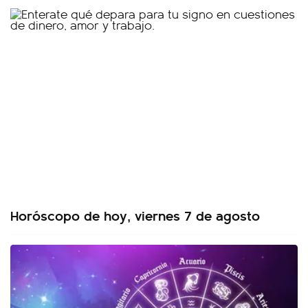
Horóscopo de hoy, viernes 7 de agosto