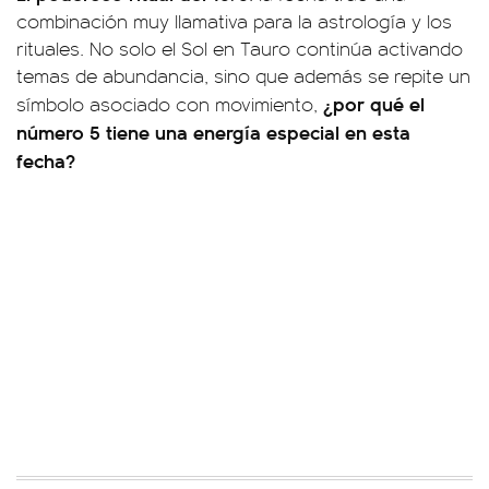
combinación muy llamativa para la astrología y los
rituales. No solo el Sol en Tauro continúa activando
temas de abundancia, sino que además se repite un
¿por qué el
símbolo asociado con movimiento,
número 5 tiene una energía especial en esta
fecha?