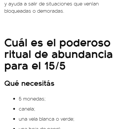
y ayuda a salir de situaciones que venían
bloqueadas o demoradas.
Cuál es el poderoso
ritual de abundancia
para el 15/5
Qué necesitás
5 monedas;
canela;
una vela blanca o verde;
una hoja de papel;