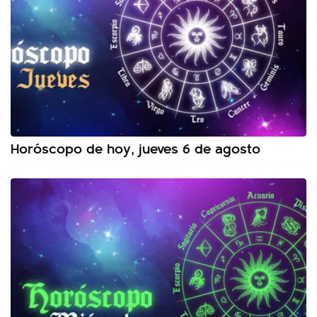
Horóscopo de hoy, jueves 6 de agosto