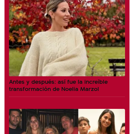
Antes y después: así fue la increíble
transformación de Noelia Marzol