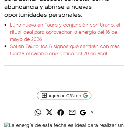
abundancia y abrirse a nuevas
oportunidades personales.
Luna nueva en Tauro y conjunción con Urano: el
ritual ideal para aprovechar la energía del 16 de
mayo de 2026
Sol en Tauro: los 5 signos que sentirán con más
fuerza el cambio energético del 20 de abril
Agregar C5N en