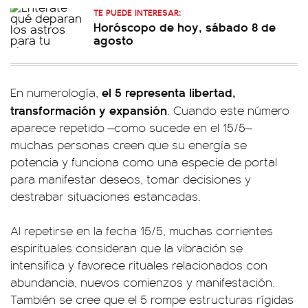
TE PUEDE INTERESAR:
Horóscopo de hoy, sábado 8 de
agosto
el 5 representa libertad,
En numerología,
transformación y expansión
. Cuando este número
aparece repetido —como sucede en el 15/5—
muchas personas creen que su energía se
potencia y funciona como una especie de portal
para manifestar deseos, tomar decisiones y
destrabar situaciones estancadas.
Al repetirse en la fecha 15/5, muchas corrientes
espirituales consideran que la vibración se
intensifica y favorece rituales relacionados con
abundancia, nuevos comienzos y manifestación.
También se cree que el 5 rompe estructuras rígidas