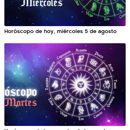
Horóscopo de hoy, miércoles 5 de agosto