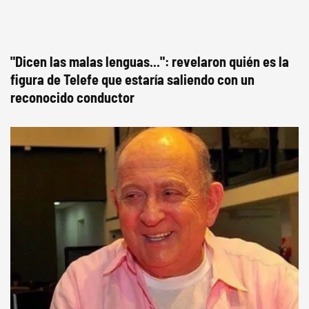
"Dicen las malas lenguas...": revelaron quién es la
figura de Telefe que estaría saliendo con un
reconocido conductor