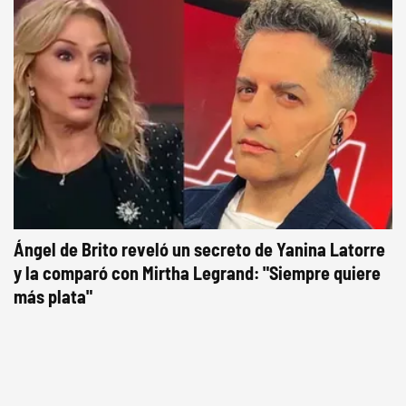
Ángel de Brito reveló un secreto de Yanina Latorre
y la comparó con Mirtha Legrand: "Siempre quiere
más plata"