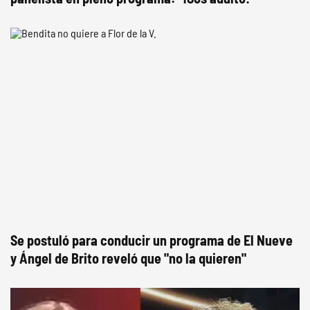
Se postuló para conducir un programa de El Nueve
y Ángel de Brito reveló que "no la quieren"