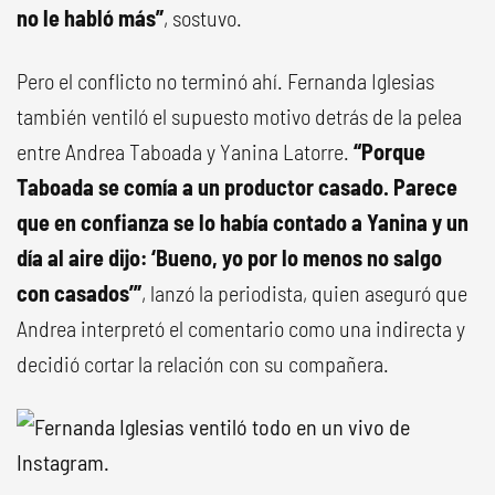
no le habló más”
, sostuvo.
Pero el conflicto no terminó ahí. Fernanda Iglesias
también ventiló el supuesto motivo detrás de la pelea
entre Andrea Taboada y Yanina Latorre.
“Porque
Taboada se comía a un productor casado. Parece
que en confianza se lo había contado a Yanina y un
día al aire dijo: ‘Bueno, yo por lo menos no salgo
con casados’”
, lanzó la periodista, quien aseguró que
Andrea interpretó el comentario como una indirecta y
decidió cortar la relación con su compañera.