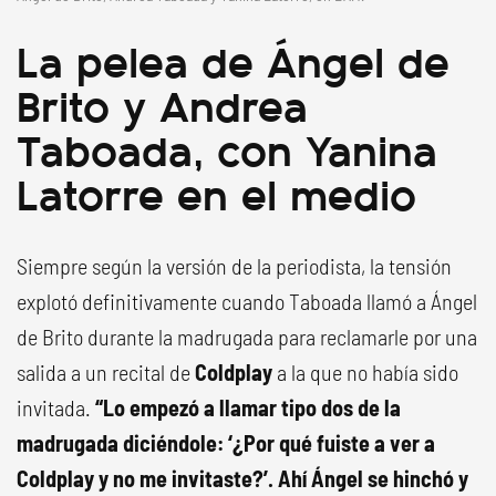
La pelea de Ángel de
Brito y Andrea
Taboada, con Yanina
Latorre en el medio
Siempre según la versión de la periodista, la tensión
explotó definitivamente cuando Taboada llamó a Ángel
de Brito durante la madrugada para reclamarle por una
salida a un recital de
Coldplay
a la que no había sido
invitada.
“Lo empezó a llamar tipo dos de la
madrugada diciéndole: ‘¿Por qué fuiste a ver a
Coldplay y no me invitaste?’. Ahí Ángel se hinchó y