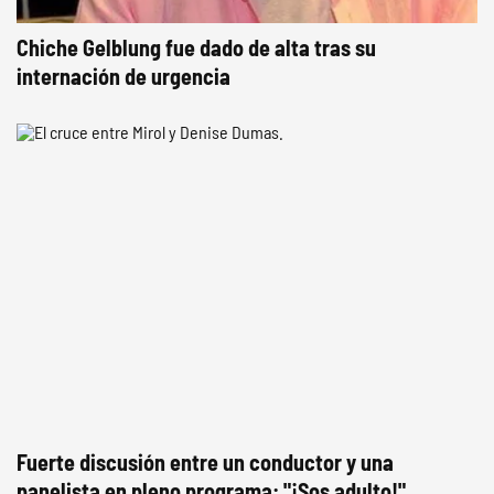
Chiche Gelblung fue dado de alta tras su
internación de urgencia
Fuerte discusión entre un conductor y una
panelista en pleno programa: "¡Sos adulto!"