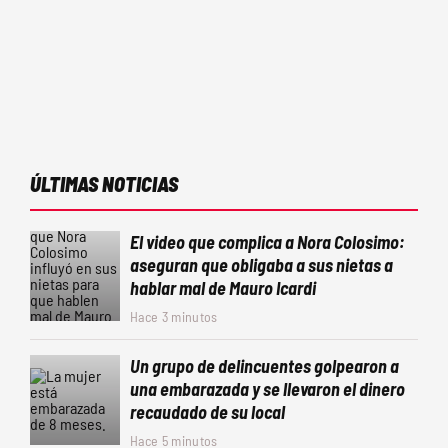
ÚLTIMAS NOTICIAS
El video que complica a Nora Colosimo:
aseguran que obligaba a sus nietas a
hablar mal de Mauro Icardi
Hace 3 minutos
Un grupo de delincuentes golpearon a
una embarazada y se llevaron el dinero
recaudado de su local
Hace 5 minutos