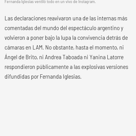
Fernanda Iglesias ventiló todo en un vivo de Instagram.
Las declaraciones reavivaron una de las internas más
comentadas del mundo del espectáculo argentino y
volvieron a poner bajo la lupa la convivencia detrás de
cámaras en LAM. No obstante, hasta el momento, ni
Ángel de Brito, ni Andrea Taboada ni Yanina Latorre
respondieron públicamente a las explosivas versiones
difundidas por Fernanda Iglesias.