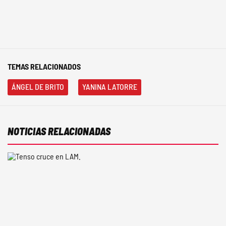
TEMAS RELACIONADOS
ÁNGEL DE BRITO
YANINA LATORRE
NOTICIAS RELACIONADAS