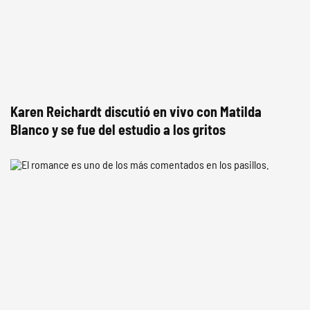
Karen Reichardt discutió en vivo con Matilda
Blanco y se fue del estudio a los gritos