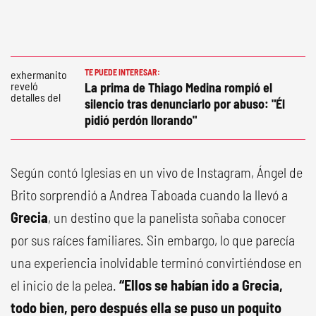
TE PUEDE INTERESAR:
La prima de Thiago Medina rompió el
silencio tras denunciarlo por abuso: "Él
pidió perdón llorando"
Según contó Iglesias en un vivo de Instagram, Ángel de
Brito sorprendió a Andrea Taboada cuando la llevó a
Grecia
, un destino que la panelista soñaba conocer
por sus raíces familiares. Sin embargo, lo que parecía
una experiencia inolvidable terminó convirtiéndose en
el inicio de la pelea.
“Ellos se habían ido a Grecia,
todo bien, pero después ella se puso un poquito