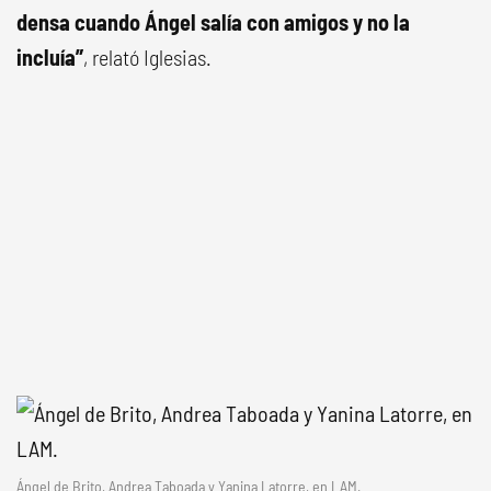
densa cuando Ángel salía con amigos y no la
incluía”
, relató Iglesias.
Ángel de Brito, Andrea Taboada y Yanina Latorre, en LAM.