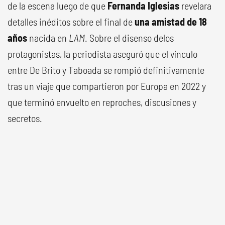
de la escena luego de que
Fernanda Iglesias
revelara
detalles inéditos sobre el final de
una amistad de 18
años
nacida en
LAM
. Sobre el disenso delos
protagonistas, la periodista aseguró que el vínculo
entre De Brito y Taboada se rompió definitivamente
tras un viaje que compartieron por Europa en 2022 y
que terminó envuelto en reproches, discusiones y
secretos.