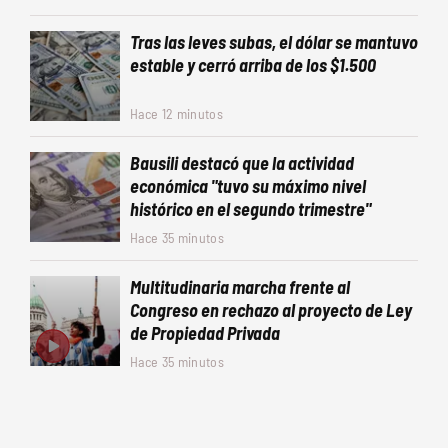
Tras las leves subas, el dólar se mantuvo
estable y cerró arriba de los $1.500
Hace 12 minutos
Bausili destacó que la actividad
económica "tuvo su máximo nivel
histórico en el segundo trimestre"
Hace 35 minutos
Multitudinaria marcha frente al
Congreso en rechazo al proyecto de Ley
de Propiedad Privada
Hace 35 minutos