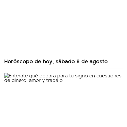
Horóscopo de hoy, sábado 8 de agosto