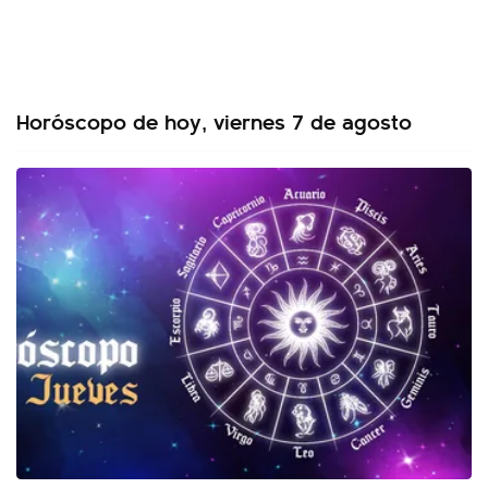
Horóscopo de hoy, viernes 7 de agosto