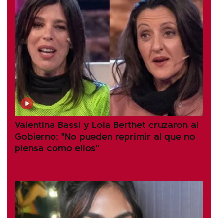
Valentina Bassi y Lola Berthet cruzaron al
Gobierno: "No pueden reprimir al que no
piensa como ellos"