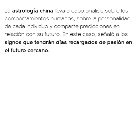
astrología china
La
lleva a cabo análisis sobre los
comportamientos humanos, sobre la personalidad
de cada individuo y comparte predicciones en
relación con su futuro. En este caso, señaló a los
signos que tendrán días recargados de pasión en
el futuro cercano.