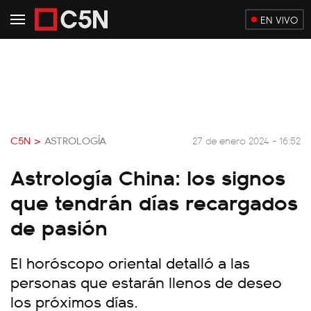
EN VIVO
C5N >
ASTROLOGÍA
27 de enero 2024 - 16:52
Astrología China: los signos
que tendrán días recargados
de pasión
El horóscopo oriental detalló a las
personas que estarán llenos de deseo
los próximos días.