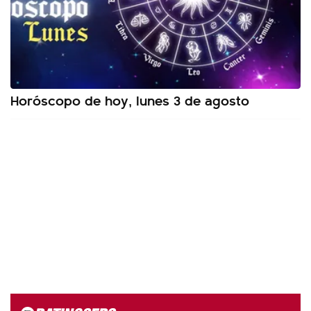
Horóscopo de hoy, lunes 3 de agosto