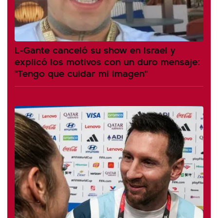
L-Gante canceló su show en Israel y
explicó los motivos con un duro mensaje:
"Tengo que cuidar mi imagen"