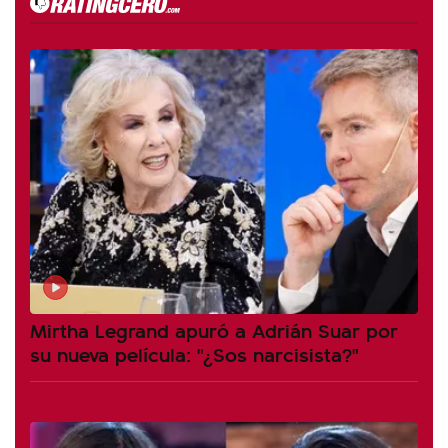
Mirtha Legrand apuró a Adrián Suar por
su nueva película: "¿Sos narcisista?"