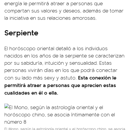
energía le permitirá atraer a personas que
compartan sus valores y deseos, además de tomar
la iniciativa en sus relaciones amorosas.
Serpiente
El horóscopo oriental detalló a los individuos
nacidos en los años de la serpiente se caracterizan
por su sabiduría, intuición y sensualidad. Estas
personas vivirán días en los que podrá conectar
Esta conexión le
con su lado más sexy y astuto.
permitirá atraer a personas que aprecien estas
cualidades en él o ella.
El Mono, según la astrología oriental y el horóscopo chino, se asocia