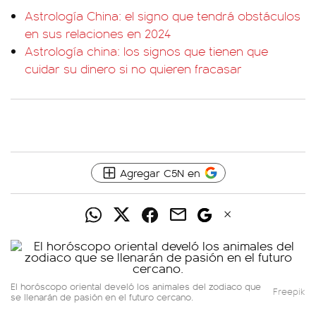
Astrología China: el signo que tendrá obstáculos
en sus relaciones en 2024
Astrología china: los signos que tienen que
cuidar su dinero si no quieren fracasar
Agregar C5N en
El horóscopo oriental develó los animales del zodiaco que
Freepik
se llenarán de pasión en el futuro cercano.