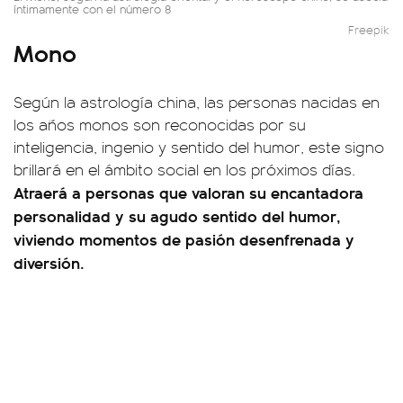
íntimamente con el número 8
Freepik
Mono
Según la astrología china, las personas nacidas en
los años monos son reconocidas por su
inteligencia, ingenio y sentido del humor, este signo
brillará en el ámbito social en los próximos días.
Atraerá a personas que valoran su encantadora
personalidad y su agudo sentido del humor,
viviendo momentos de pasión desenfrenada y
diversión.