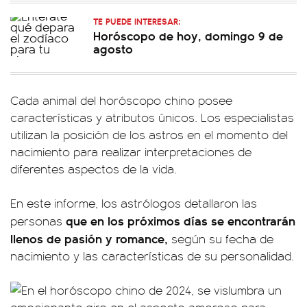
TE PUEDE INTERESAR:
Horóscopo de hoy, domingo 9 de
agosto
Cada animal del horóscopo chino posee
características y atributos únicos. Los especialistas
utilizan la posición de los astros en el momento del
nacimiento para realizar interpretaciones de
diferentes aspectos de la vida.
En este informe, los astrólogos detallaron las
que en los próximos días se encontrarán
personas
llenos de pasión y romance,
según su fecha de
nacimiento y las características de su personalidad.