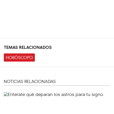
TEMAS RELACIONADOS
HORÓSCOPO
NOTICIAS RELACIONADAS