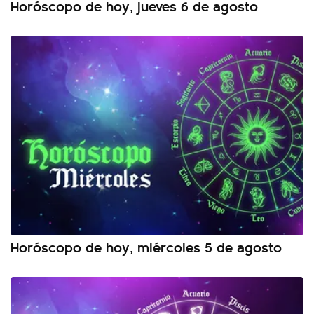
Horóscopo de hoy, jueves 6 de agosto
Horóscopo de hoy, miércoles 5 de agosto