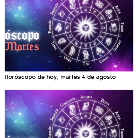
Horóscopo de hoy, martes 4 de agosto