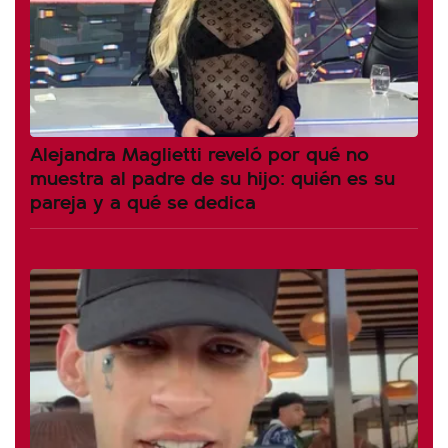
Alejandra Maglietti reveló por qué no
muestra al padre de su hijo: quién es su
pareja y a qué se dedica