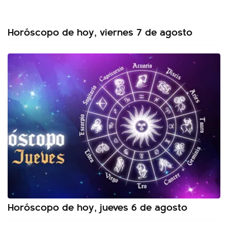
Horóscopo de hoy, viernes 7 de agosto
Horóscopo de hoy, jueves 6 de agosto