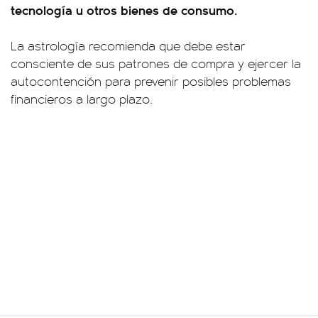
tecnología u otros bienes de consumo.
La astrología recomienda que debe estar
consciente de sus patrones de compra y ejercer la
autocontención para prevenir posibles problemas
financieros a largo plazo.