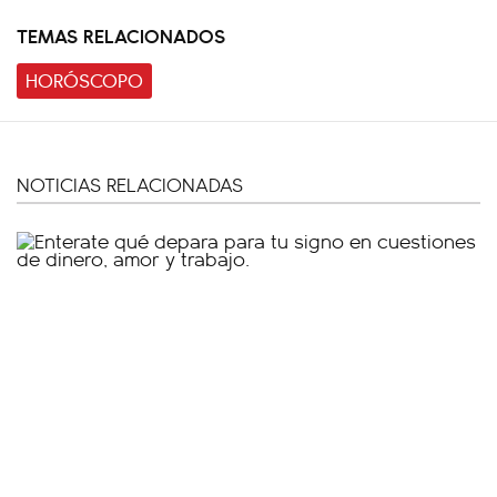
TEMAS RELACIONADOS
HORÓSCOPO
NOTICIAS RELACIONADAS