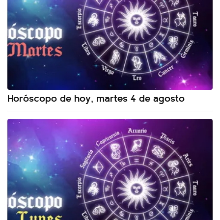
Horóscopo de hoy, martes 4 de agosto