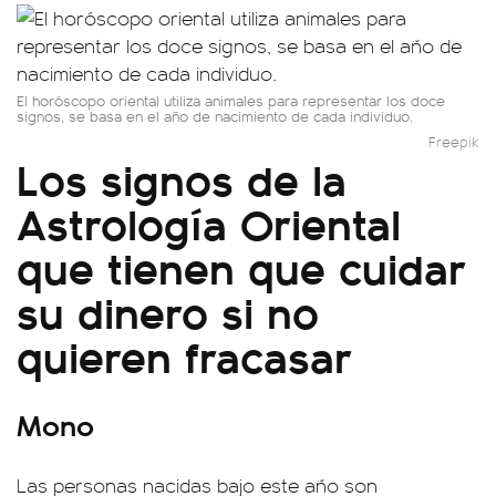
El horóscopo oriental utiliza animales para representar los doce
signos, se basa en el año de nacimiento de cada individuo.
Freepik
Los signos de la
Astrología Oriental
que tienen que cuidar
su dinero si no
quieren fracasar
Mono
Las personas nacidas bajo este año son