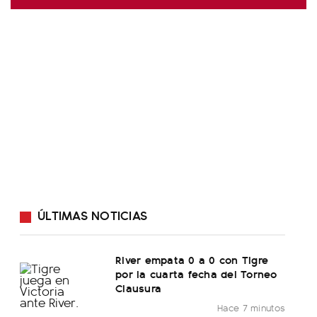
ÚLTIMAS NOTICIAS
River empata 0 a 0 con Tigre
por la cuarta fecha del Torneo
Clausura
Hace 7 minutos