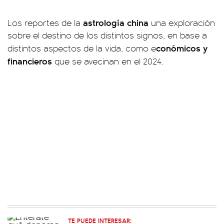
astrología china
Los reportes de la
una exploración
sobre el destino de los distintos signos, en base a
conómicos y
distintos aspectos de la vida, como e
financieros
que se avecinan en el 2024.
TE PUEDE INTERESAR: