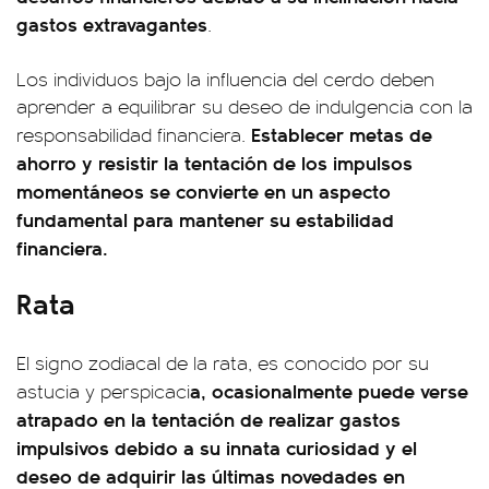
gastos extravagantes
.
Los individuos bajo la influencia del cerdo deben
aprender a equilibrar su deseo de indulgencia con la
Establecer metas de
responsabilidad financiera.
ahorro y resistir la tentación de los impulsos
momentáneos se convierte en un aspecto
fundamental para mantener su estabilidad
financiera.
Rata
El signo zodiacal de la rata, es conocido por su
a, ocasionalmente puede verse
astucia y perspicaci
atrapado en la tentación de realizar gastos
impulsivos debido a su innata curiosidad y el
deseo de adquirir las últimas novedades en