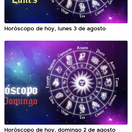
Horóscopo de hoy, lunes 3 de agosto
Horóscopo de hoy, domingo 2 de agosto