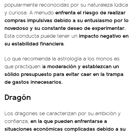
popularmente reconocidas por su naturaleza lúdica
enfrenta el riesgo de realizar
y curiosa. A menudo
compras impulsivas debido a su entusiasmo por lo
novedoso y su constante deseo de experimentar.
impacto negativo en
Esta conducta puede tener un
su estabilidad financiera
.
Lo que recomienda la astrología a los monos es
a moderación y establezcan un
que practiquen l
sólido presupuesto para evitar caer en la trampa
de gastos innecesarios.
Dragón
Los dragones se caracterizan por su ambición y
en la que pueden enfrentarse a
confianza,
situaciones económicas complicadas debido a su