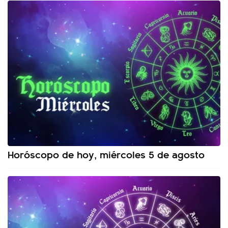
Horóscopo de hoy, miércoles 5 de agosto