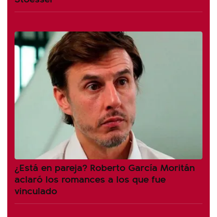
¿Está en pareja? Roberto García Moritán
aclaró los romances a los que fue
vinculado