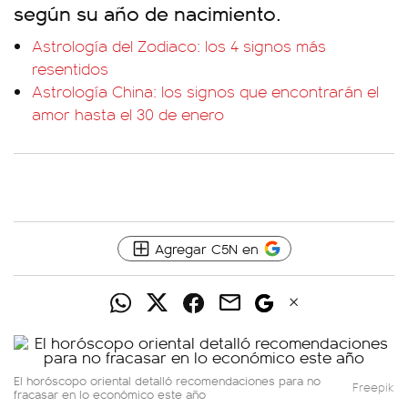
según su año de nacimiento.
Astrología del Zodiaco: los 4 signos más
resentidos
Astrología China: los signos que encontrarán el
amor hasta el 30 de enero
Agregar C5N en
El horóscopo oriental detalló recomendaciones para no
Freepik
fracasar en lo económico este año