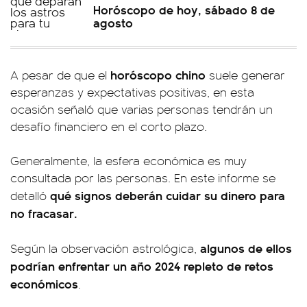
Horóscopo de hoy, sábado 8 de
agosto
horóscopo chino
A pesar de que el
suele generar
esperanzas y expectativas positivas, en esta
ocasión señaló que varias personas tendrán un
desafío financiero en el corto plazo.
Generalmente, la esfera económica es muy
consultada por las personas. En este informe se
qué signos deberán cuidar su dinero para
detalló
no fracasar.
algunos de ellos
Según la observación astrológica,
podrían enfrentar un año 2024 repleto de retos
económicos
.