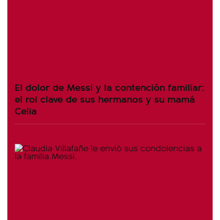
El dolor de Messi y la contención familiar:
el rol clave de sus hermanos y su mamá
Celia