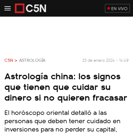
EN VIVO
C5N >
ASTROLOGÍA
23 de enero 2024 - 14:49
Astrología china: los signos
que tienen que cuidar su
dinero si no quieren fracasar
El horóscopo oriental detalló a las
personas que deben tener cuidado en
inversiones para no perder su capital,