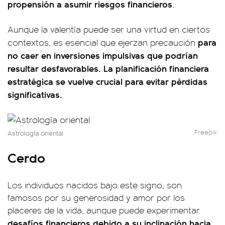
propensión a asumir riesgos financieros
.
Aunque la valentía puede ser una virtud en ciertos
para
contextos, es esencial que ejerzan precaución
no caer en inversiones impulsivas que podrían
resultar desfavorables. La planificación financiera
estratégica se vuelve crucial para evitar pérdidas
significativas.
Freepik
Astrología oriental
Cerdo
Los individuos nacidos bajo este signo, son
famosos por su generosidad y amor por los
placeres de la vida, aunque puede experimentar
desafíos financieros debido a su inclinación hacia