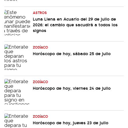
ASTROS
Luna Llena en Acuario del 29 de julio de
2026: el cambio que sacudirá a todos los
signos
ZODÍACO
Horóscopo de hoy, sábado 25 de julio
ZODÍACO
Horóscopo de hoy, viernes 24 de julio
ZODÍACO
Horóscopo de hoy, jueves 23 de julio