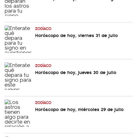
ZODÍACO
Horóscopo de hoy, viernes 31 de julio
ZODÍACO
Horóscopo de hoy, jueves 30 de julio
ZODÍACO
Horóscopo de hoy, miércoles 29 de julio