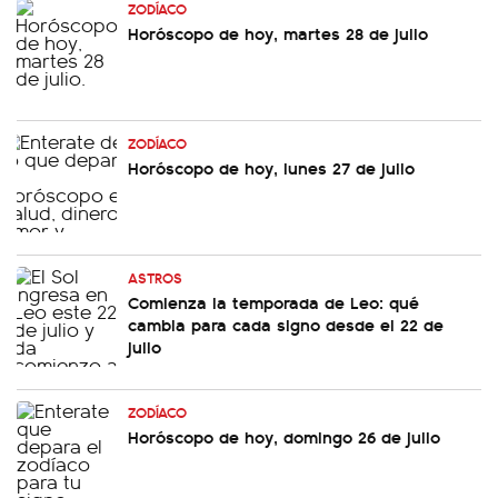
ZODÍACO
Horóscopo de hoy, martes 28 de julio
ZODÍACO
Horóscopo de hoy, lunes 27 de julio
ASTROS
Comienza la temporada de Leo: qué
cambia para cada signo desde el 22 de
julio
ZODÍACO
Horóscopo de hoy, domingo 26 de julio