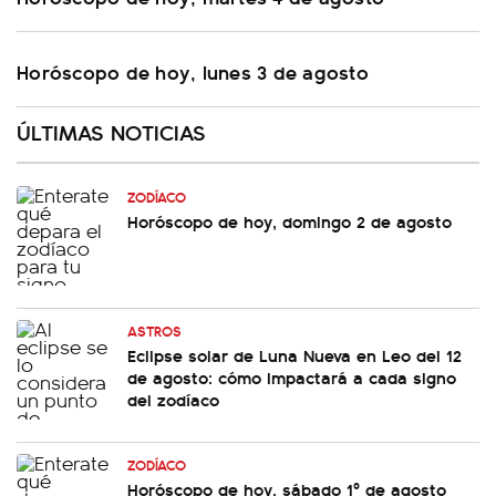
Horóscopo de hoy, lunes 3 de agosto
ÚLTIMAS NOTICIAS
ZODÍACO
Horóscopo de hoy, domingo 2 de agosto
ASTROS
Eclipse solar de Luna Nueva en Leo del 12
de agosto: cómo impactará a cada signo
del zodíaco
ZODÍACO
Horóscopo de hoy, sábado 1º de agosto