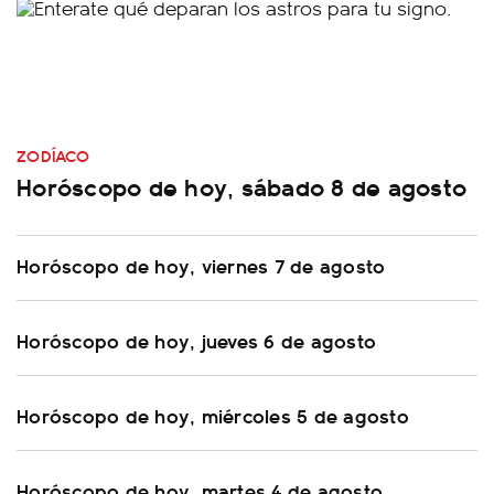
ZODÍACO
Horóscopo de hoy, sábado 8 de agosto
Horóscopo de hoy, viernes 7 de agosto
Horóscopo de hoy, jueves 6 de agosto
Horóscopo de hoy, miércoles 5 de agosto
Horóscopo de hoy, martes 4 de agosto