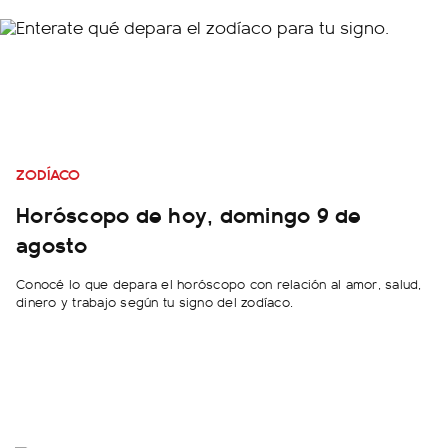
ZODÍACO
Horóscopo de hoy, domingo 9 de
agosto
Conocé lo que depara el horóscopo con relación al amor, salud,
dinero y trabajo según tu signo del zodíaco.