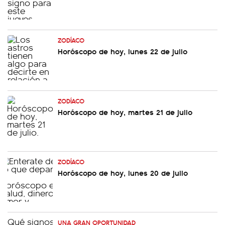
ZODÍACO
Horóscopo de hoy, lunes 22 de julio
ZODÍACO
Horóscopo de hoy, martes 21 de julio
ZODÍACO
Horóscopo de hoy, lunes 20 de julio
UNA GRAN OPORTUNIDAD