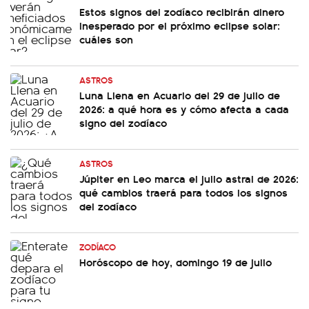
Estos signos del zodíaco recibirán dinero
inesperado por el próximo eclipse solar:
cuáles son
ASTROS
Luna Llena en Acuario del 29 de julio de
2026: a qué hora es y cómo afecta a cada
signo del zodíaco
ASTROS
Júpiter en Leo marca el julio astral de 2026:
qué cambios traerá para todos los signos
del zodíaco
ZODÍACO
Horóscopo de hoy, domingo 19 de julio