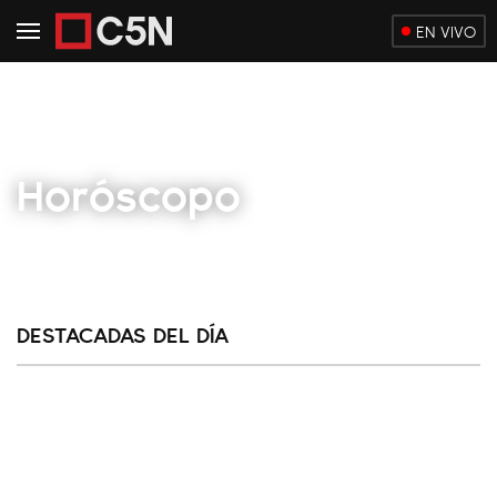
EN VIVO
Horóscopo
DESTACADAS DEL DÍA