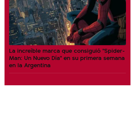
La increíble marca que consiguió "Spider-
Man: Un Nuevo Día" en su primera semana
en la Argentina