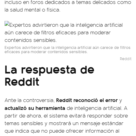
incluso en foros dedicados a temas delicados como
la salud mental o física.
Expertos advirtieron que la inteligencia artificial aún carece de filtros
eficaces para moderar contenidos sensibles.
Reddit
La respuesta de
Reddit
Reddit reconoció el error
Ante la controversia,
y
actualizó su herramienta
de inteligencia artificial. A
partir de ahora, el sistema evitará responder sobre
temas sensibles y mostrará un mensaje estándar
que indica que no puede ofrecer información al