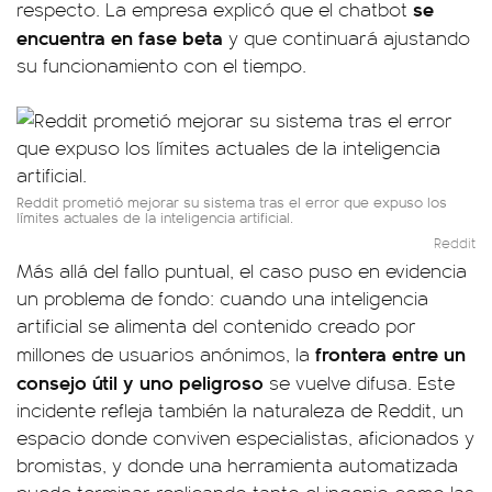
se
respecto. La empresa explicó que el chatbot
encuentra en
fase beta
y que continuará ajustando
su funcionamiento con el tiempo.
Reddit prometió mejorar su sistema tras el error que expuso los
límites actuales de la inteligencia artificial.
Reddit
Más allá del fallo puntual, el caso puso en evidencia
un problema de fondo: cuando una inteligencia
artificial se alimenta del contenido creado por
frontera entre un
millones de usuarios anónimos, la
consejo útil y uno peligroso
se vuelve difusa. Este
incidente refleja también la naturaleza de Reddit, un
espacio donde conviven especialistas, aficionados y
bromistas, y donde una herramienta automatizada