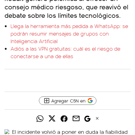
consejo médico riesgoso, que reavivó el
debate sobre los límites tecnológicos.
Llega la herramienta más pedida a WhatsApp: se
podrán resumir mensajes de grupos con
Inteligencia Artificial
Adiós a las VPN gratuitas: cuál es el riesgo de
conectarse a una de ellas
Agregar C5N en