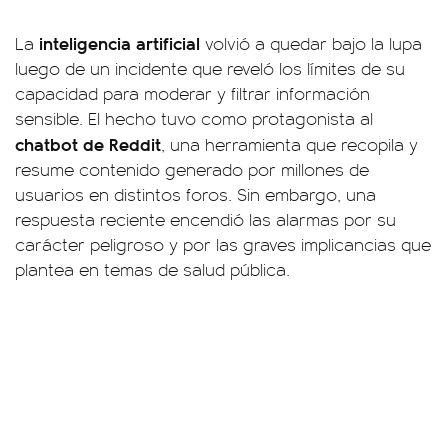
inteligencia artificial
La
volvió a quedar bajo la lupa
luego de un incidente que reveló los límites de su
capacidad para moderar y filtrar información
sensible. El hecho tuvo como protagonista al
chatbot de Reddit
, una herramienta que recopila y
resume contenido generado por millones de
usuarios en distintos foros. Sin embargo, una
respuesta reciente encendió las alarmas por su
carácter peligroso y por las graves implicancias que
plantea en temas de salud pública.