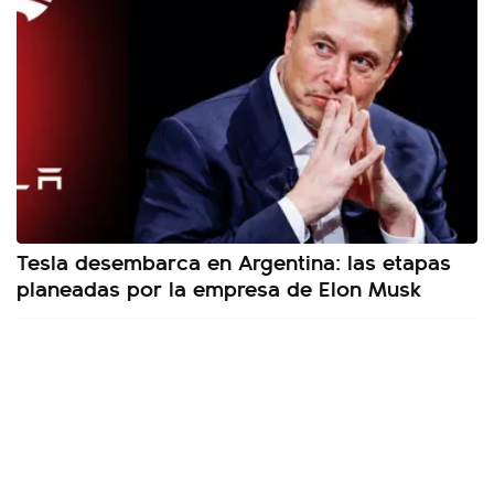
Tesla desembarca en Argentina: las etapas
planeadas por la empresa de Elon Musk