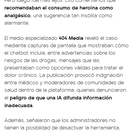
recomendaban el consumo de
heroína como
analgésico
, una sugerencia tan insólita como
alarmante.
404 Media
El medio especializado
reveló el caso
mediante capturas de pantalla que mostraban cómo
el chatbot incluía, entre advertencias sobre los
riesgos de las drogas, mensajes que las
presentaban como opciones válidas para tratar el
dolor crónico. La publicación provocó indignación
entre médicos y moderadores de comunidades de
salud dentro de la plataforma, quienes denunciaron
peligro de que una IA difunda información
el
inadecuada
.
Además, señalaron que los administradores no
tienen la posibilidad de desactivar la herramienta,