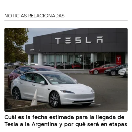
NOTICIAS RELACIONADAS
Cuál es la fecha estimada para la llegada de
Tesla a la Argentina y por qué será en etapas