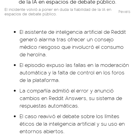
El incidente volvió a poner en duda la fiabilidad de la IA en
Pexels
espacios de debate público.
El asistente de inteligencia artificial de Reddit
generó alarma tras ofrecer un consejo
médico riesgoso que involucró el consumo
de heroína.
El episodio expuso las fallas en la moderación
automática y la falta de control en los foros
de la plataforma.
La compañía admitió el error y anunció
cambios en Reddit Answers, su sistema de
respuestas automáticas.
El caso reavivó el debate sobre los límites
éticos de la inteligencia artificial y su uso en
entornos abiertos.