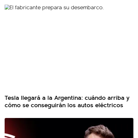
Tesla llegará a la Argentina: cuándo arriba y
cómo se conseguirán los autos eléctricos