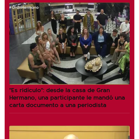
"Es ridículo": desde la casa de Gran
Hermano, una participante le mandó una
carta documento a una periodista