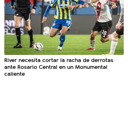
River necesita cortar la racha de derrotas
ante Rosario Central en un Monumental
caliente