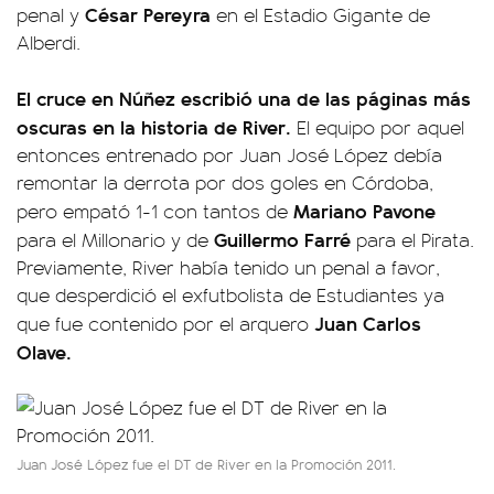
César Pereyra
penal y
en el Estadio Gigante de
Alberdi.
El cruce en Núñez escribió una de las páginas más
oscuras en la historia de River.
El equipo por aquel
entonces entrenado por Juan José López debía
remontar la derrota por dos goles en Córdoba,
Mariano Pavone
pero empató 1-1 con tantos de
Guillermo Farré
para el Millonario y de
para el Pirata.
Previamente, River había tenido un penal a favor,
que desperdició el exfutbolista de Estudiantes ya
Juan Carlos
que fue contenido por el arquero
Olave.
Juan José López fue el DT de River en la Promoción 2011.