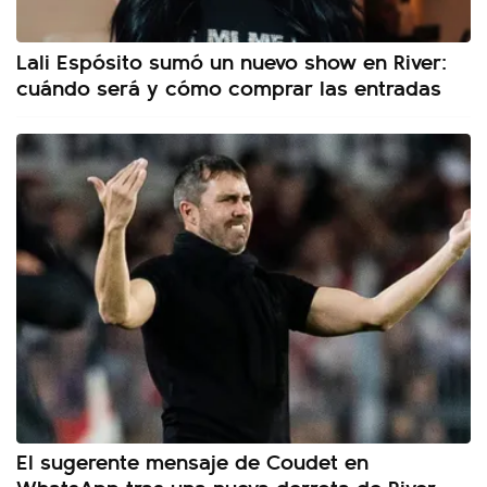
Lali Espósito sumó un nuevo show en River:
cuándo será y cómo comprar las entradas
El sugerente mensaje de Coudet en
WhatsApp tras una nueva derrota de River