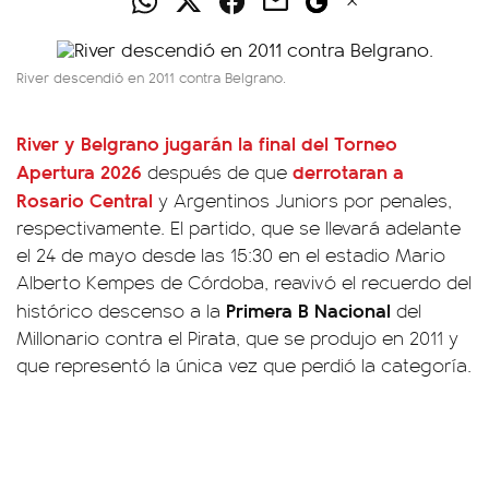
River descendió en 2011 contra Belgrano.
River
y
Belgrano
jugarán la final del
Torneo
Apertura 2026
derrotaran a
después de que
Rosario Central
y Argentinos Juniors por penales,
respectivamente. El partido, que se llevará adelante
el 24 de mayo desde las 15:30 en el estadio Mario
Alberto Kempes de Córdoba, reavivó el recuerdo del
Primera B Nacional
histórico descenso a la
del
Millonario contra el Pirata, que se produjo en 2011 y
que representó la única vez que perdió la categoría.