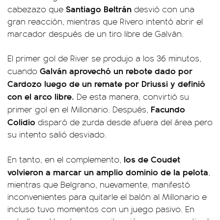
Santiago Beltrán
cabezazo que
desvió con una
gran reacción, mientras que Rivero intentó abrir el
marcador después de un tiro libre de Galván.
El primer gol de River se produjo a los 36 minutos,
Galván aprovechó un rebote dado por
cuando
Cardozo luego de un remate por Driussi y definió
con el arco libre.
De esta manera, convirtió su
Facundo
primer gol en el Millonario. Después,
Colidio
disparó de zurda desde afuera del área pero
su intento salió desviado.
los de Coudet
En tanto, en el complemento,
volvieron a marcar un amplio dominio de la pelota
,
mientras que Belgrano, nuevamente, manifestó
inconvenientes para quitarle el balón al Millonario e
incluso tuvo momentos con un juego pasivo. En