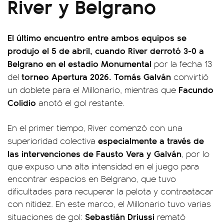
River y Belgrano
El último encuentro entre ambos equipos se
produjo el 5 de abril, cuando River derrotó 3-0 a
Belgrano en el estadio Monumental
por la fecha 13
torneo Apertura 2026.
Tomás Galván
del
convirtió
Facundo
un doblete para el Millonario, mientras que
Colidio
anotó el gol restante.
En el primer tiempo, River comenzó con una
especialmente a través de
superioridad colectiva
las intervenciones de Fausto Vera y Galván
, por lo
que expuso una alta intensidad en el juego para
encontrar espacios en Belgrano, que tuvo
dificultades para recuperar la pelota y contraatacar
con nitidez. En este marco, el Millonario tuvo varias
Sebastián Driussi
situaciones de gol:
remató