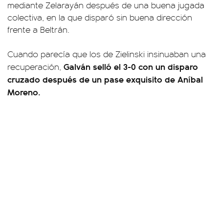
mediante Zelarayán después de una buena jugada
colectiva, en la que disparó sin buena dirección
frente a Beltrán.
Cuando parecía que los de Zielinski insinuaban una
Galván selló el 3-0 con un disparo
recuperación,
cruzado después de un pase exquisito de Aníbal
Moreno.