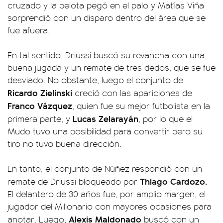
cruzado y la pelota pegó en el palo y Matías Viña
sorprendió con un disparo dentro del área que se
fue afuera.
En tal sentido, Driussi buscó su revancha con una
buena jugada y un remate de tres dedos, que se fue
desviado. No obstante, luego el conjunto de
Ricardo Zielinski
creció con las apariciones de
Franco Vázquez
, quien fue su mejor futbolista en la
Lucas Zelarayán
primera parte, y
, por lo que el
Mudo tuvo una posibilidad para convertir pero su
tiro no tuvo buena dirección.
En tanto, el conjunto de Núñez respondió con un
Thiago Cardozo.
remate de Driussi bloqueado por
El delantero de 30 años fue, por amplio margen, el
jugador del Millonario con mayores ocasiones para
Alexis Maldonado
anotar. Luego,
buscó con un