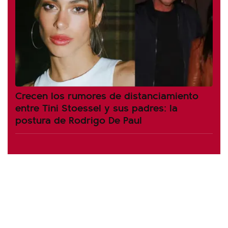
Crecen los rumores de distanciamiento
entre Tini Stoessel y sus padres: la
postura de Rodrigo De Paul