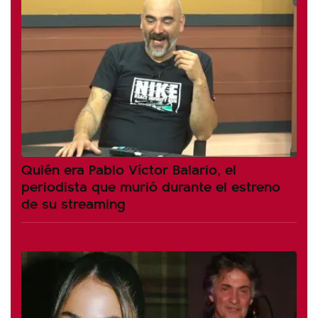
Quién era Pablo Víctor Balario, el
periodista que murió durante el estreno
de su streaming