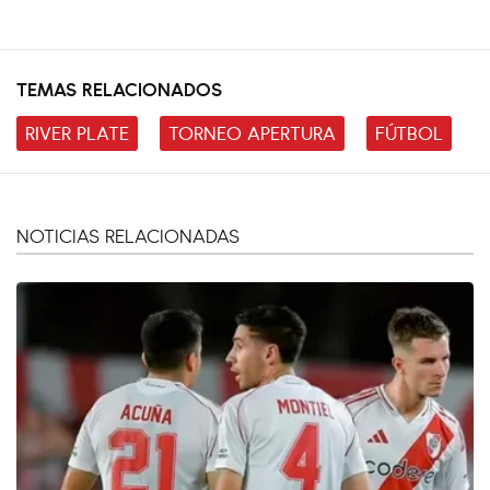
TEMAS RELACIONADOS
RIVER PLATE
TORNEO APERTURA
FÚTBOL
NOTICIAS RELACIONADAS