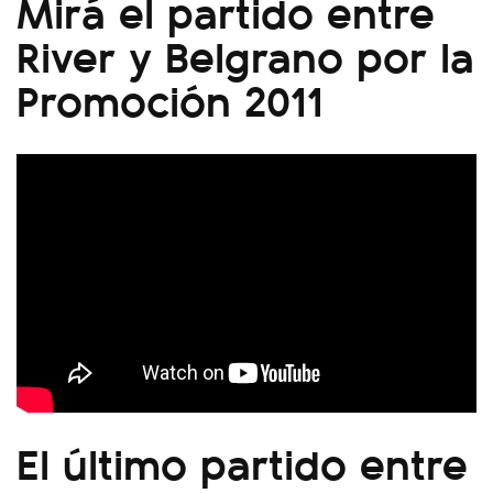
Mirá el partido entre
River y Belgrano por la
Promoción 2011
El último partido entre