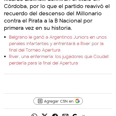
Córdoba, por lo que el partido reavivó el
recuerdo del descenso del Millonario
contra el Pirata a la B Nacional por
primera vez en su historia.
Belgrano le ganó a Argentinos Juniors en unos
penales infartantes y enfrentará a River por la
final del Torneo Apertura
River, una enfermería: los jugadores que Coudet
perdería para la final del Apertura
Agregar C5N en