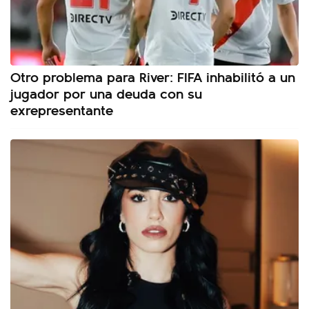
Otro problema para River: FIFA inhabilitó a un
jugador por una deuda con su
exrepresentante