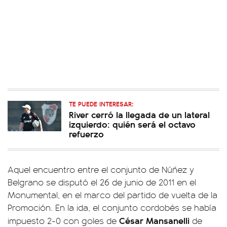
TE PUEDE INTERESAR:
River cerró la llegada de un lateral
izquierdo: quién será el octavo
refuerzo
Aquel encuentro entre el conjunto de Núñez y
Belgrano se disputó el 26 de junio de 2011 en el
Monumental, en el marco del partido de vuelta de la
Promoción. En la ida, el conjunto cordobés se había
César Mansanelli
impuesto 2-0 con goles de
de