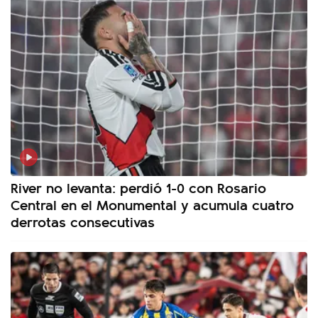
River no levanta: perdió 1-0 con Rosario
Central en el Monumental y acumula cuatro
derrotas consecutivas