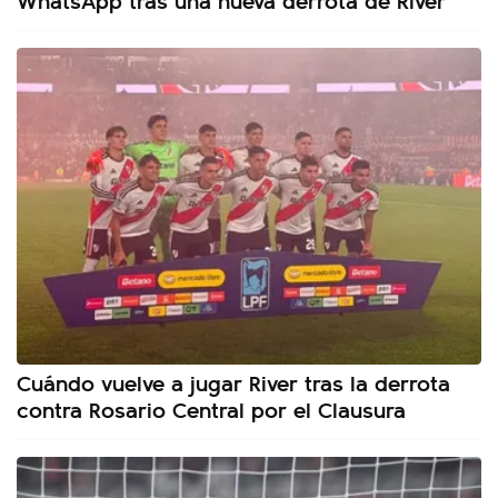
Cuándo vuelve a jugar River tras la derrota
contra Rosario Central por el Clausura