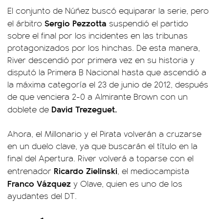
El conjunto de Núñez buscó equiparar la serie, pero
Sergio Pezzotta
el árbitro
suspendió el partido
sobre el final por los incidentes en las tribunas
protagonizados por los hinchas. De esta manera,
River descendió por primera vez en su historia y
disputó la Primera B Nacional hasta que ascendió a
la máxima categoría el 23 de junio de 2012, después
de que venciera 2-0 a Almirante Brown con un
David Trezeguet.
doblete de
Ahora, el Millonario y el Pirata volverán a cruzarse
en un duelo clave, ya que buscarán el título en la
final del Apertura. River volverá a toparse con el
Ricardo Zielinski
entrenador
, el mediocampista
Franco Vázquez
y Olave, quien es uno de los
ayudantes del DT.