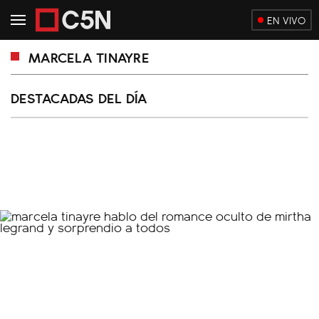
EN VIVO
MARCELA TINAYRE
DESTACADAS DEL DÍA