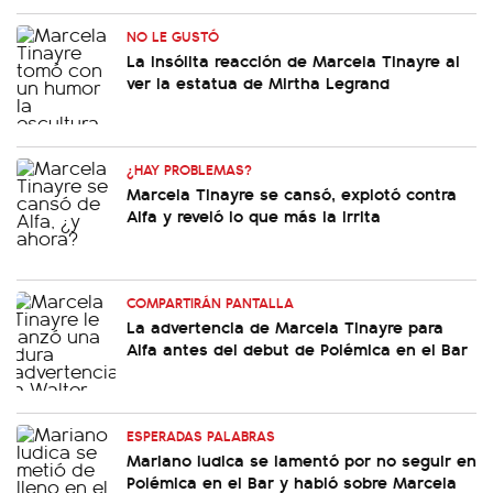
NO LE GUSTÓ
La insólita reacción de Marcela Tinayre al
ver la estatua de Mirtha Legrand
¿HAY PROBLEMAS?
Marcela Tinayre se cansó, explotó contra
Alfa y reveló lo que más la irrita
COMPARTIRÁN PANTALLA
La advertencia de Marcela Tinayre para
Alfa antes del debut de Polémica en el Bar
ESPERADAS PALABRAS
Mariano Iudica se lamentó por no seguir en
Polémica en el Bar y habló sobre Marcela