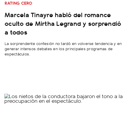
RATING CERO
Marcela Tinayre habló del romance
oculto de Mirtha Legrand y sorprendió
a todos
La sorprendente confesión no tardó en volverse tendencia y en
generar intensos debates en los principales programas de
espectáculos.