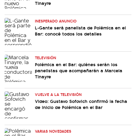
Tinayre
INESPERADO ANUNCIO
L-Gante será panelista de Polémica en el
Bar: conocé todos los detalles
TELEVISIÓN
Polémica en el Bar: quiénes serán los
panelistas que acompañarán a Marcela
Tinayre
VUELVE A LA TELEVISIÓN
Video: Gustavo Sofovich confirmó la fecha
de inicio de Polémica en el Bar
VARIAS NOVEDADES