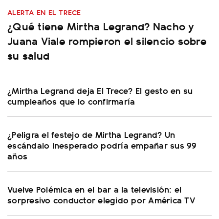
ALERTA EN EL TRECE
¿Qué tiene Mirtha Legrand? Nacho y
Juana Viale rompieron el silencio sobre
su salud
¿Mirtha Legrand deja El Trece? El gesto en su
cumpleaños que lo confirmaría
¿Peligra el festejo de Mirtha Legrand? Un
escándalo inesperado podría empañar sus 99
años
Vuelve Polémica en el bar a la televisión: el
sorpresivo conductor elegido por América TV