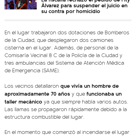
Álvarez para suspender el juicio en
su contra por homicidio
En el lugar trabajaron dos dotaciones de Bomberos
de la Ciudad, que desplegaron dos camiones
cisterna en el lugar. Además, de personal de la
Comisaría Vecinal 8 C de la Policía de la Ciudad y
tres ambulancias del Sistema de Atención Médica
de Emergencia (SAME).
que vivía un hombre de
Los vecinos detallaron
aproximadamente 70 años
funcionaba un
y que
taller mecánico
ya que siempre había varios autos.
Las llamas se propagaron rápidamente debido a la
estructura combustible del lugar.
En el momento que comenzó al incendiarse el lugar