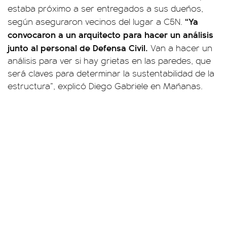
estaba próximo a ser entregados a sus dueños,
“Ya
según aseguraron vecinos del lugar a C5N.
convocaron a un arquitecto para hacer un análisis
junto al personal de Defensa Civil.
Van a hacer un
análisis para ver si hay grietas en las paredes, que
será claves para determinar la sustentabilidad de la
estructura”, explicó Diego Gabriele en Mañanas.