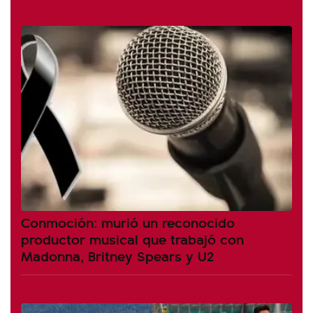
Conmoción: murió un reconocido
productor musical que trabajó con
Madonna, Britney Spears y U2