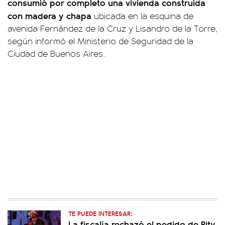
consumió por completo una vivienda construida
con madera y chapa
ubicada en la esquina de
avenida Fernández de la Cruz y Lisandro de la Torre,
según informó el Ministerio de Seguridad de la
Ciudad de Buenos Aires.
TE PUEDE INTERESAR:
La fiscalía rechazó el pedido de Pity