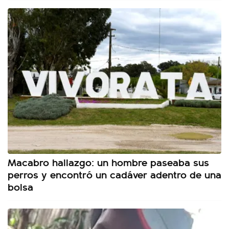
Macabro hallazgo: un hombre paseaba sus
perros y encontró un cadáver adentro de una
bolsa