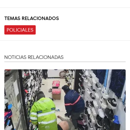
TEMAS RELACIONADOS
POLICIALES
NOTICIAS RELACIONADAS