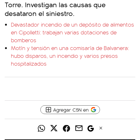
Torre. Investigan las causas que
desataron el siniestro.
Devastador incendio de un depósito de alimentos
en Cipolletti: trabajan varias dotaciones de
bomberos
Motín y tensión en una comisaría de Balvanera:
hubo disparos, un incendio y varios presos
hospitalizados
Agregar C5N en