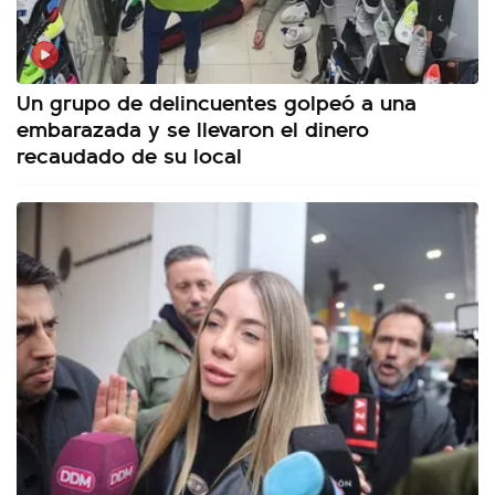
Un grupo de delincuentes golpeó a una
embarazada y se llevaron el dinero
recaudado de su local