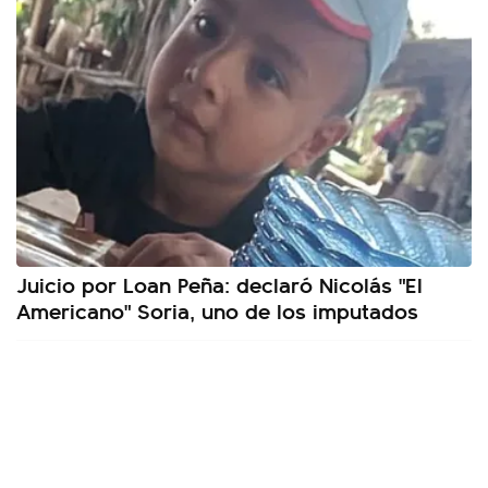
Juicio por Loan Peña: declaró Nicolás "El
Americano" Soria, uno de los imputados