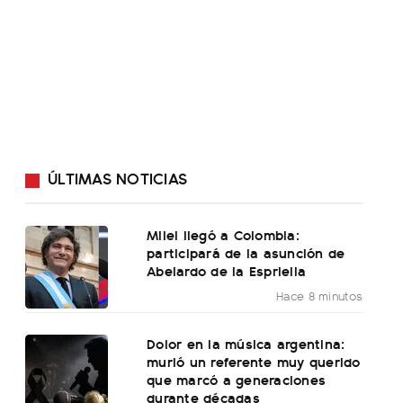
ÚLTIMAS NOTICIAS
Milei llegó a Colombia:
participará de la asunción de
Abelardo de la Espriella
Hace 8 minutos
Dolor en la música argentina:
murió un referente muy querido
que marcó a generaciones
durante décadas