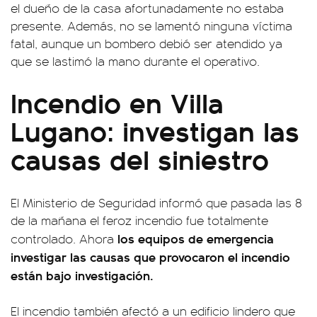
el dueño de la casa afortunadamente no estaba
presente. Además, no se lamentó ninguna víctima
fatal, aunque un bombero debió ser atendido ya
que se lastimó la mano durante el operativo.
Incendio en Villa
Lugano: investigan las
causas del siniestro
El Ministerio de Seguridad informó que pasada las 8
de la mañana el feroz incendio fue totalmente
los equipos de emergencia
controlado. Ahora
investigar las causas que provocaron el incendio
están bajo investigación.
El incendio también afectó a un edificio lindero que