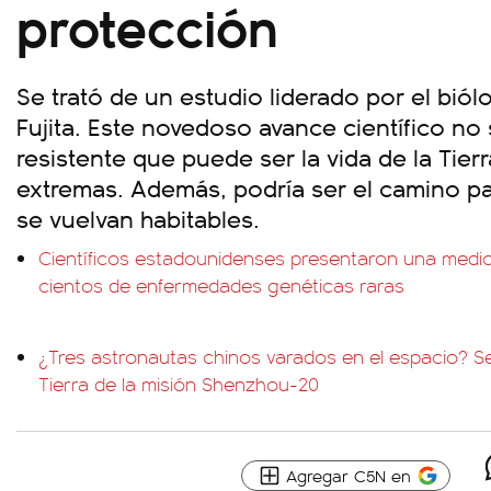
protección
Se trató de un estudio liderado por el bi
Fujita. Este novedoso avance científico no
resistente que puede ser la vida de la Tier
extremas. Además, podría ser el camino pa
se vuelvan habitables.
Científicos estadounidenses presentaron una medic
cientos de enfermedades genéticas raras
¿Tres astronautas chinos varados en el espacio? Se 
Tierra de la misión Shenzhou-20
Agregar C5N en