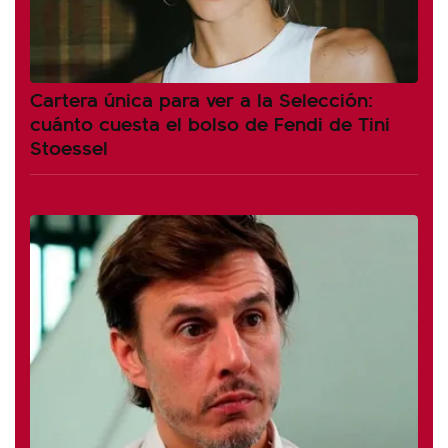
Cartera única para ver a la Selección:
cuánto cuesta el bolso de Fendi de Tini
Stoessel