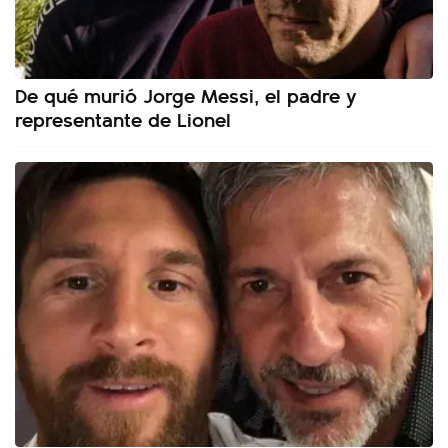
De qué murió Jorge Messi, el padre y
representante de Lionel