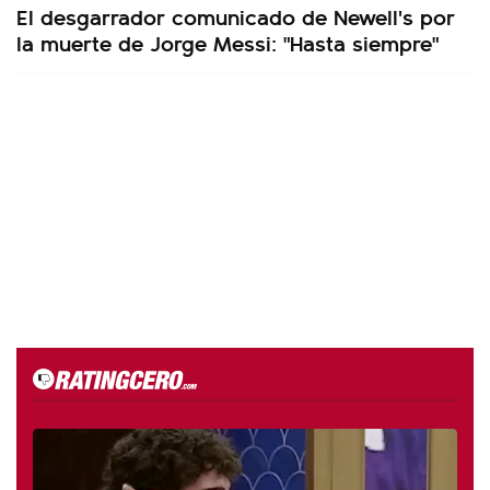
El desgarrador comunicado de Newell's por
la muerte de Jorge Messi: "Hasta siempre"