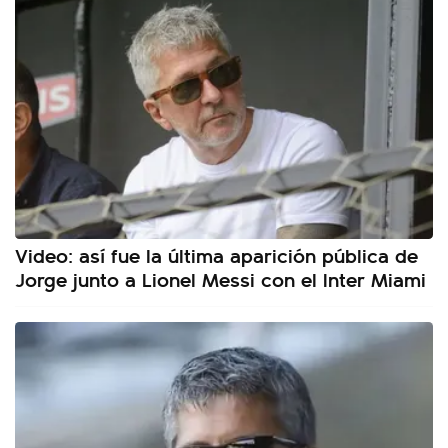
Video: así fue la última aparición pública de
Jorge junto a Lionel Messi con el Inter Miami