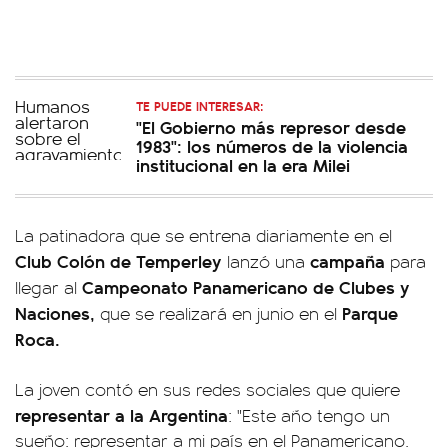
TE PUEDE INTERESAR:
"El Gobierno más represor desde
1983": los números de la violencia
institucional en la era Milei
La patinadora que se entrena diariamente en el
Club Colón de Temperley
campaña
lanzó una
para
Campeonato Panamericano de Clubes y
llegar al
Naciones,
Parque
que se realizará en junio en el
Roca.
La joven contó en sus redes sociales que quiere
representar a la Argentina
: "Este año tengo un
sueño: representar a mi país en el Panamericano.