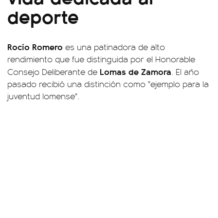
deporte
Rocío Romero
es una patinadora de alto
rendimiento que fue distinguida por el Honorable
Lomas de Zamora
Consejo Deliberante de
. El año
pasado recibió una distinción como "ejemplo para la
juventud lomense".