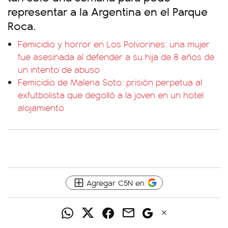
representar a la Argentina en el Parque
Roca.
Femicidio y horror en Los Polvorines: una mujer
fue asesinada al defender a su hija de 8 años de
un intento de abuso
Femicidio de Malena Soto: prisión perpetua al
exfutbolista que degolló a la joven en un hotel
alojamiento
Agregar C5N en