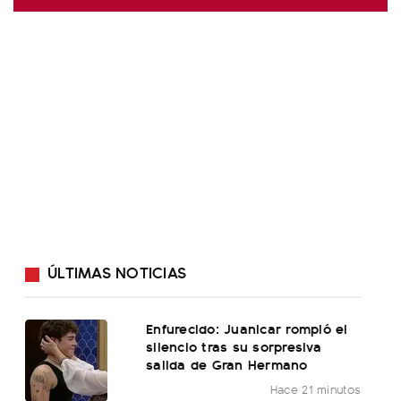
ÚLTIMAS NOTICIAS
Enfurecido: Juanicar rompió el
silencio tras su sorpresiva
salida de Gran Hermano
Hace 21 minutos