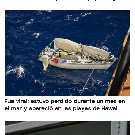
Fue viral: estuvo perdido durante un mes en
el mar y apareció en las playas de Hawai