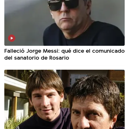
Falleció Jorge Messi: qué dice el comunicado
del sanatorio de Rosario