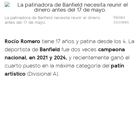
La patinadora de Banfield necesita reunir el dinero
Redes
antes del 17 de mayo.
sociales
Rocío Romero
tiene 17 años y patina desde los 4. La
Banfield
campeona
deportista de
fue dos veces
nacional, en 2021 y 2024,
y recientemente ganó el
patín
cuarto puesto en la máxima categoría del
artístico
(Divisional A).