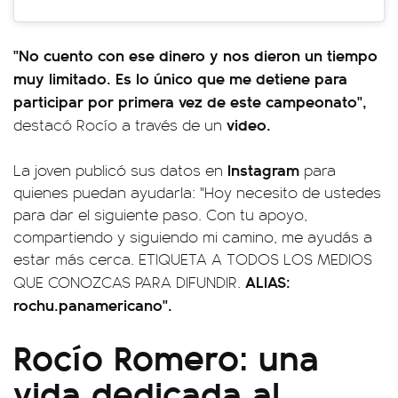
"No cuento con ese dinero y nos dieron un tiempo
muy limitado. Es lo único que me detiene para
participar por primera vez de este campeonato",
video.
destacó Rocío a través de un
Instagram
La joven publicó sus datos en
para
quienes puedan ayudarla: "Hoy necesito de ustedes
para dar el siguiente paso. Con tu apoyo,
compartiendo y siguiendo mi camino, me ayudás a
estar más cerca. ETIQUETA A TODOS LOS MEDIOS
ALIAS:
QUE CONOZCAS PARA DIFUNDIR.
rochu.panamericano".
Rocío Romero: una
vida dedicada al