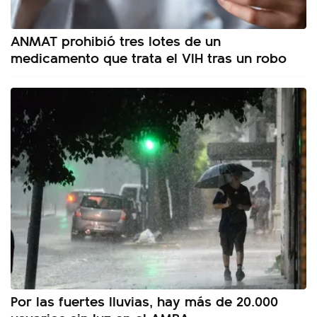
ANMAT prohibió tres lotes de un
medicamento que trata el VIH tras un robo
Por las fuertes lluvias, hay más de 20.000