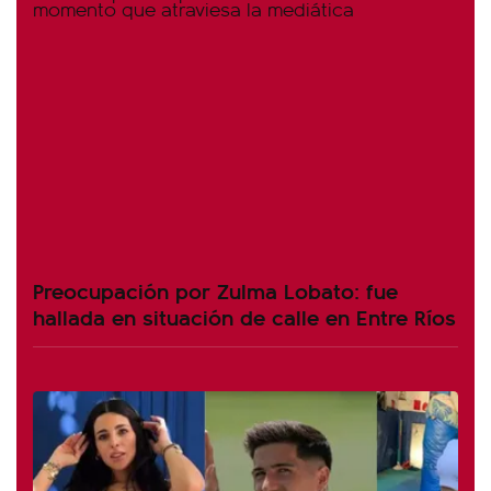
Preocupación por Zulma Lobato: fue
hallada en situación de calle en Entre Ríos