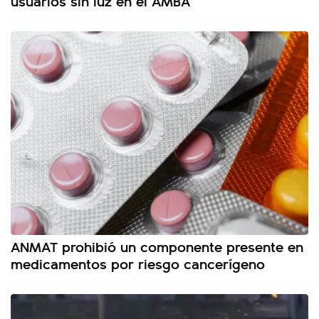
usuarios sin luz en el AMBA
ANMAT prohibió un componente presente en
medicamentos por riesgo cancerígeno