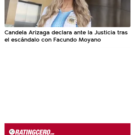
Candela Arizaga declara ante la Justicia tras
el escándalo con Facundo Moyano