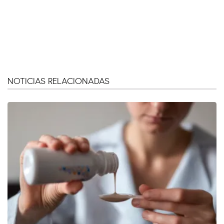
NOTICIAS RELACIONADAS