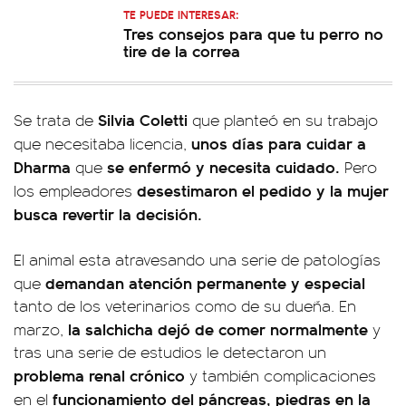
TE PUEDE INTERESAR:
Tres consejos para que tu perro no
tire de la correa
Silvia Coletti
Se trata de
que planteó en su trabajo
unos días para cuidar a
que necesitaba licencia,
Dharma
se enfermó y necesita cuidado.
que
Pero
desestimaron el pedido y la mujer
los empleadores
busca revertir la decisión.
El animal esta atravesando una serie de patologías
demandan atención permanente y especial
que
tanto de los veterinarios como de su dueña. En
la salchicha dejó de comer normalmente
marzo,
y
tras una serie de estudios le detectaron un
problema renal crónico
y también complicaciones
funcionamiento del páncreas, piedras en la
en el