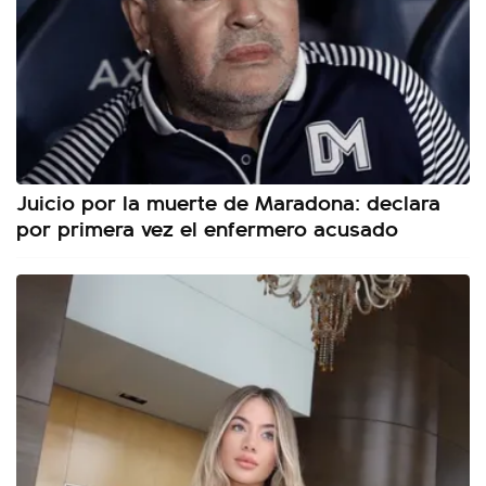
Juicio por la muerte de Maradona: declara
por primera vez el enfermero acusado