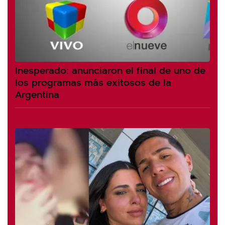
Inesperado: anunciaron el final de uno de
los programas más exitosos de la
Argentina