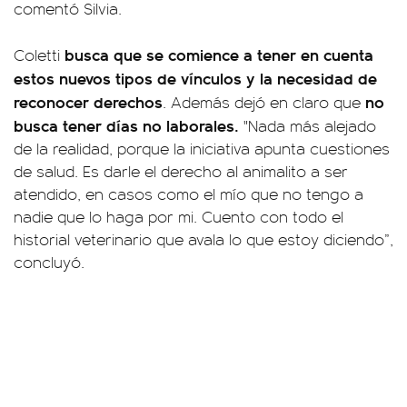
comentó Silvia.
busca que se comience a tener en cuenta
Coletti
estos nuevos tipos de vínculos y la necesidad de
reconocer derechos
no
. Además dejó en claro que
busca tener días no laborales.
"Nada más alejado
de la realidad, porque la iniciativa apunta cuestiones
de salud. Es darle el derecho al animalito a ser
atendido, en casos como el mío que no tengo a
nadie que lo haga por mi. Cuento con todo el
historial veterinario que avala lo que estoy diciendo”,
concluyó.