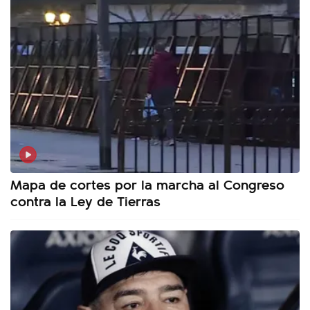
Mapa de cortes por la marcha al Congreso
contra la Ley de Tierras