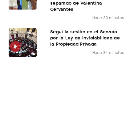
separado de Valentina
Cervantes
Hace 30 minutos
Seguí la sesión en el Senado
por la Ley de Inviolabilidad de
la Propiedad Privada
Hace 34 minutos