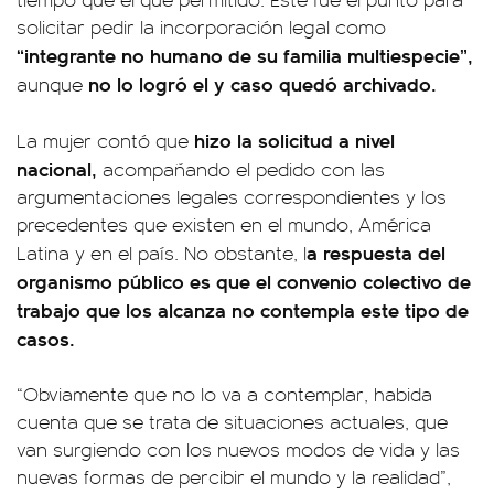
solicitar pedir la incorporación legal como
“integrante no humano de su familia multiespecie”,
no lo logró el y caso quedó archivado.
aunque
hizo la solicitud a nivel
La mujer contó que
nacional,
acompañando el pedido con las
argumentaciones legales correspondientes y los
precedentes que existen en el mundo, América
a respuesta del
Latina y en el país. No obstante, l
organismo público es que el convenio colectivo de
trabajo que los alcanza no contempla este tipo de
casos.
“Obviamente que no lo va a contemplar, habida
cuenta que se trata de situaciones actuales, que
van surgiendo con los nuevos modos de vida y las
nuevas formas de percibir el mundo y la realidad”,