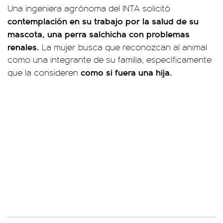
Una ingeniera agrónoma del INTA solicitó
contemplación en su trabajo por la salud de su
mascota, una perra salchicha con problemas
renales.
La mujer busca que reconozcan al animal
como una integrante de su familia, específicamente
como si fuera una hija.
que la consideren