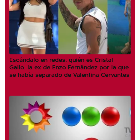
Escándalo en redes: quién es Cristal
Gallo, la ex de Enzo Fernández por la que
se había separado de Valentina Cervantes