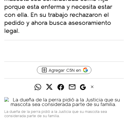
porque esta enferma y necesita estar
con ella. En su trabajo rechazaron el
pedido y ahora busca asesoramiento
legal.
Agregar C5N en
La dueña de la perra pidió a la Justicia que su mascota sea
considerada parte de su familia.