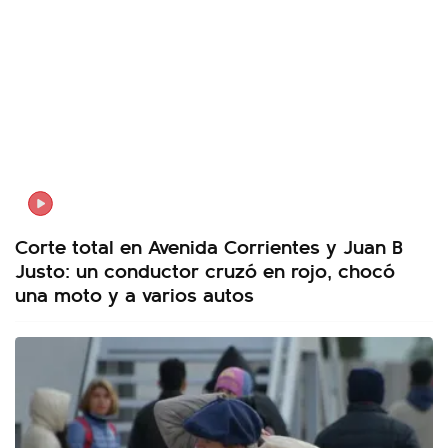
Corte total en Avenida Corrientes y Juan B
Justo: un conductor cruzó en rojo, chocó
una moto y a varios autos