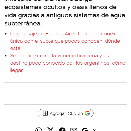
ecosistemas ocultos y oasis llenos de
vida gracias a antiguos sistemas de agua
subterránea.
Este pasaje de Buenos Aires tiene una conexión
única con el subte que pocos conocen: dónde
está
Se conoce como la Venecia brasileña y es un
destino poco conocido por los argentinos: cómo
llegar
Agregar C5N en