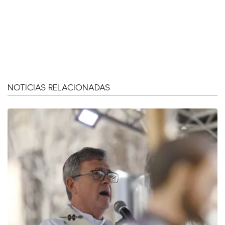
NOTICIAS RELACIONADAS