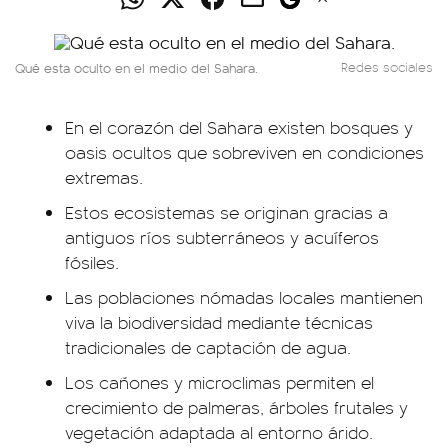
Qué esta oculto en el medio del Sahara.
Redes sociales
En el corazón del Sahara existen bosques y
oasis ocultos que sobreviven en condiciones
extremas.
Estos ecosistemas se originan gracias a
antiguos ríos subterráneos y acuíferos
fósiles.
Las poblaciones nómadas locales mantienen
viva la biodiversidad mediante técnicas
tradicionales de captación de agua.
Los cañones y microclimas permiten el
crecimiento de palmeras, árboles frutales y
vegetación adaptada al entorno árido.