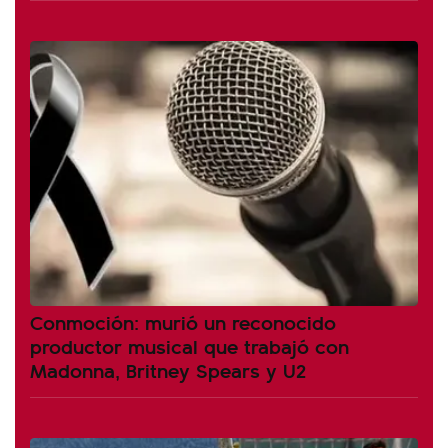
Conmoción: murió un reconocido
productor musical que trabajó con
Madonna, Britney Spears y U2