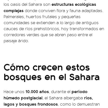
estructuras ecológicas
los oasis del Sahara son
complejas
donde conviven flora y fauna adaptadas.
Palmerales, huertos frutales y pequeñas
comunidades se extienden a lo largo de antiguos
cauces de ríos prehistóricos, hoy transformados en
corredores verdes que se abren paso entre el
paisaje árido.
Cómo crecen estos
bosques en el Sahara
10.000 años
período
Hace unos
, durante el
húmedo postglacial
ríos,
, el Sahara albergaba
lagos y bosques frondosos
, como lo demuestran