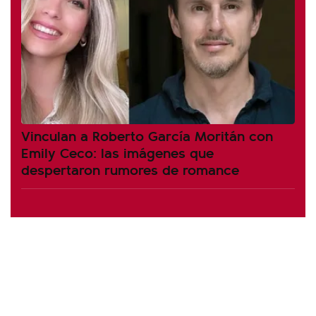
Vinculan a Roberto García Moritán con
Emily Ceco: las imágenes que
despertaron rumores de romance