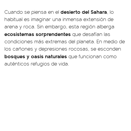
desierto del Sahara
Cuando se piensa en el
, lo
habitual es imaginar una inmensa extensión de
arena y roca. Sin embargo, esta región alberga
ecosistemas sorprendentes
que desafían las
condiciones más extremas del planeta. En medio de
los cañones y depresiones rocosas, se esconden
bosques y oasis naturales
que funcionan como
auténticos refugios de vida.