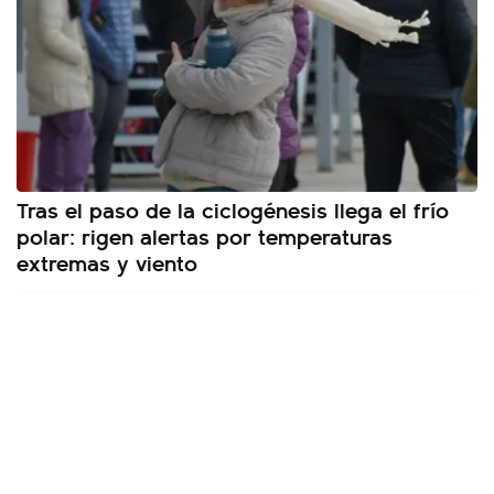
Tras el paso de la ciclogénesis llega el frío
polar: rigen alertas por temperaturas
extremas y viento