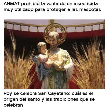
ANMAT prohibió la venta de un insecticida
muy utilizado para proteger a las mascotas
Hoy se celebra San Cayetano: cuál es el
origen del santo y las tradiciones que se
celebran