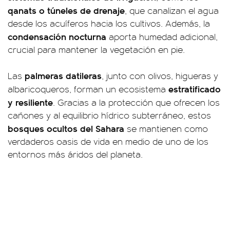
qanats o túneles de drenaje
, que canalizan el agua
desde los acuíferos hacia los cultivos. Además, la
condensación nocturna
aporta humedad adicional,
crucial para mantener la vegetación en pie.
palmeras datileras
Las
, junto con olivos, higueras y
estratificado
albaricoqueros, forman un ecosistema
y resiliente
. Gracias a la protección que ofrecen los
cañones y al equilibrio hídrico subterráneo, estos
bosques ocultos del Sahara
se mantienen como
verdaderos oasis de vida en medio de uno de los
entornos más áridos del planeta.