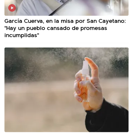
García Cuerva, en la misa por San Cayetano:
"Hay un pueblo cansado de promesas
incumplidas"