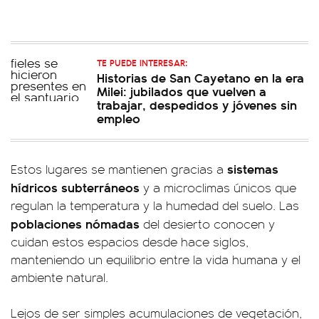
TE PUEDE INTERESAR:
Historias de San Cayetano en la era
Milei: jubilados que vuelven a
trabajar, despedidos y jóvenes sin
empleo
sistemas
Estos lugares se mantienen gracias a
hídricos subterráneos
y a microclimas únicos que
regulan la temperatura y la humedad del suelo. Las
poblaciones nómadas
del desierto conocen y
cuidan estos espacios desde hace siglos,
manteniendo un equilibrio entre la vida humana y el
ambiente natural.
Lejos de ser simples acumulaciones de vegetación,