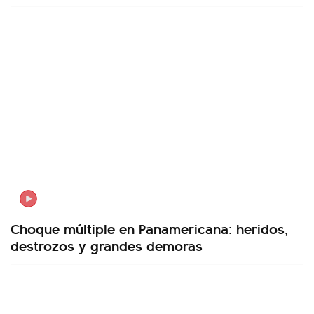
Choque múltiple en Panamericana: heridos,
destrozos y grandes demoras