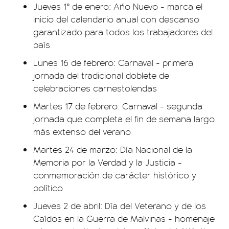
Jueves 1° de enero: Año Nuevo - marca el
inicio del calendario anual con descanso
garantizado para todos los trabajadores del
país
Lunes 16 de febrero: Carnaval - primera
jornada del tradicional doblete de
celebraciones carnestolendas
Martes 17 de febrero: Carnaval - segunda
jornada que completa el fin de semana largo
más extenso del verano
Martes 24 de marzo: Día Nacional de la
Memoria por la Verdad y la Justicia -
conmemoración de carácter histórico y
político
Jueves 2 de abril: Día del Veterano y de los
Caídos en la Guerra de Malvinas - homenaje