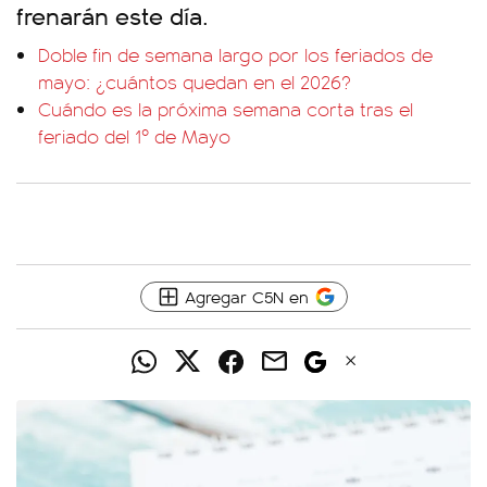
frenarán este día.
Doble fin de semana largo por los feriados de
mayo: ¿cuántos quedan en el 2026?
Cuándo es la próxima semana corta tras el
feriado del 1º de Mayo
Agregar C5N en