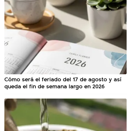
Cómo será el feriado del 17 de agosto y así
queda el fin de semana largo en 2026