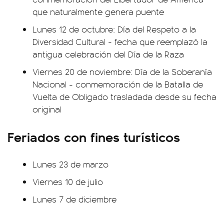
que naturalmente genera puente
Lunes 12 de octubre: Día del Respeto a la
Diversidad Cultural - fecha que reemplazó la
antigua celebración del Día de la Raza
Viernes 20 de noviembre: Día de la Soberanía
Nacional - conmemoración de la Batalla de
Vuelta de Obligado trasladada desde su fecha
original
Feriados con fines turísticos
Lunes 23 de marzo
Viernes 10 de julio
Lunes 7 de diciembre