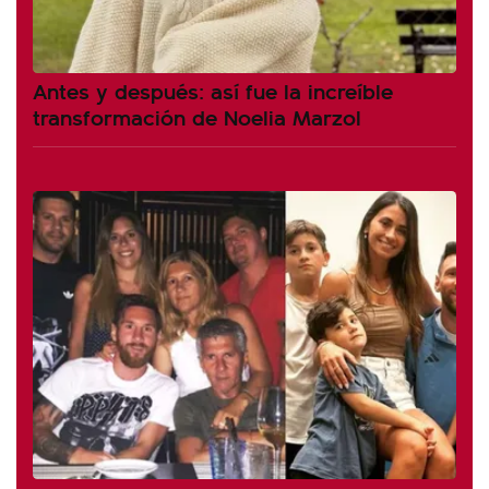
Antes y después: así fue la increíble
transformación de Noelia Marzol