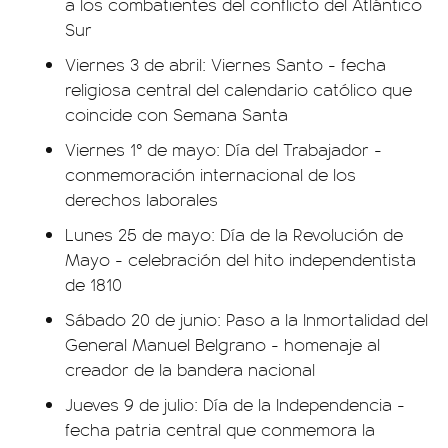
a los combatientes del conflicto del Atlántico
Sur
Viernes 3 de abril: Viernes Santo - fecha
religiosa central del calendario católico que
coincide con Semana Santa
Viernes 1° de mayo: Día del Trabajador -
conmemoración internacional de los
derechos laborales
Lunes 25 de mayo: Día de la Revolución de
Mayo - celebración del hito independentista
de 1810
Sábado 20 de junio: Paso a la Inmortalidad del
General Manuel Belgrano - homenaje al
creador de la bandera nacional
Jueves 9 de julio: Día de la Independencia -
fecha patria central que conmemora la