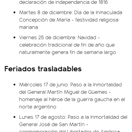
declaración de independencia de 1816
Martes 8 de diciembre: Día de la Inmaculada
Concepción de María - festividad religiosa
mariana
Viernes 25 de diciembre: Navidad -
celebración tradicional de fin de año que
naturalmente genera fin de semana largo
Feriados trasladables
Miércoles 17 de junio: Paso a la Inmortalidad
del General Martín Miguel de Güemes -
homenaje al héroe de la guerra gaucha en el
norte argentino
Lunes 17 de agosto: Paso a la Inmortalidad del
General José de San Martín -
conmemoración del Libertador de América