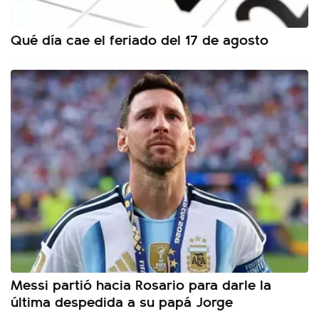
Qué día cae el feriado del 17 de agosto
Messi partió hacia Rosario para darle la
última despedida a su papá Jorge