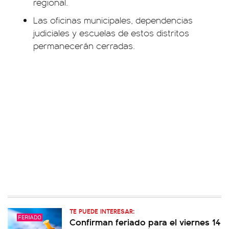
regional.
Las oficinas municipales, dependencias
judiciales y escuelas de estos distritos
permanecerán cerradas.
TE PUEDE INTERESAR:
Confirman feriado para el viernes 14