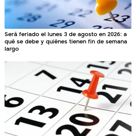
Será feriado el lunes 3 de agosto en 2026: a
qué se debe y quiénes tienen fin de semana
largo