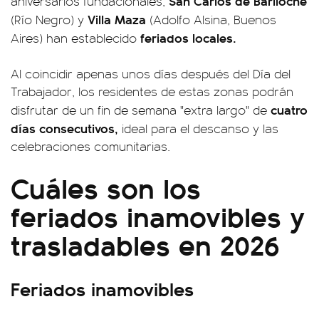
San Carlos de Bariloche
aniversarios fundacionales,
Villa Maza
(Río Negro) y
(Adolfo Alsina, Buenos
feriados locales.
Aires) han establecido
Al coincidir apenas unos días después del Día del
Trabajador, los residentes de estas zonas podrán
cuatro
disfrutar de un fin de semana "extra largo" de
días consecutivos,
ideal para el descanso y las
celebraciones comunitarias.
Cuáles son los
feriados inamovibles y
trasladables en 2026
Feriados inamovibles