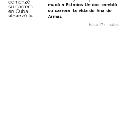
mudó a Estados Unidos cambió
su carrera: la vida de Ana de
Armas
Hace 17 minutos