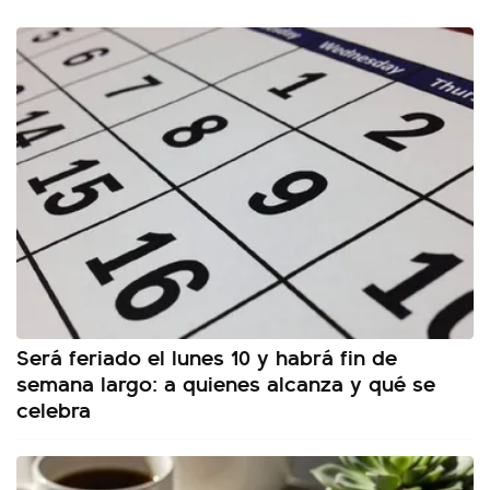
Será feriado el lunes 10 y habrá fin de
semana largo: a quienes alcanza y qué se
celebra