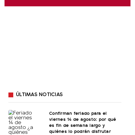
ÚLTIMAS NOTICIAS
Confirman feriado para el
viernes 14 de agosto: por qué
es fin de semana largo y
quiénes lo podrán disfrutar