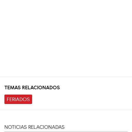
TEMAS RELACIONADOS
FERIADOS
NOTICIAS RELACIONADAS