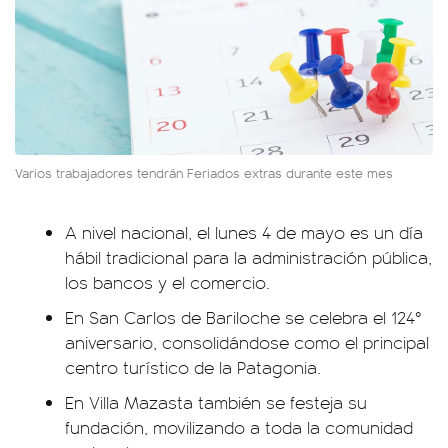
Varios trabajadores tendrán Feriados extras durante este mes
A nivel nacional, el lunes 4 de mayo es un día
hábil tradicional para la administración pública,
los bancos y el comercio.
En San Carlos de Bariloche se celebra el 124°
aniversario, consolidándose como el principal
centro turístico de la Patagonia.
En Villa Mazasta también se festeja su
fundación, movilizando a toda la comunidad