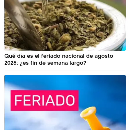
Qué día es el feriado nacional de agosto
2026: ¿es fin de semana largo?