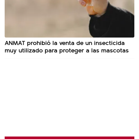
ANMAT prohibió la venta de un insecticida
muy utilizado para proteger a las mascotas