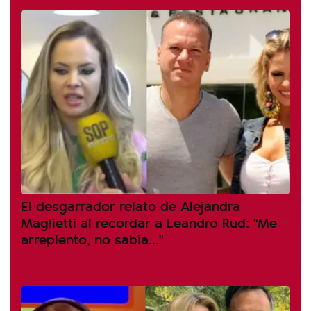
El desgarrador relato de Alejandra
Maglietti al recordar a Leandro Rud: "Me
arrepiento, no sabía..."