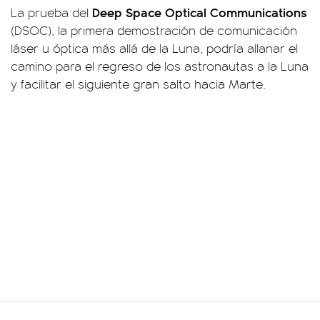
Deep Space Optical Communications
La prueba del
(DSOC), la primera demostración de comunicación
láser u óptica más allá de la Luna, podría allanar el
camino para el regreso de los astronautas a la Luna
y facilitar el siguiente gran salto hacia Marte.