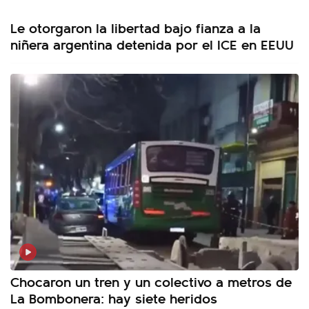
Le otorgaron la libertad bajo fianza a la
niñera argentina detenida por el ICE en EEUU
Chocaron un tren y un colectivo a metros de
La Bombonera: hay siete heridos