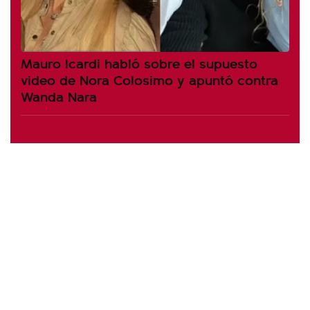
Mauro Icardi habló sobre el supuesto
video de Nora Colosimo y apuntó contra
Wanda Nara