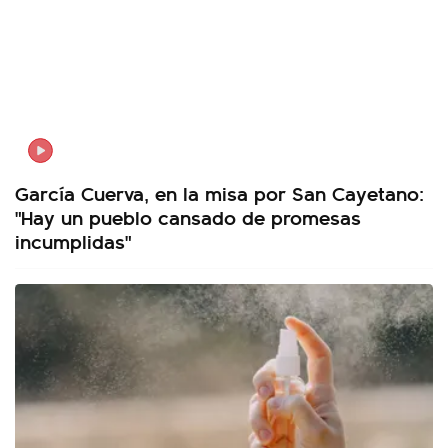
García Cuerva, en la misa por San Cayetano:
"Hay un pueblo cansado de promesas
incumplidas"