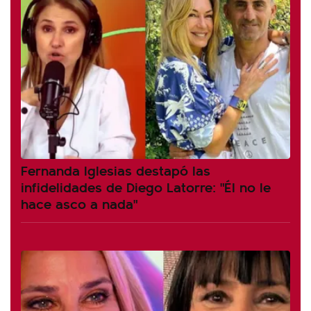
Fernanda Iglesias destapó las
infidelidades de Diego Latorre: "Él no le
hace asco a nada"