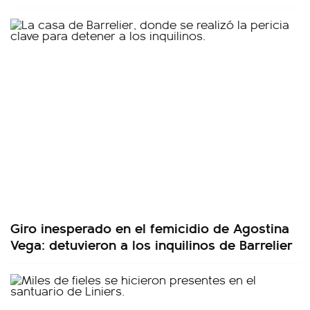
Giro inesperado en el femicidio de Agostina
Vega: detuvieron a los inquilinos de Barrelier