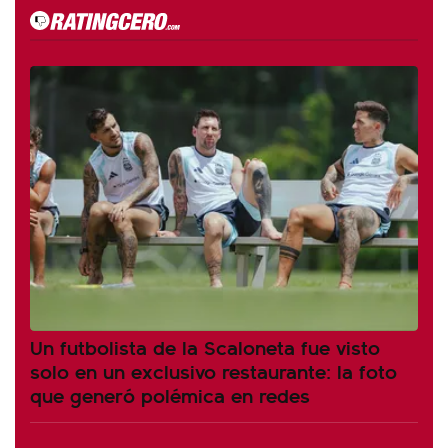
Un futbolista de la Scaloneta fue visto
solo en un exclusivo restaurante: la foto
que generó polémica en redes