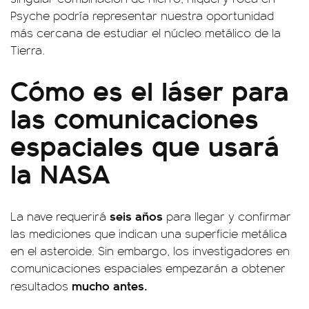
Psyche podría representar nuestra oportunidad
más cercana de estudiar el núcleo metálico de la
Tierra.
Cómo es el láser para
las comunicaciones
espaciales que usará
la NASA
seis años
La nave requerirá
para llegar y confirmar
las mediciones que indican una superficie metálica
en el asteroide. Sin embargo, los investigadores en
comunicaciones espaciales empezarán a obtener
mucho antes.
resultados