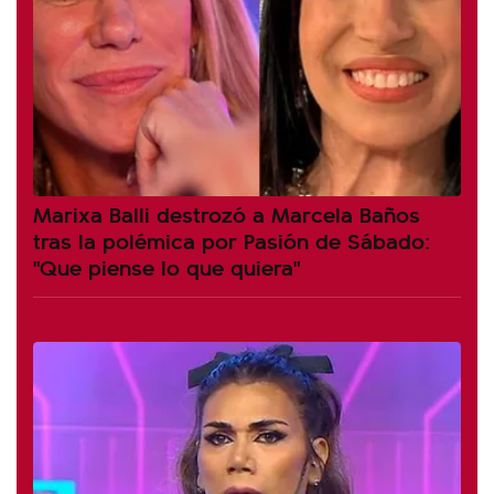
Marixa Balli destrozó a Marcela Baños
tras la polémica por Pasión de Sábado:
"Que piense lo que quiera"