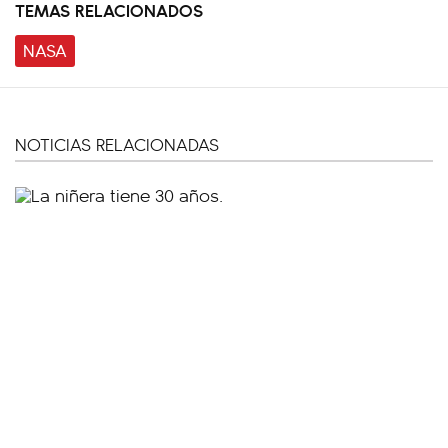
TEMAS RELACIONADOS
NASA
NOTICIAS RELACIONADAS