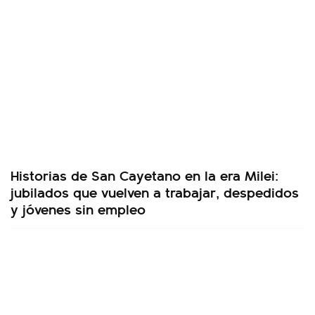
Historias de San Cayetano en la era Milei:
jubilados que vuelven a trabajar, despedidos
y jóvenes sin empleo