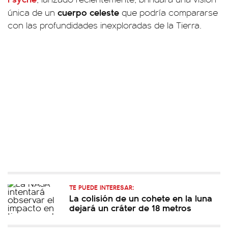
cuerpo celeste
única de un
que podría compararse
con las profundidades inexploradas de la Tierra.
TE PUEDE INTERESAR:
La colisión de un cohete en la luna
dejará un cráter de 18 metros