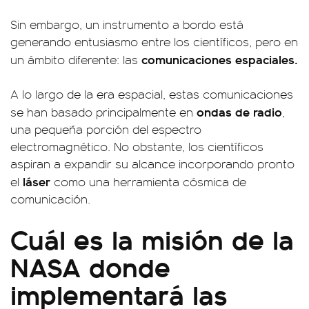
Sin embargo, un instrumento a bordo está
generando entusiasmo entre los científicos, pero en
comunicaciones espaciales.
un ámbito diferente: las
A lo largo de la era espacial, estas comunicaciones
ondas de radio
se han basado principalmente en
,
una pequeña porción del espectro
electromagnético. No obstante, los científicos
aspiran a expandir su alcance incorporando pronto
láser
el
como una herramienta cósmica de
comunicación.
Cuál es la misión de la
NASA donde
implementará las