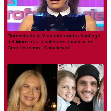
Florencia de la V apuntó contra Santiago
del Moro tras la salida de Juanicar de
Gran Hermano: "Canallesco"