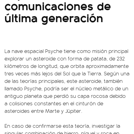
comunicaciones de
última generación
La nave espacial Psyche tiene como misión principal
explorar un asteroide con forma de patata, de 232
kilómetros de longitud, que orbita aproximadamente
tres veces más lejos del Sol que la Tierra. Según una
de las teorías principales, este asteroide, también
llamado Psyche, podría ser el núcleo metálico de un
antiguo planeta que perdió su capa rocosa debido
a colisiones constantes en el cinturón de
asteroides entre Marte y Júpiter.
En caso de confirmarse esta teoría, investigar la
singular combinación de hierro, níquel y roca en