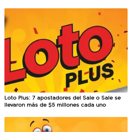
Loto Plus: 7 apostadores del Sale o Sale se
llevaron más de $5 millones cada uno