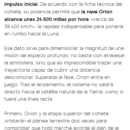
impulso inicial.
De acuerdo con la ficha técnica del
la nave Orion
cohete, su potencia permite que
alcance unas 24.500 millas por hora
—cerca de
39.400 km/h—, la rapidez indispensable para ponerla
en rumbo hacia la Luna.
Ese dato sirve para dimensionar la magnitud de una
misión de espacio profundo: no basta con atravesar
la atmósfera, sino que es imprescindible trazar una
trayectoria capaz de cubrir una distancia
descomunal. Superada la fase, Orion entra en
juego. Tras el lanzamiento, el sistema no saldrá
directo hacia el satélite natural de la Tierra, como si
fuera una línea recta.
Primero, Orion y la etapa superior del cohete
orbitarán el planea terrestre dos veces para
comprobar que todo marche acorde al plan de la