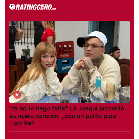
"Ya no te hago falta": La Joaqui presentó
su nueva canción, ¿con un palito para
Luck Ra?