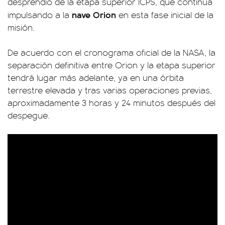
desprendió de la etapa superior ICPS, que continúa
nave Orion
impulsando a la
en esta fase inicial de la
misión.
De acuerdo con el cronograma oficial de la NASA, la
separación definitiva entre Orion y la etapa superior
tendrá lugar más adelante, ya en una órbita
terrestre elevada y tras varias operaciones previas,
aproximadamente 3 horas y 24 minutos después del
despegue.