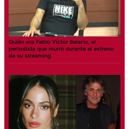
Quién era Pablo Víctor Balario, el
periodista que murió durante el estreno
de su streaming