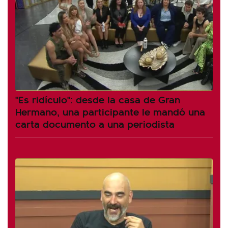
"Es ridículo": desde la casa de Gran
Hermano, una participante le mandó una
carta documento a una periodista