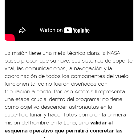
La misión tiene una meta técnica clara: la NASA
busca probar que su nave, sus sistemas de soporte
vital, las comunicaciones, la navegación y la
coordinación de todos los componentes del vuelo
funcionen tal como fueron diseñados con
tripulación a bordo. Por eso Artemis II representa
una etapa crucial dentro del programa: no tiene
como objetivo descender astronautas en la
superficie lunar y hacer fotos como en la primera
validar el
misión del hombre en la Luna, sino
esquema operativo que permitirá concretar las