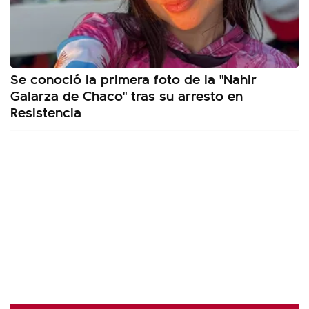
Se conoció la primera foto de la "Nahir
Galarza de Chaco" tras su arresto en
Resistencia