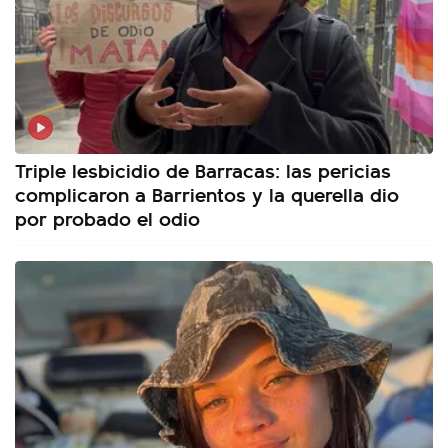
Triple lesbicidio de Barracas: las pericias
complicaron a Barrientos y la querella dio
por probado el odio