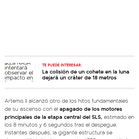
TE PUEDE INTERESAR:
La colisión de un cohete en la luna
dejará un cráter de 18 metros
Artemis II alcanzó otro de los hitos fundamentales
apagado de los motores
de su ascenso con el
principales de la etapa central del SLS,
estimado en
los 8 minutos y 6 segundos tras el despegue.
Instantes después, la gigante estructura se