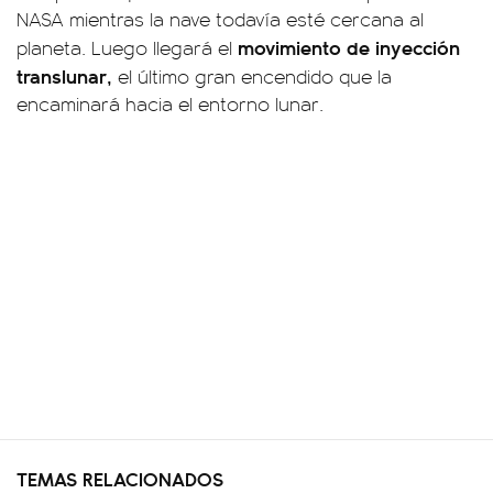
NASA mientras la nave todavía esté cercana al
movimiento de inyección
planeta. Luego llegará el
translunar,
el último gran encendido que la
encaminará hacia el entorno lunar.
TEMAS RELACIONADOS