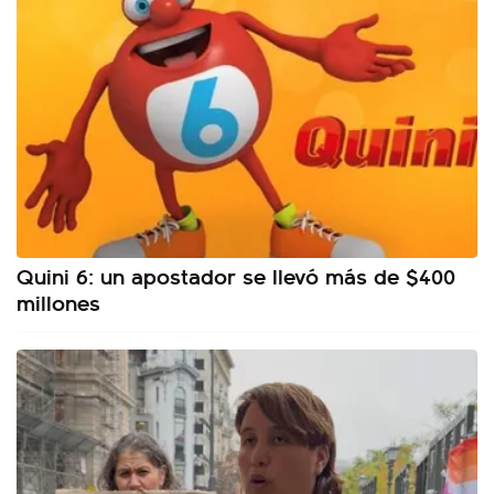
Quini 6: un apostador se llevó más de $400
millones