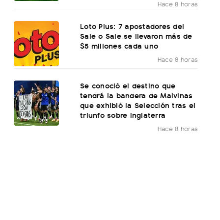
Hace 8 horas
Loto Plus: 7 apostadores del
Sale o Sale se llevaron más de
$5 millones cada uno
Hace 8 horas
Se conoció el destino que
tendrá la bandera de Malvinas
que exhibió la Selección tras el
triunfo sobre Inglaterra
Hace 8 horas