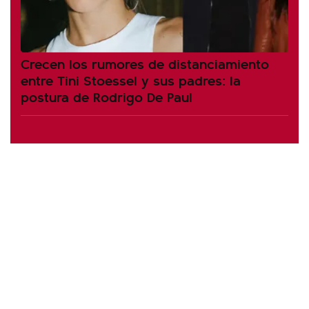
Crecen los rumores de distanciamiento
entre Tini Stoessel y sus padres: la
postura de Rodrigo De Paul