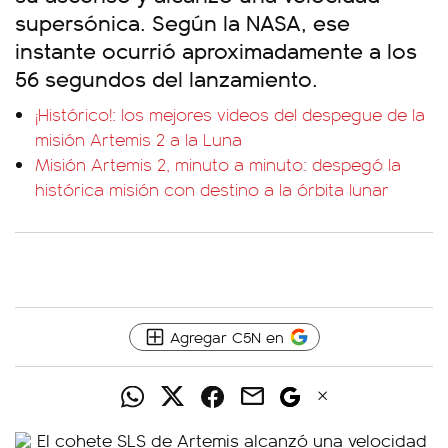
supersónica. Según la NASA, ese
instante ocurrió aproximadamente a los
56 segundos del lanzamiento.
¡Histórico!: los mejores videos del despegue de la
misión Artemis 2 a la Luna
Misión Artemis 2, minuto a minuto: despegó la
histórica misión con destino a la órbita lunar
Agregar C5N en