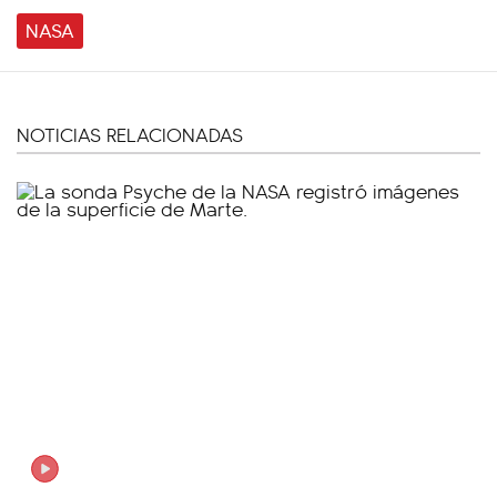
NASA
NOTICIAS RELACIONADAS