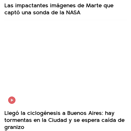
Las impactantes imágenes de Marte que
captó una sonda de la NASA
Llegó la ciclogénesis a Buenos Aires: hay
tormentas en la Ciudad y se espera caída de
granizo