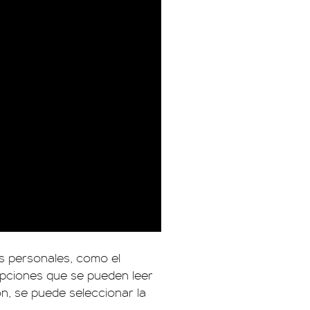
os personales, como el
s opciones que se pueden leer
ón, se puede seleccionar la