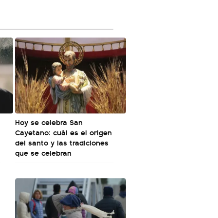
Hoy se celebra San
Cayetano: cuál es el origen
del santo y las tradiciones
que se celebran