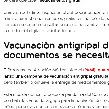
Una vez recibida la respuesta, el bot podrá brindarte i
trámite para obtener remedios gratis o si no, dónde po
También se puede consultar sobre cómo cambiar mi 
la credencial digital o solicitar turnos.
Vacunación antigripal 
documentos se necesit
(PAMI), que 
El Programa de Atención Médica Integral
lanzó una campaña de vacunación antigripal gratuita
pero también promueve la entrega de medicamentos gra
Esta medida comenzó desde la pandemia del Coronavirus
combatir los virus de la gripe para la población de r
niños, personas con enfermedades crónicas y embar