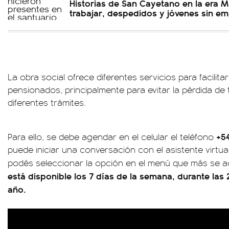
Historias de San Cayetano en la era Mi
trabajar, despedidos y jóvenes sin e
La obra social ofrece diferentes servicios para facilitar
pensionados, principalmente para evitar la pérdida de t
diferentes trámites.
+54
Para ello, se debe agendar en el celular el teléfono
puede iniciar una conversación con el asistente virtua
podés seleccionar la opción en el menú que más se a
está disponible los 7 días de la semana, durante las 
año.