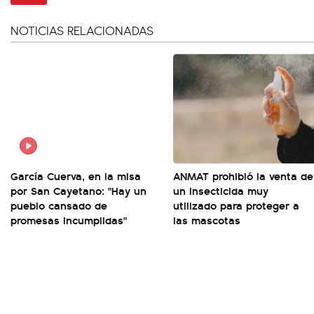
NOTICIAS RELACIONADAS
García Cuerva, en la misa
ANMAT prohibió la venta de
por San Cayetano: "Hay un
un insecticida muy
pueblo cansado de
utilizado para proteger a
promesas incumplidas"
las mascotas