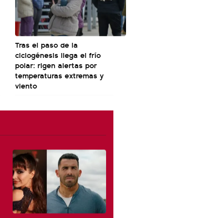
Tras el paso de la
ciclogénesis llega el frío
polar: rigen alertas por
temperaturas extremas y
viento