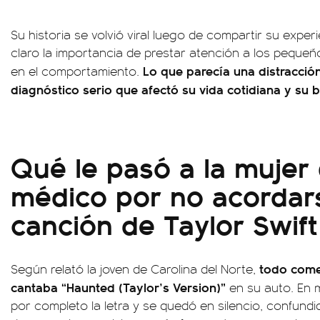
Su historia se volvió viral luego de compartir su exper
claro la importancia de prestar atención a los peque
Lo que parecía una distracció
en el comportamiento.
diagnóstico serio que afectó su vida cotidiana y su 
Qué le pasó a la mujer 
médico por no acordar
canción de Taylor Swift
todo come
Según relató la joven de Carolina del Norte,
cantaba “Haunted (Taylor’s Version)”
en su auto. En 
por completo la letra y se quedó en silencio, confundi