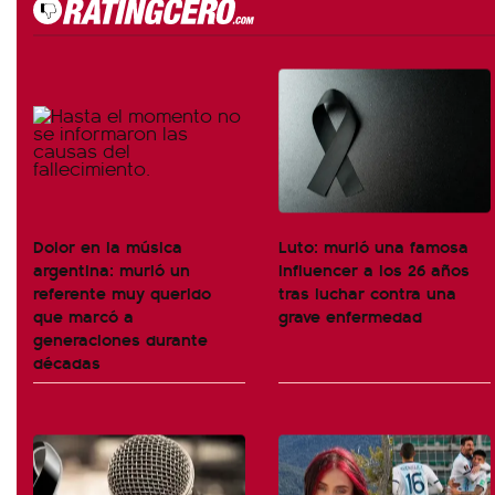
Dolor en la música
Luto: murió una famosa
argentina: murió un
influencer a los 26 años
referente muy querido
tras luchar contra una
que marcó a
grave enfermedad
generaciones durante
décadas