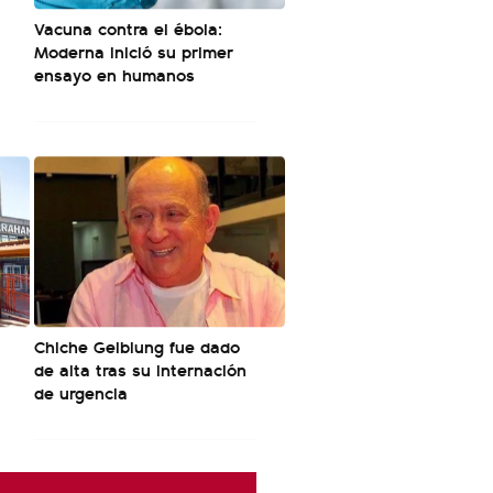
Vacuna contra el ébola:
Moderna inició su primer
ensayo en humanos
Chiche Gelblung fue dado
de alta tras su internación
de urgencia