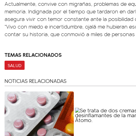
Actualmente, convive con migrañas, problemas de equil
memoria. Indignada por el tiempo que tardaron en dar
asegura vivir con temor constante ante la posibilidad 
“Vivo con miedo e incertidumbre, ojalá me hubieran e
contar su historia, que conmovió a miles de personas 
TEMAS RELACIONADOS
SALUD
NOTICIAS RELACIONADAS