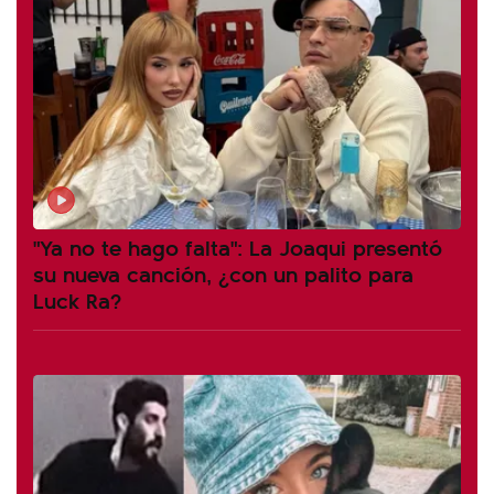
"Ya no te hago falta": La Joaqui presentó
su nueva canción, ¿con un palito para
Luck Ra?