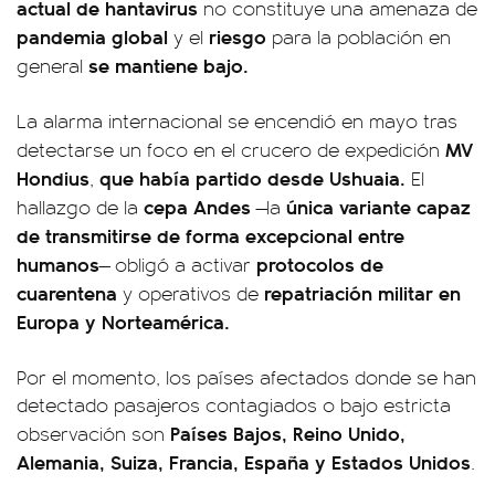
actual de hantavirus
no constituye una amenaza de
pandemia global
riesgo
y el
para la población en
se mantiene bajo.
general
La alarma internacional se encendió en mayo tras
MV
detectarse un foco en el crucero de expedición
Hondius
que había partido desde Ushuaia.
,
El
cepa Andes
única variante capaz
hallazgo de la
—la
de transmitirse de forma excepcional entre
humanos
protocolos de
— obligó a activar
cuarentena
repatriación militar en
y operativos de
Europa y Norteamérica.
Por el momento, los países afectados donde se han
detectado pasajeros contagiados o bajo estricta
Países Bajos, Reino Unido,
observación son
Alemania, Suiza, Francia, España y Estados Unidos
.