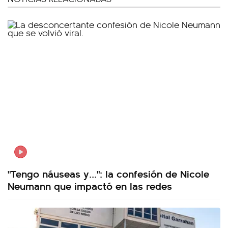
"Tengo náuseas y...": la confesión de Nicole
Neumann que impactó en las redes