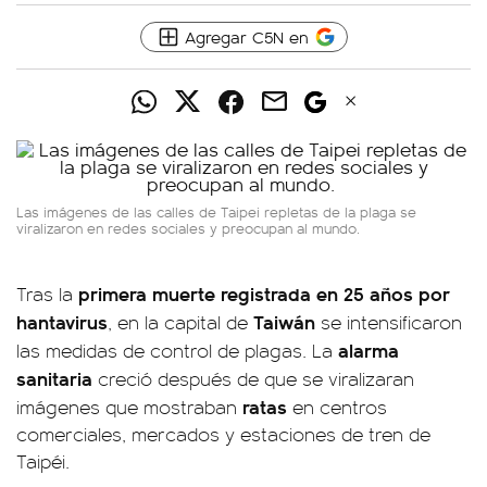
Agregar C5N en
Las imágenes de las calles de Taipei repletas de la plaga se
viralizaron en redes sociales y preocupan al mundo.
primera muerte registrada en 25 años por
Tras la
hantavirus
Taiwán
, en la capital de
se intensificaron
alarma
las medidas de control de plagas. La
sanitaria
creció después de que se viralizaran
ratas
imágenes que mostraban
en centros
comerciales, mercados y estaciones de tren de
Taipéi.