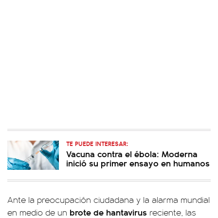
TE PUEDE INTERESAR:
Vacuna contra el ébola: Moderna
inició su primer ensayo en humanos
Ante la preocupación ciudadana y la alarma mundial
brote de hantavirus
en medio de un
reciente, las