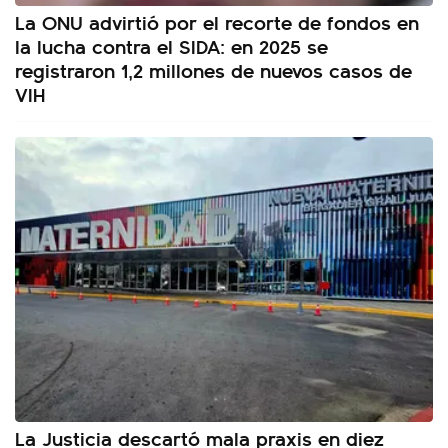
La ONU advirtió por el recorte de fondos en
la lucha contra el SIDA: en 2025 se
registraron 1,2 millones de nuevos casos de
VIH
La Justicia descartó mala praxis en diez