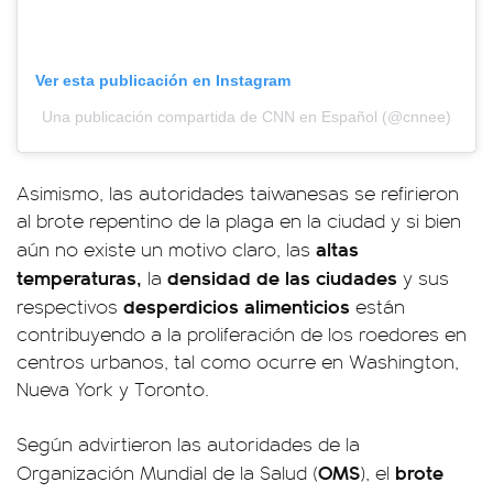
Ver esta publicación en Instagram
Una publicación compartida de CNN en Español (@cnnee)
Asimismo, las autoridades taiwanesas se refirieron
al brote repentino de la plaga en la ciudad y si bien
altas
aún no existe un motivo claro, las
temperaturas,
densidad de las ciudades
la
y sus
desperdicios alimenticios
respectivos
están
contribuyendo a la proliferación de los roedores en
centros urbanos, tal como ocurre en Washington,
Nueva York y Toronto.
Según advirtieron las autoridades de la
OMS
brote
Organización Mundial de la Salud (
), el