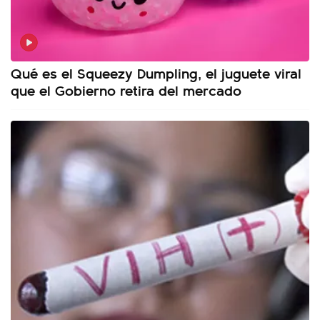
Qué es el Squeezy Dumpling, el juguete viral
que el Gobierno retira del mercado