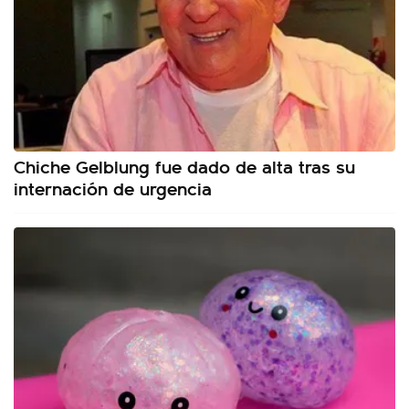
Chiche Gelblung fue dado de alta tras su
internación de urgencia