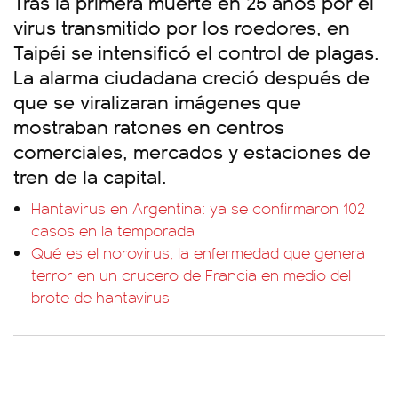
Tras la primera muerte en 25 años por el
virus transmitido por los roedores, en
Taipéi se intensificó el control de plagas.
La alarma ciudadana creció después de
que se viralizaran imágenes que
mostraban ratones en centros
comerciales, mercados y estaciones de
tren de la capital.
Hantavirus en Argentina: ya se confirmaron 102
casos en la temporada
Qué es el norovirus, la enfermedad que genera
terror en un crucero de Francia en medio del
brote de hantavirus