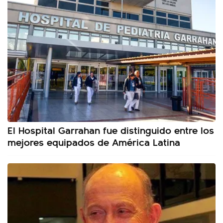
El Hospital Garrahan fue distinguido entre los
mejores equipados de América Latina