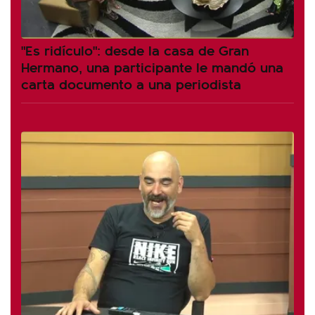
"Es ridículo": desde la casa de Gran
Hermano, una participante le mandó una
carta documento a una periodista