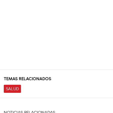
TEMAS RELACIONADOS
SALUD
NOTICIAS RELACIONADAS