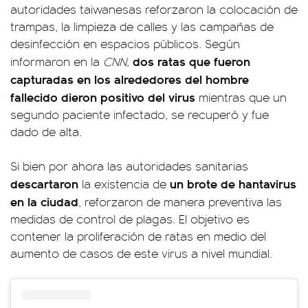
autoridades taiwanesas reforzaron la colocación de
trampas, la limpieza de calles y las campañas de
desinfección en espacios públicos. Según
dos ratas que fueron
informaron en la
CNN,
capturadas en los alrededores del hombre
fallecido dieron positivo del virus
mientras que un
segundo paciente infectado, se recuperó y fue
dado de alta.
Si bien por ahora las autoridades sanitarias
descartaron
un brote de hantavirus
la existencia de
en la ciudad
, reforzaron de manera preventiva las
medidas de control de plagas. El objetivo es
contener la proliferación de ratas en medio del
aumento de casos de este virus a nivel mundial.