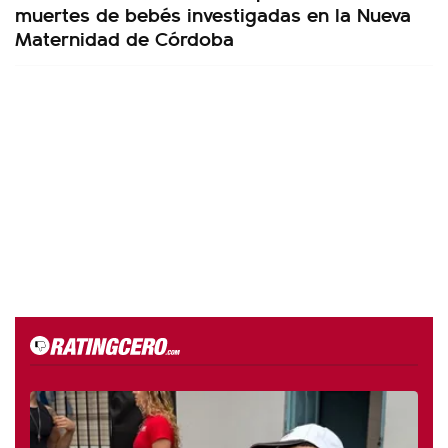
muertes de bebés investigadas en la Nueva
Maternidad de Córdoba