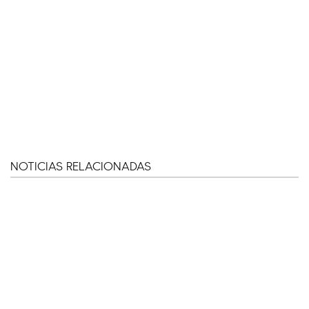
NOTICIAS RELACIONADAS