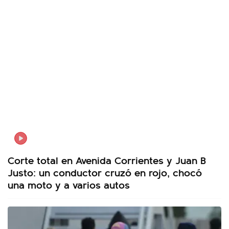
Corte total en Avenida Corrientes y Juan B
Justo: un conductor cruzó en rojo, chocó
una moto y a varios autos