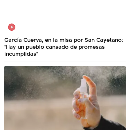
García Cuerva, en la misa por San Cayetano:
"Hay un pueblo cansado de promesas
incumplidas"