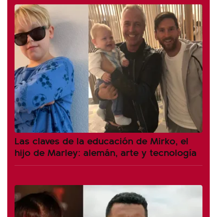
Las claves de la educación de Mirko, el
hijo de Marley: alemán, arte y tecnología