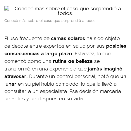
Conocé más sobre el caso que sorprendió a todos.
camas solares
El uso frecuente de
ha sido objeto
posibles
de debate entre expertos en salud por sus
consecuencias a largo plazo
. Esta vez, lo que
rutina de belleza
comenzó como una
se
jamás imaginó
transformó en una experiencia que
atravesar.
un
Durante un control personal, notó que
lunar
en su piel había cambiado, lo que la llevó a
consultar a un especialista. Esa decisión marcaría
un antes y un después en su vida.