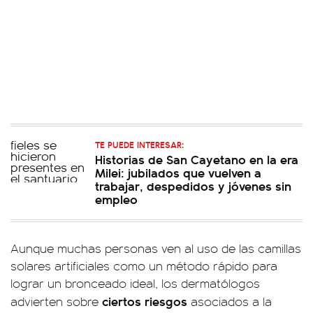
TE PUEDE INTERESAR:
Historias de San Cayetano en la era
Milei: jubilados que vuelven a
trabajar, despedidos y jóvenes sin
empleo
Aunque muchas personas ven al uso de las camillas
solares artificiales como un método rápido para
lograr un bronceado ideal, los dermatólogos
ciertos riesgos
advierten sobre
asociados a la