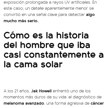
exposición prolongada a rayos UV artificiales. En
este caso, un detalle aparentemente menor se
algo
convirtió en una señal clave para detectar
mucho más serio.
Cómo es la historia
del hombre que iba
casi constantemente a
la cama solar
Jak Howell
A los 21 años,
enfrentó uno de los
momentos más duros de su vida: el diagnóstico de
melanoma avanzado
cáncer
, una forma agresiva de