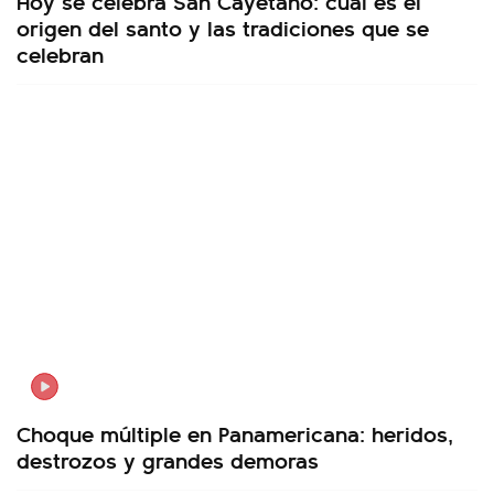
Hoy se celebra San Cayetano: cuál es el
origen del santo y las tradiciones que se
celebran
Choque múltiple en Panamericana: heridos,
destrozos y grandes demoras