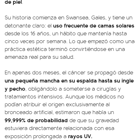
de piel
.
Su historia comienza en Swansea, Gales, y tiene un
uso frecuente de
camas solares
detonante claro: el
desde los 16 años, un hábito que mantenía hasta
cinco veces por semana. Lo que empezó como una
práctica estética terminó convirtiéndose en una
amenaza real para su salud.
En apenas dos meses, el cáncer se propagó desde
una pequeña mancha en su espalda hasta su ingle
y pecho
, obligándolo a someterse a cirugías y
tratamientos intensivos. Aunque los médicos no
podían atribuir el origen exclusivamente al
bronceado artificial, estimaron que había un
99,999% de probabilidad
de que su gravedad
estuviera directamente relacionada con esa
rayos UV.
exposición prolongada a