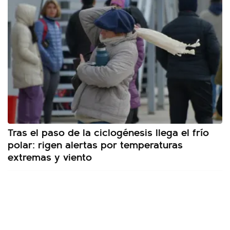
Tras el paso de la ciclogénesis llega el frío
polar: rigen alertas por temperaturas
extremas y viento