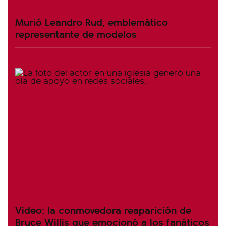
Murió Leandro Rud, emblemático
representante de modelos
Video: la conmovedora reaparición de
Bruce Willis que emocionó a los fanáticos