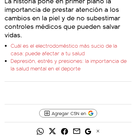
La historia pone en primer plano la
importancia de prestar atención a los
cambios en la piel y de no subestimar
controles médicos que pueden salvar
vidas.
Cuál es el electrodoméstico más sucio de la
casa: puede afectar a tu salud
Depresión, estrés y presiones: la importancia de
la salud mental en el deporte
Agregar C5N en