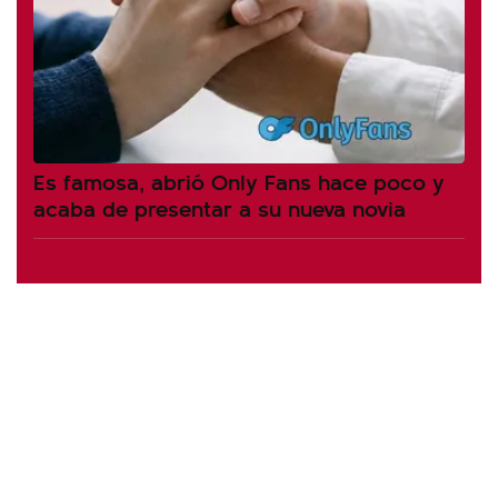
Es famosa, abrió Only Fans hace poco y
acaba de presentar a su nueva novia