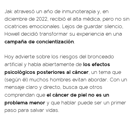
Jak atravesó un año de inmunoterapia y, en
diciembre de 2022, recibió el alta médica, pero no sin
cicatrices emocionales. Lejos de guardar silencio,
Howell decidió transformar su experiencia en una
campaña de concientización
.
Hoy advierte sobre los riesgos del bronceado
los efectos
artificial y habla abiertamente de
psicológicos posteriores al cáncer
, un tema que
(según él) muchos hombres evitan abordar. Con un
mensaje claro y directo, busca que otros
el cáncer de piel no es un
comprendan que
problema menor
y que hablar puede ser un primer
paso para salvar vidas.