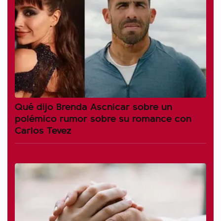
Qué dijo Brenda Ascnicar sobre un
polémico rumor sobre su romance con
Carlos Tevez