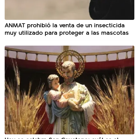
ANMAT prohibió la venta de un insecticida
muy utilizado para proteger a las mascotas