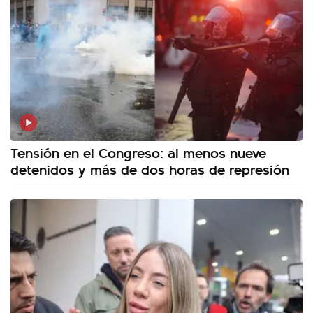
Tensión en el Congreso: al menos nueve
detenidos y más de dos horas de represión