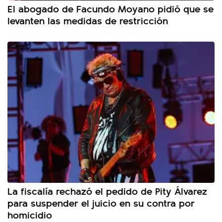
El abogado de Facundo Moyano pidió que se
levanten las medidas de restricción
La fiscalía rechazó el pedido de Pity Álvarez
para suspender el juicio en su contra por
homicidio