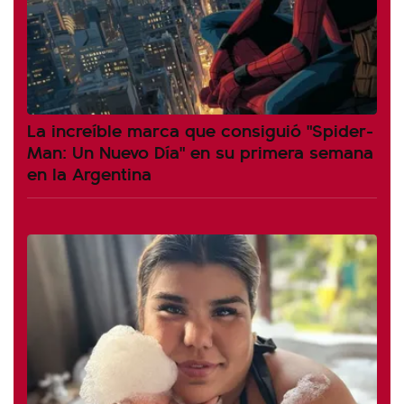
La increíble marca que consiguió "Spider-
Man: Un Nuevo Día" en su primera semana
en la Argentina