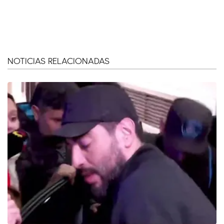
NOTICIAS RELACIONADAS