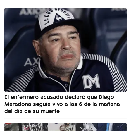
El enfermero acusado declaró que Diego
Maradona seguía vivo a las 6 de la mañana
del día de su muerte