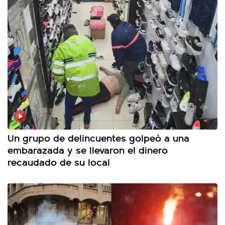
Un grupo de delincuentes golpeó a una
embarazada y se llevaron el dinero
recaudado de su local