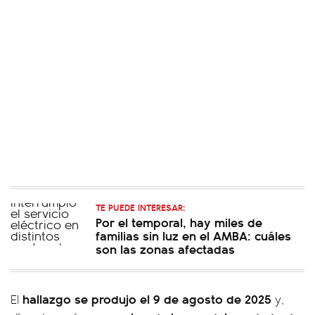
TE PUEDE INTERESAR:
Por el temporal, hay miles de
familias sin luz en el AMBA: cuáles
son las zonas afectadas
hallazgo se produjo el 9 de agosto de 2025
El
y,