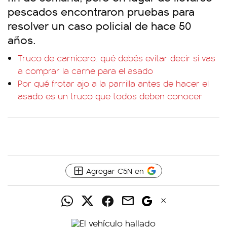
pescados encontraron pruebas para
resolver un caso policial de hace 50
años.
Truco de carnicero: qué debés evitar decir si vas
a comprar la carne para el asado
Por qué frotar ajo a la parrilla antes de hacer el
asado es un truco que todos deben conocer
Agregar C5N en