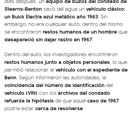
equipo de buzos del condado de
días después, un
Stearns-Benton
vehículo clásico:
sacó del agua un
un Buick Electra azul metálico año 1963
. Sin
embargo, no era cualquier auto: dentro del mismo
restos humanos de un hombre
se encontraron
que
desapareció sin dejar rastro en 1967
.
Dentro del auto, los investigadores encontraron
restos humanos junto a objetos personales
, lo que
vehículo con el expediente de
permitió relacionar el
Benn
. Según informaron las autoridades, la
coincidencia del número de identificación
del
vehículo (VIN)
archivos del condado
con los
refuerza la hipótesis
caso de 1967
de que aquel
cerca de resolverse
podría estar
.