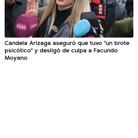
Candela Arizaga aseguró que tuvo "un brote
psicótico" y desligó de culpa a Facundo
Moyano