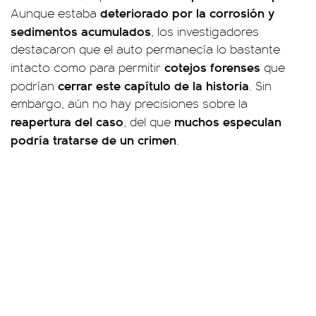
deteriorado por la corrosión y
Aunque estaba
sedimentos acumulados
, los investigadores
destacaron que el auto permanecía lo bastante
cotejos forenses
intacto como para permitir
que
cerrar este capítulo de la historia
podrían
. Sin
embargo, aún no hay precisiones sobre la
reapertura del caso
muchos especulan
, del que
podría tratarse de un crimen
.