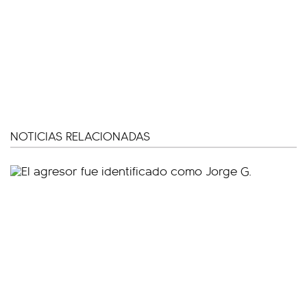
NOTICIAS RELACIONADAS