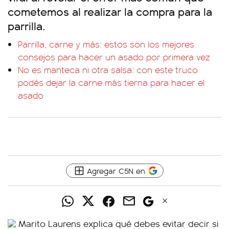
cometemos al realizar la compra para la
parrilla.
Parrilla, carne y más: estos son los mejores
consejos para hacer un asado por primera vez
No es manteca ni otra salsa: con este truco
podés dejar la carne más tierna para hacer el
asado
Agregar C5N en