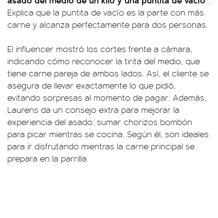
.
Explica que la puntita de vacío es la parte con más
carne y alcanza perfectamente para dos personas.
El influencer mostró los cortes frente a cámara,
indicando cómo reconocer la tirita del medio, que
tiene carne pareja de ambos lados. Así, el cliente se
asegura de llevar exactamente lo que pidió,
evitando sorpresas al momento de pagar. Además,
Laurens da un consejo extra para mejorar la
experiencia del asado: sumar chorizos bombón
para picar mientras se cocina. Según él, son ideales
para ir disfrutando mientras la carne principal se
prepara en la parrilla.