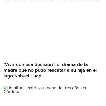
"Vivir con esa decisión": el drama de la
madre que no pudo rescatar a su hija en el
lago Nahuel Huapi