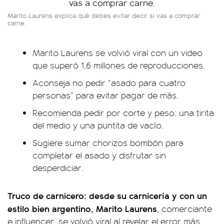
Marito Laurens explica qué debes evitar decir si vas a comprar
carne.
Marito Laurens se volvió viral con un video
que superó 1,6 millones de reproducciones.
Aconseja no pedir “asado para cuatro
personas” para evitar pagar de más.
Recomienda pedir por corte y peso: una tirita
del medio y una puntita de vacío.
Sugiere sumar chorizos bombón para
completar el asado y disfrutar sin
desperdiciar.
Truco de carnicero: desde su carnicería y con un
estilo bien argentino, Marito Laurens
, comerciante
e influencer, se volvió viral al revelar el error más