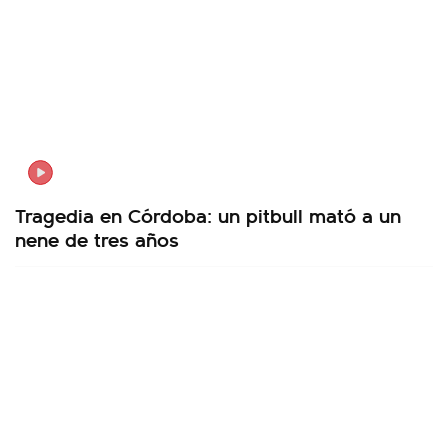
Tragedia en Córdoba: un pitbull mató a un
nene de tres años