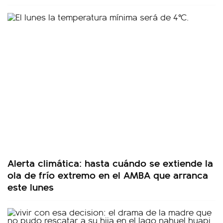
Alerta climática: hasta cuándo se extiende la
ola de frío extremo en el AMBA que arranca
este lunes