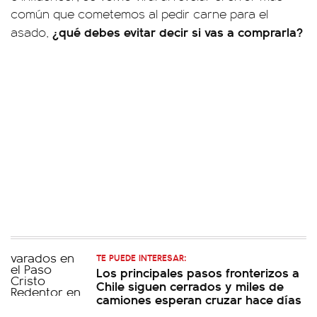
común que cometemos al pedir carne para el
¿qué debes evitar decir si vas a comprarla?
asado,
TE PUEDE INTERESAR:
Los principales pasos fronterizos a
Chile siguen cerrados y miles de
camiones esperan cruzar hace días