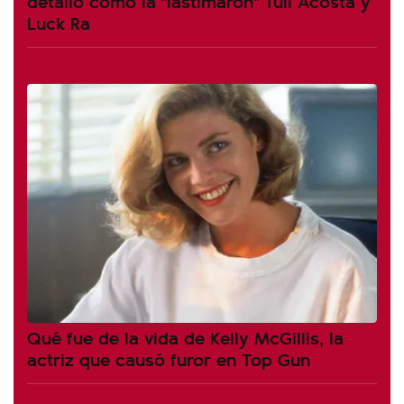
detalló cómo la "lastimaron" Tuli Acosta y
Luck Ra
Qué fue de la vida de Kelly McGillis, la
actriz que causó furor en Top Gun