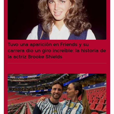
Tuvo una aparición en Friends y su
carrera dio un giro increíble: la historia de
la actriz Brooke Shields