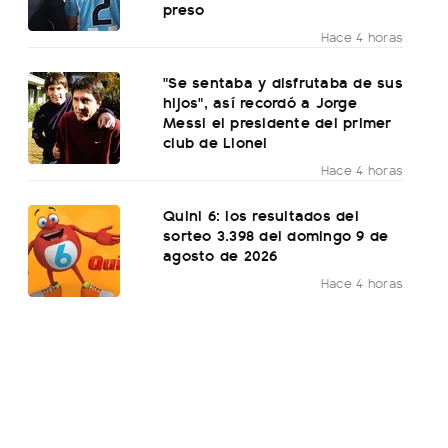
preso
Hace 4 horas
"Se sentaba y disfrutaba de sus
hijos", así recordó a Jorge
Messi el presidente del primer
club de Lionel
Hace 4 horas
Quini 6: los resultados del
sorteo 3.398 del domingo 9 de
agosto de 2026
Hace 4 horas