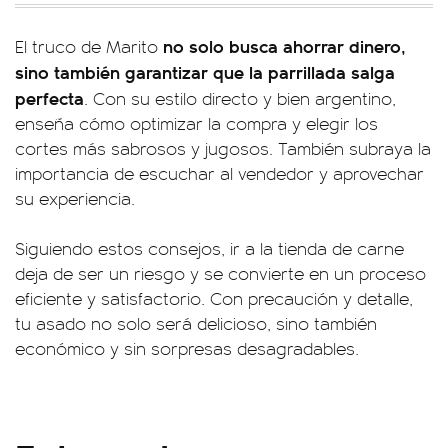
no solo busca ahorrar dinero,
El truco de Marito
sino también garantizar que la parrillada salga
perfecta
. Con su estilo directo y bien argentino,
enseña cómo optimizar la compra y elegir los
cortes más sabrosos y jugosos. También subraya la
importancia de escuchar al vendedor y aprovechar
su experiencia.
Siguiendo estos consejos, ir a la tienda de carne
deja de ser un riesgo y se convierte en un proceso
eficiente y satisfactorio. Con precaución y detalle,
tu asado no solo será delicioso, sino también
económico y sin sorpresas desagradables.