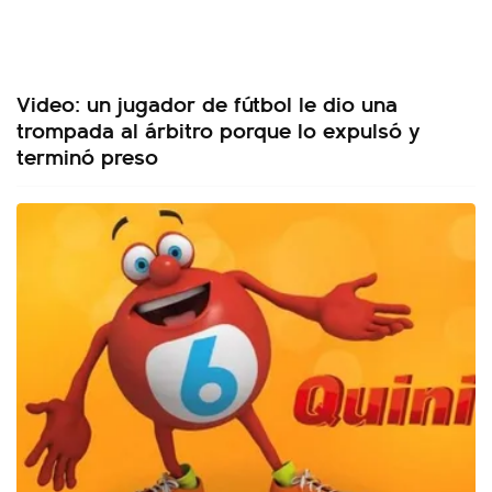
Video: un jugador de fútbol le dio una
trompada al árbitro porque lo expulsó y
terminó preso