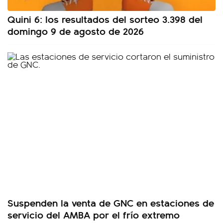
Quini 6: los resultados del sorteo 3.398 del
domingo 9 de agosto de 2026
Suspenden la venta de GNC en estaciones de
servicio del AMBA por el frío extremo