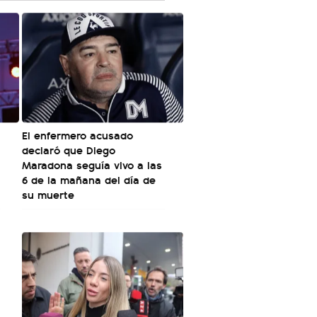
El enfermero acusado
declaró que Diego
Maradona seguía vivo a las
6 de la mañana del día de
su muerte