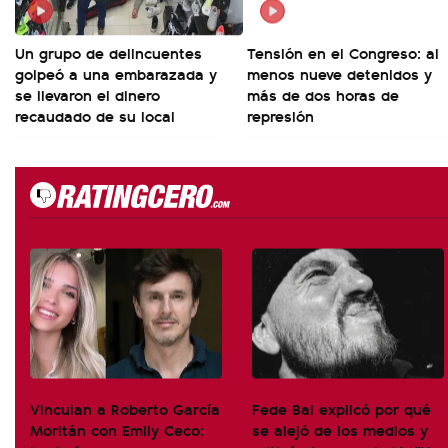
Un grupo de delincuentes
Tensión en el Congreso: al
golpeó a una embarazada y
menos nueve detenidos y
se llevaron el dinero
más de dos horas de
recaudado de su local
represión
Vinculan a Roberto García
Fede Bal explicó por qué
Moritán con Emily Ceco:
se alejó de los medios y