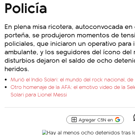
Policía
En plena misa ricotera, autoconvocada en 
porteña, se produjeron momentos de tensi
policiales, que iniciaron un operativo para 
ambulante, y los seguidores del ícono del 
disturbios dejaron el saldo de ocho deteni
heridos.
Murió el Indio Solari: el mundo del rock nacional, de 
Otro homenaje de la AFA: el emotivo video de la Sele
Solari para Lionel Messi
Agregar C5N en