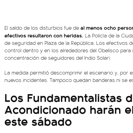
al menos ocho perso
El saldo de los disturbios fue de
efectivos resultaron con heridas.
La Policía de la Ciu
de seguridad en Plaza de la República. Los efectivos
control dentro y en los alrededores del Obelisco para
concentración de seguidores del Indio Solari.
La medida permitió descomprimir el escenario y, por 
nuevos incidentes. Tampoco quedan banderas ni se e
Los Fundamentalistas d
Acondicionado harán e
este sábado