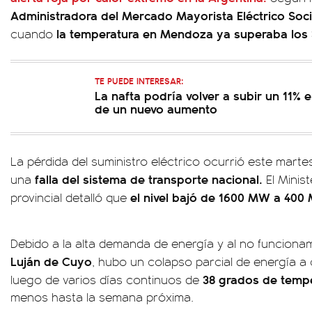
Administradora del Mercado Mayorista Eléctrico S
la temperatura en Mendoza ya superaba los 
cuando
TE PUEDE INTERESAR:
La nafta podría volver a subir un 11% e
de un nuevo aumento
La pérdida del suministro eléctrico ocurrió este mart
falla del sistema de transporte nacional.
una
El Minis
el
nivel bajó de 1600 MW a 400
provincial detalló que
Debido a la alta demanda de energía y al no funciona
Luján de Cuyo
, hubo un colapso parcial de energía 
38 grados de temp
luego de varios días continuos de
menos hasta la semana próxima.