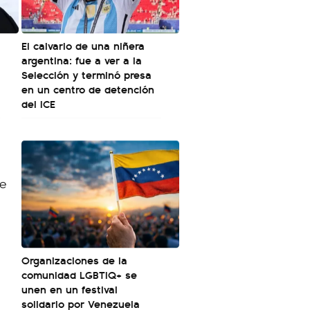
El calvario de una niñera
argentina: fue a ver a la
Selección y terminó presa
en un centro de detención
del ICE
Organizaciones de la
comunidad LGBTIQ+ se
unen en un festival
solidario por Venezuela